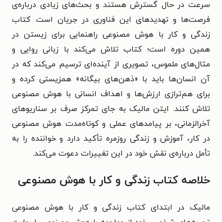
سرعت در حال گسترش هستند و بحث‌های زیادی درباره‌ی
فرصت‌ها و تهدیدهای این فناوری در جریان است. کتاب
زندگی و کار با هوش مصنوعی راهنمایی برای زیستن در
همین دوره است؛ کتاب تلاش می‌کند با زبانی روایی و
مثال‌های ملموس، تصویری از آینده‌ای ترسیم می‌کند که در
آن انسان‌ها باید با «ذهن‌های بیگانه» همزیستی کرده و
برای هم‌ترازی ارزش‌ها و اهداف انسانی با هوش مصنوعی
تلاش کنند. ایتن مالیک به جای تمرکز صرف بر سناریوهای
آخرالزمانی، بر پیامدهای عملی و کوتاه‌مدت هوش مصنوعی
در کار، آموزش و زندگی روزمره تأکید دارد و خواننده را به
تأمل درباره‌ی نقش خود در این تغییرات دعوت می‌کند.
خلاصه کتاب زندگی و کار با هوش مصنوعی
مالیک در ابتدای کتاب زندگی و کار با هوش مصنوعی