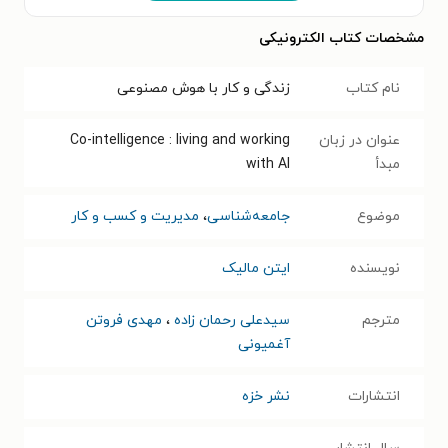
مشخصات کتاب الکترونیکی
نام کتاب
زندگی و کار با هوش مصنوعی
عنوان در زبان
Co-intelligence : living and working
مبدأ
with AI
موضوع
جامعه‌شناسی
،
مدیریت و کسب و کار
نویسنده
ایتن مالیک
مترجم
سیدعلی رحمان زاده
،
مهدی فروتن
آغمیونی
انتشارات
نشر خزه