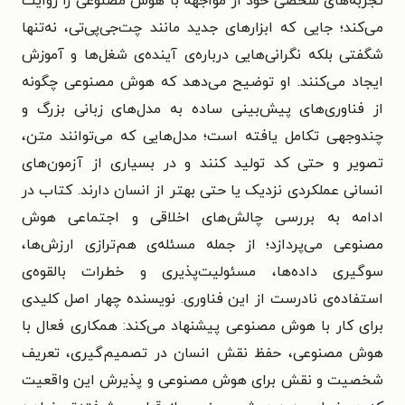
تجربه‌های شخصی خود از مواجهه با هوش مصنوعی را روایت
می‌کند؛ جایی که ابزارهای جدید مانند چت‌جی‌پی‌تی، نه‌تنها
شگفتی بلکه نگرانی‌هایی درباره‌ی آینده‌ی شغل‌ها و آموزش
ایجاد می‌کنند. او توضیح می‌دهد که هوش مصنوعی چگونه
از فناوری‌های پیش‌بینی ساده به مدل‌های زبانی بزرگ و
چندوجهی تکامل یافته است؛ مدل‌هایی که می‌توانند متن،
تصویر و حتی کد تولید کنند و در بسیاری از آزمون‌های
انسانی عملکردی نزدیک یا حتی بهتر از انسان دارند. کتاب در
ادامه به بررسی چالش‌های اخلاقی و اجتماعی هوش
مصنوعی می‌پردازد؛ از جمله مسئله‌ی هم‌ترازی ارزش‌ها،
سوگیری داده‌ها، مسئولیت‌پذیری و خطرات بالقوه‌ی
استفاده‌ی نادرست از این فناوری. نویسنده چهار اصل کلیدی
برای کار با هوش مصنوعی پیشنهاد می‌کند: همکاری فعال با
هوش مصنوعی، حفظ نقش انسان در تصمیم‌گیری، تعریف
شخصیت و نقش برای هوش مصنوعی و پذیرش این واقعیت