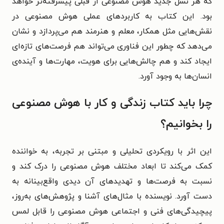
که هر نسل جدید هوش مصنوعی از قبلی پیشرفته‌تر خواهد
بود. این کتاب به کاربردهای عملی هوش مصنوعی در
نقش‌هایی مثل همکار، معلم و هنرمند هم می‌پردازد و نشان
می‌دهد که چطور این فناوری می‌تواند هم فرصت‌های تازه‌ای
ایجاد کند و هم چالش‌هایی برای هویت، مهارت‌ها و آینده‌ی
انسان‌ها به وجود آورد.
چرا باید کتاب زندگی و کار با هوش مصنوعی
را بخوانیم؟
این اثر با رویکردی تحلیلی و مبتنی بر تجربه، به خواننده
کمک می‌کند تا ابعاد مختلف هوش مصنوعی را درک کند و
نسبت به فرصت‌ها و تهدیدهای آن دیدی واقع‌بینانه به
دست آورد. نویسنده با مثال‌های آشنا و پژوهش‌های به‌روز،
پیچیدگی‌های فنی و اجتماعی هوش مصنوعی را قابل لمس