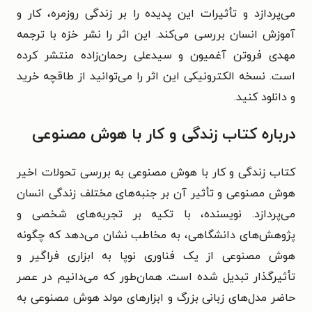
می‌پردازد و تأثیرات این پدیده را بر زندگی روزمره، کار و
آموزش انسان بررسی می‌کند. این اثر را نشر خزه با ترجمه
مهدی فروتن آغمیون و سیدعلی رحمان‌زاده منتشر کرده
است. نسخه الکترونیکی این اثر را می‌توانید از طاقچه خرید
و دانلود کنید.
درباره کتاب زندگی و کار با هوش مصنوعی
کتاب زندگی و کار با هوش مصنوعی به بررسی تحولات اخیر
هوش مصنوعی و تأثیر آن بر جنبه‌های مختلف زندگی انسان
می‌پردازد. نویسنده، با تکیه بر تجربه‌های شخصی و
پژوهش‌های دانشگاهی، به مخاطب نشان می‌دهد که چگونه
هوش مصنوعی از یک فناوری نوپا به ابزاری فراگیر و
تأثیرگذار تبدیل شده است. همان‌طور که می‌دانیم در عصر
حاضر مدل‌های زبانی بزرگ و ابزارهای مولد هوش مصنوعی به