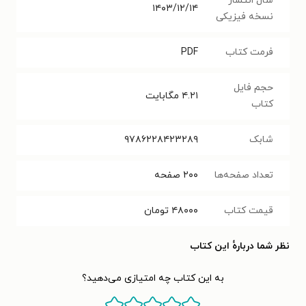
سال انتشار
۱۴۰۳/۱۲/۱۴
نسخه فیزیکی
فرمت کتاب
PDF
حجم فایل
۴.۲۱
مگابایت
کتاب
شابک
۹۷۸۶۲۲۸۴۲۳۲۸۹
تعداد صفحه‌ها
۲۰۰
صفحه
قیمت کتاب
۴۸۰۰۰
تومان
نظر شما دربارهٔ این کتاب
به این کتاب چه امتیازی می‌دهید؟