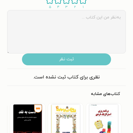
۵
۴
۳
۲
۱
ثبت نظر
نظری برای کتاب ثبت نشده است.
کتاب‌های مشابه