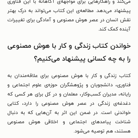
می‌کند و راهکارهایی برای مواجهه‌ی آگاهانه با این فناوری
پیشنهاد می‌دهد. مطالعه‌ی این کتاب می‌تواند به درک بهتر
نقش انسان در عصر هوش مصنوعی و آمادگی برای تغییرات
آینده کمک کند.
خواندن کتاب زندگی و کار با هوش مصنوعی
را به چه کسانی پیشنهاد می‌کنیم؟
کتاب زندگی و کار با هوش مصنوعی برای علاقه‌مندان به
فناوری، دانشجویان و پژوهشگران حوزه‌ی علوم اجتماعی و
رایانه، مدیران کسب‌وکار، معلمان و در کل برای هر کسی که
دغدغه‌ی زندگی در عصر هوش مصنوعی را دارد، کتابی
خواندنی است. در ضمن این اثر به آن‌هایی که به دنبال
شناخت پیامدهای اجتماعی و اخلاقی هوش مصنوعی
هستند، هم توصیه می‌شود.