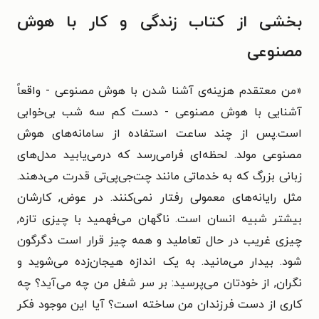
بخشی از کتاب زندگی و کار با هوش
مصنوعی
«من معتقدم هزینه‌ی آشنا شدن با هوش مصنوعی - واقعاً
آشنایی با هوش مصنوعی - دست کم سه شب بی‌خوابی
است.پس از چند ساعت استفاده از سامانه‌های هوش
مصنوعی مولد. لحظه‌ای فرامی‌رسد که درمی‌یابید مدل‌های
زبانی بزرگ که به خدماتی مانند چت‌جی‌پی‌تی قدرت می‌دهند.
مثل رایانه‌های معمولی رفتار نمی‌کنند. در عوض, کارشان
بیشتر شبیه انسان است. ناگهان می‌فهمید با چیزی تازه,
چیزی غریب در حال تعاملید و همه چیز قرار است دگرگون
شود. بیدار می‌مانید. به یک اندازه هیجان‌زده می‌شوید و
نگران, از خودتان می‌پرسید: بر سر شغل من چه می‌آید؟ چه
کاری از دست فرزندان من ساخته است؟ آیا این موجود فکر