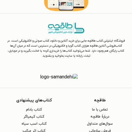
فروشگاه اینترنتی کتاب طاقچه جایی برای خرید آنلاین و دانلود کتاب صوتی و الکترونیکی است. در
کتاب‌فروشی آنلاین طاقچه هزاران کتاب گویا و الکترونیکی در دسترس است که در میان آن‌ها
کتاب رایگان هم وجود دارد. شما می‌توانید کتاب‌ها را خریداری کرده یا امانت بگیرید و در موبایل،
تبلت، رایانه یا سایت بخوانید و بشنوید.
طاقچه
کتاب‌های پیشنهادی
تماس با ما
کتاب بادام
دربارهٔ طاقچه
کتاب کیمیاگر
سوال‌های متداول
کتاب اسب سیاه
فروش سازمانی
کتاب اثر مرکب