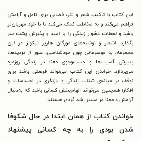
این کتاب با ترکیب شعر و نثر، فضایی برای تامل و آرامش
فراهم می‌کند و به مخاطب کمک می‌کند تا با خود مهربان‌تر
باشد و لحظات دشوار زندگی را با امید و پذیرش پشت سر
بگذارد. اشعار و نوشته‌های مورگان هارپر نیکولز در این
مجموعه، به موضوعاتی چون خودشناسی، عبور از تردیدها،
پذیرش آسیب‌ها و جست‌وجوی معنا در زندگی روزمره
می‌پردازد. خواندن این کتاب می‌تواند فرصتی باشد برای
توقف در میانه‌ی شتاب زندگی و بازنگری در احساسات و
افکار؛ همچنین می‌تواند الهام‌بخش کسانی باشد که به‌دنبال
آرامش و معنا در مسیر رشد فردی هستند.
خواندن کتاب از همان ابتدا در حال شکوفا
شدن بودی را به چه کسانی پیشنهاد