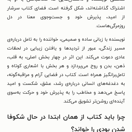
اشتراک گذاشته‌اند، شکل گرفته است. فضای کتاب سرشار
از امید، پذیرش خود و جست‌وجوی معنا در دل
روزمرگی‌هاست.
نویسنده با زبانی ساده و صمیمی، خواننده را به تامل درباره‌ی
مسیر زندگی، عبور از تردیدها و یافتن زیبایی در لحظات
عادی دعوت می‌کند. این اثر در چهار بخش اصلی، به قلب،
ذهن، بدن و روح می‌پردازد و هر بخش با اشعاری کوتاه و
تامل‌برانگیز همراه است. کتاب در فضایی آرام و مراقبه‌گونه،
به دغدغه‌های انسانی درباره‌ی رشد، عشق، شکست و امید
پاسخ می‌دهد و مخاطب را به پذیرش خود و حرکت به‌سوی
آینده‌ای روشن‌تر تشویق می‌کند.
چرا باید کتاب از همان ابتدا در حال شکوفا
شدن بودی را خواند؟