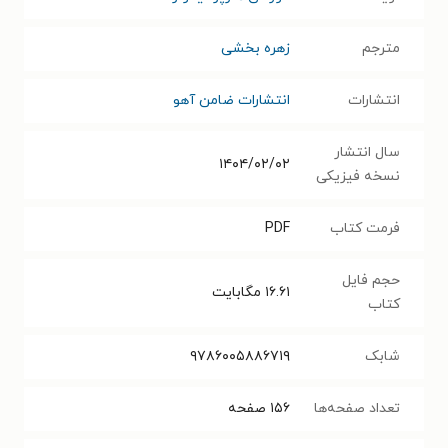
مترجم
زهره بخشی
انتشارات
انتشارات ضامن آهو
سال انتشار
۱۴۰۴/۰۲/۰۲
نسخه فیزیکی
فرمت کتاب
PDF
حجم فایل
۱۶.۶۱
مگابایت
کتاب
شابک
۹۷۸۶۰۰۵۸۸۶۷۱۹
تعداد صفحه‌ها
۱۵۶
صفحه