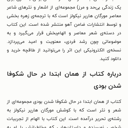
یک زندگی بی‌حد و مرز) مجموعه‌ای از اشعار و نثرهای شاعر
معاصر مورگان هارپر نیکولز است که با ترجمه‌ی زهره بخشی
و توسط انتشارات ضامن آهو منتشر شده است. این کتاب
در دسته‌ی شعر معاصر و الهام‌بخش قرار می‌گیرد و به
موضوعاتی چون رشد فردی، معنویت و امید می‌پردازد.
نسخه‌ی الکترونیکی این اثر را می‌توانید از طاقچه خرید و
دانلود کنید.
درباره کتاب از همان ابتدا در حال شکوفا
شدن بودی
کتاب از همان ابتدا در حال شکوفا شدن بودی مجموعه‌ای از
شعر و نثر است که با کوشش مورگان هارپر نیکولز به
رشته‌ی تحریر درآمده است. این کتاب با الهام از تجربیات
شخصی نویسنده و داستان‌هایی که مخاطبانش با او به