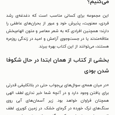
می‌کنیم؟
این مجموعه برای کسانی مناسب است که دغدغه‌ی رشد
فردی، معنویت، پذیرش خود و عبور از بحران‌های عاطفی را
دارند؛ همچنین افرادی که به شعر معاصر و متون الهام‌بخش
علاقه‌مندند یا در جست‌وجوی آرامش و امید در زندگی روزمره
هستند، می‌توانند از این کتاب بهره ببرند.
بخشی از کتاب از همان ابتدا در حال شکوفا
شدن بودی
«در میان همه‌ی سوال‌های بی‌جواب حتی در بلاتکلیفی قدرتی
برای یافتن وجود دارد و در آنچه شما خبر نداری لطف الهی
همچنان فراوان خواهد بود. زیر آسمان‌های آبی روی
سنگ‌های ترک خورده در گرمای خشک. در زمین کویری. لطف