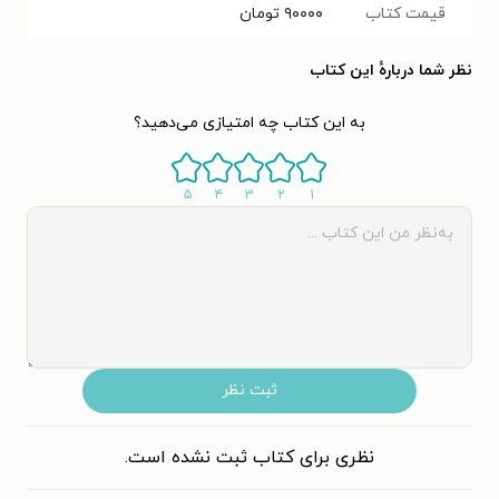
قیمت کتاب
۹۰۰۰۰
تومان
نظر شما دربارهٔ این کتاب
به این کتاب چه امتیازی می‌دهید؟
۵
۴
۳
۲
۱
ثبت نظر
نظری برای کتاب ثبت نشده است.