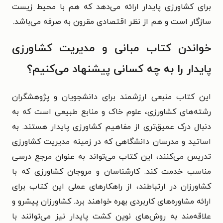
برای کشاورزی پایدار ارائه می‌دهد که هم با محیط زیست
سازگار است و هم از نظر اقتصادی مقرون به صرفه می‌باشد.
خواندن کتاب مبانی و مدیریت کشاورزی
پایدار را به چه کسانی پیشنهاد می‌کنیم؟
این کتاب منبعی ارزشمند برای دانشجویان و پژوهشگران
رشته‌های کشاورزی، علوم خاک و منابع طبیعی است که به
دنبال درک عمیق‌تری از مفاهیم کشاورزی پایدار هستند. به
اساتید و مدرسان دانشگاهی که در زمینه مدیریت کشاورزی
تدریس می‌کنند، این کتاب می‌تواند به عنوان مرجع درسی
مناسب خدمت کند. کارشناسان و مروجان کشاورزی که با
کشاورزان در ارتباطند، از راهکارهای عملی این کتاب برای
ارائه مشاوره‌های کاربردی بهره خواهند برد. کشاورزان پیشرو و
علاقه‌مند به روش‌های نوین کشت پایدار نیز می‌توانند با