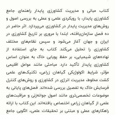
کتاب مبانی و مدیریت کشاورزی پایدار راهنمای جامع
کشاورزی پایدار، با رویکردی علمی و عملی به بررسی اصول و
روش‌های مدیریت پایدار در کشاورزی می‌پردازد. اثر حاضر در
ده فصل سازمان‌یافته، ابتدا با مروری بر تاریخ کشاورزی در
ایران و جهان آغاز می‌شود و سپس نظام‌های مختلف
کشاورزی را تحلیل می‌کند. کتاب به جای استفاده از
نهاده‌های شیمیایی، بر حفظ پویایی خاک به عنوان اساس
کشاورزی پایدار تأکید دارد. مباحثی مانند عوامل اقلیمی
مؤثر، شرایط اکولوژیکی گیاهان زراعی، تکنیک‌های علمی
کشت مخلوط، مدیریت انرژی در کشاورزی و روش‌های کنترل
فرسایش خاک به تفصیل بررسی شده‌اند. فصل‌های پایانی به
موضوعات تخصصی‌تری مانند اصول جوانه‌زنی و مراقبت‌های
علمی از گیاهان زراعی اختصاص یافته‌اند. این کتاب با ارائه
راهکارهای عملی و مبتنی بر تحقیقات علمی، الگویی جامع