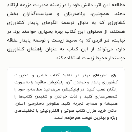
مطالعه این اثر، دانش خود را در زمینه مدیریت مزرعه ارتقاء
دهند. همچنین، برنامه‌ریزان و سیاست‌گذاران بخش
کشاورزی که به دنبال توسعه الگوهای پایدار کشاورزی
هستند، از محتوای این کتاب بهره بسیاری خواهند برد. در
نهایت، هر فردی که به محیط زیست و توسعه پایدار علاقه
دارد، می‌تواند از این کتاب به عنوان راهنمای کشاورزی
دوستدار محیط زیست استفاده کند.
برای تجربه‌ای بهتر در دانلود کتاب مبانی و مدیریت
کشاورزی پایدار و خواندن آن، اپلیکیشن طاقچه را به‌صورت
رایگان نصب کنید. در اپلیکیشن می‌توانید مطالعه‌ی خود را
شخصی‌سازی کنید و لذت خواندن و شنیدن کتاب‌ها را
همیشه و همه‌جا تجربه کنید. علاوه‌بر دسترسی آسان،
امکان خرید هزاران کتاب صوتی و الکترونیکی با تخفیف‌های
ویژه و بهترین قیمت هم فراهم است.
نصب