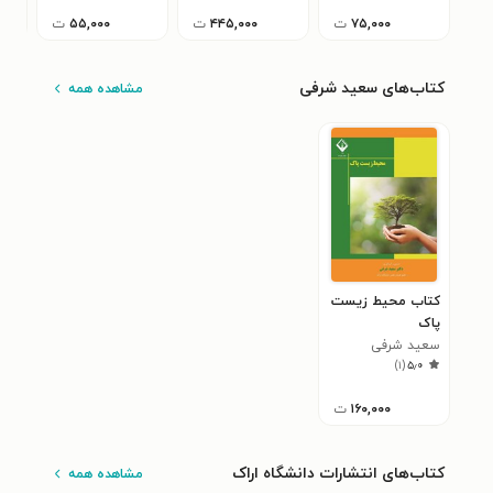
۷۵,۰۰۰
ت
۴۴۵,۰۰۰
ت
۵۵,۰۰۰
ت
کتاب‌های سعید شرفی
مشاهده همه
کتاب محیط زیست
پاک
سعید شرفی
)
۱
(
۵٫۰
۱۶۰,۰۰۰
ت
کتاب‌های انتشارات دانشگاه اراک
مشاهده همه