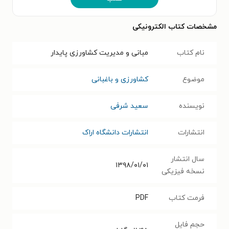
مشخصات کتاب الکترونیکی
نام کتاب
مبانی و مدیریت کشاورزی پایدار
موضوع
کشاورزی و باغبانی
نویسنده
سعید شرفی
انتشارات
انتشارات دانشگاه اراک
سال انتشار
۱۳۹۸/۰۱/۰۱
نسخه فیزیکی
فرمت کتاب
PDF
حجم فایل