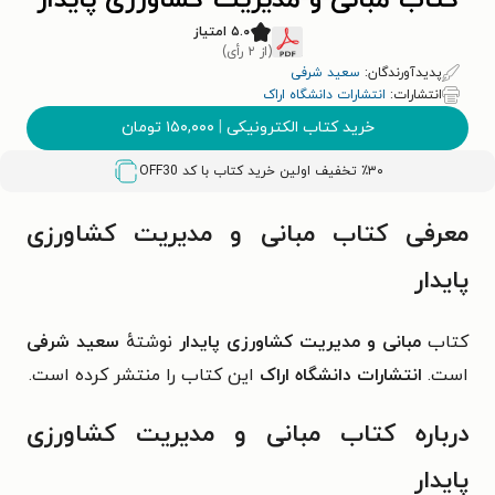
کتاب مبانی و مدیریت کشاورزی پایدار
۵.۰ امتیاز
(از ۲ رأی)
پدیدآورندگان:
سعید شرفی
انتشارات:
انتشارات دانشگاه اراک
خرید کتاب الکترونیکی
|
۱۵۰,۰۰۰
تومان
٪۳۰ تخفیف اولین خرید کتاب با کد
OFF30
معرفی کتاب مبانی و مدیریت کشاورزی
پایدار
کتاب
مبانی و مدیریت کشاورزی پایدار
نوشتهٔ
سعید شرفی
است.
انتشارات دانشگاه اراک
این کتاب را منتشر کرده است.
درباره کتاب مبانی و مدیریت کشاورزی
پایدار