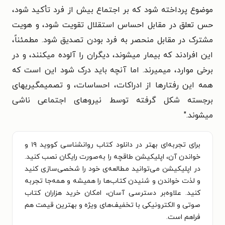
موضوع پرداخته شود که بر اجتماع بیش از فرد تأکید شود،
حس تعلق در مقابل احساس استقلال تقویت شود، و هویت
مشترک در مقابل منحصر به فرد بودن تصدیق شود. مطمئناً،
این افرادند که بیمار میشوند، دیگران را آلوده میکنند، و در
برخی موارد، میمیرند. اما آنچه باید درک شود این است که
همه این رفتارها از ادراکات، احساسات، و تصمیمگیریهای
برجسته شکل گرفته توسط نیروهای اجتماعی ناشی
میشوند."
برای تجربه‌ای بهتر در دانلود کتاب روانشناسی کووید ۱۹ و
خواندن آن، اپلیکیشن طاقچه را به‌صورت رایگان نصب کنید.
در اپلیکیشن می‌توانید مطالعه‌ی خود را شخصی‌سازی کنید
و لذت خواندن و شنیدن کتاب‌ها را همیشه و همه‌جا تجربه
کنید. علاوه‌بر دسترسی آسان، امکان خرید هزاران کتاب
صوتی و الکترونیکی با تخفیف‌های ویژه و بهترین قیمت هم
فراهم است.