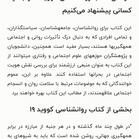
کسانی پیشنهاد می‌کنیم
این کتاب برای روانشناسان، جامعهشناسان، سیاستگذاران،
و تمامی افرادی که به دنبال درک تأثیرات روانی و اجتماعی
همهگیریها هستند، بسیار مفید است. همچنین، دانشجویان
و پژوهشگران حوزههای علوم اجتماعی و رفتاری میتوانند از
این کتاب به عنوان منبعی ارزشمند برای بررسی نقش هویت
اجتماعی در بحرانها استفاده کنند. علاوه بر این، عموم
خوانندگانی که به موضوعات مرتبط با سلامت روان و انسجام
اجتماعی علاقهمندند، از مطالب این کتاب بهره خواهند برد.
بخشی از کتاب روانشناسی کووید ۱۹
"در طول چند ماه گذشته و در هر جنبه از مبارزه در برابر
همهگیری جهانی، روشن شده است که باید به شیوهای به