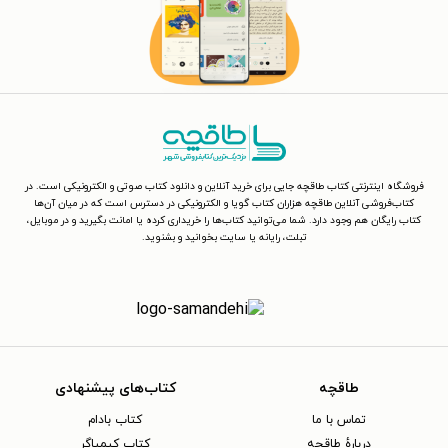
فروشگاه اینترنتی کتاب طاقچه جایی برای خرید آنلاین و دانلود کتاب صوتی و الکترونیکی است. در
کتاب‌فروشی آنلاین طاقچه هزاران کتاب گویا و الکترونیکی در دسترس است که در میان آن‌ها
کتاب رایگان هم وجود دارد. شما می‌توانید کتاب‌ها را خریداری کرده یا امانت بگیرید و در موبایل،
تبلت، رایانه یا سایت بخوانید و بشنوید.
طاقچه
کتاب‌های پیشنهادی
تماس با ما
کتاب بادام
دربارهٔ طاقچه
کتاب کیمیاگر