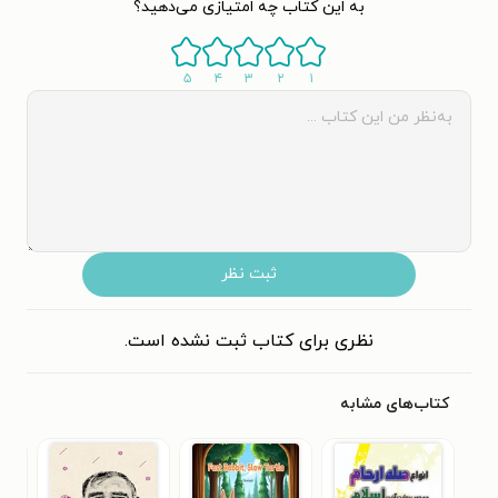
به این کتاب چه امتیازی می‌دهید؟
۵
۴
۳
۲
۱
ثبت نظر
نظری برای کتاب ثبت نشده است.
کتاب‌های مشابه