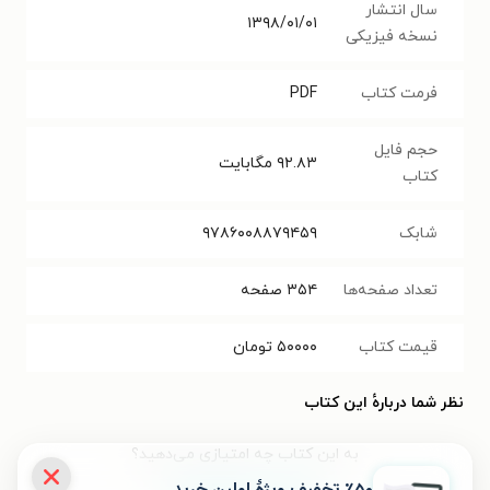
سال انتشار
۱۳۹۸/۰۱/۰۱
نسخه فیزیکی
فرمت کتاب
PDF
حجم فایل
۹۲.۸۳
مگابایت
کتاب
شابک
۹۷۸۶۰۰۸۸۷۹۴۵۹
تعداد صفحه‌ها
۳۵۴
صفحه
قیمت کتاب
۵۰۰۰۰
تومان
نظر شما دربارهٔ این کتاب
به این کتاب چه امتیازی می‌دهید؟