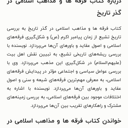
درباره کتاب فرقه ها و مذاهب اسلامی در
گذر تاریخ
کتاب فرقه ها و مذاهب اسلامی در گذر تاریخ به بررسی
تاریخ تشیع از زمان پیامبر اکرم (ص) و شکل‌گیری فرقه‌های
اسلامی و اصول عقاید و باورهای آن‌ها می‌پردازد. نویسنده با
بررسی ریشه‌های تاریخی تشیع، به تبیین نقش اهل بیت
(علیهم‌السلام) در شکل‌گیری این مذهب می‌پردازد. وی با
بررسی عوامل سیاسی و اجتماعی مؤثر در پیدایش فرقه‌های
اسلامی، به معرفی مهم‌ترین فرقه‌های شیعه و سنی و اصول
عقاید و باورهای آن‌ها می‌پردازد. نویسنده با اشاره به
اختلافات موجود بین فرقه‌های اسلامی، به بررسی زمینه‌های
مشترک و راهکارهای تقریب بین آن‌ها می‌پردازد.
خواندن کتاب فرقه ها و مذاهب اسلامی در