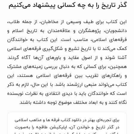
گذر تاریخ را به چه کسانی پیشنهاد می‌کنیم
این کتاب برای طیف وسیعی از مخاطبان، از جمله طلاب،
دانشجویان، پژوهشگران و علاقه‌مندان به تاریخ اسلام و
فرقه‌های اسلامی، مناسب است. این کتاب به خوانندگان
کمک می‌کند تا با تاریخ تشیع و شکل‌گیری فرقه‌های اسلامی
آشنا شوند و از اصول عقاید و باورهای آن‌ها آگاه گردند.
همچنین، برای کسانی که به دنبال بررسی زمینه‌های مشترک
و راهکارهای تقریب بین فرقه‌های اسلامی هستند، این
کتاب می‌تواند منبعی ارزشمند باشد. با این حال، لازم به ذکر
است که خوانندگان باید با دیدی انتقادی به نظرات نویسنده
نگاه کنند و به ابعاد مختلف موضوع توجه داشته باشند.
برای تجربه‌ای بهتر در دانلود کتاب فرقه ها و مذاهب اسلامی
در گذر تاریخ و خواندن آن، اپلیکیشن طاقچه را به‌صورت