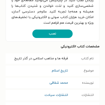
رایگان نصب کنید. در اپلیکیشن می‌توانید مطالعه‌ی خود را
شخصی‌سازی کنید و لذت خواندن و شنیدن کتاب‌ها را
همیشه و همه‌جا تجربه کنید. علاوه‌بر دسترسی آسان،
امکان خرید هزاران کتاب صوتی و الکترونیکی با تخفیف‌های
ویژه و بهترین قیمت هم فراهم است.
نصب
مشخصات کتاب الکترونیکی
نام کتاب
فرقه ها و مذاهب اسلامی در گذر تاریخ
موضوع
تاریخ اسلام
نویسنده
محمد شقاقی
انتشارات
انتشارات سیادت