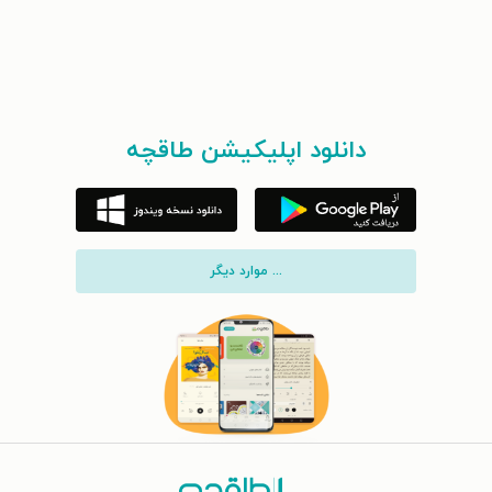
دانلود اپلیکیشن طاقچه
... موارد دیگر