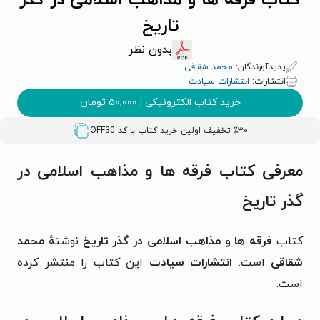
کتاب فرقه ها و مذاهب اسلامی در گذر
تاریخ
بدون نظر
پدیدآورندگان:
محمد شقاقی
انتشارات:
انتشارات سیادت
خرید کتاب الکترونیکی
|
۵۰,۰۰۰
تومان
٪۳۰ تخفیف اولین خرید کتاب با کد
OFF30
معرفی کتاب فرقه ها و مذاهب اسلامی در
گذر تاریخ
کتاب
فرقه ها و مذاهب اسلامی در گذر تاریخ
نوشتهٔ
محمد
شقاقی
است.
انتشارات سیادت
این کتاب را منتشر کرده
است.