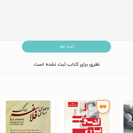
ثبت نظر
نظری برای کتاب ثبت نشده است.