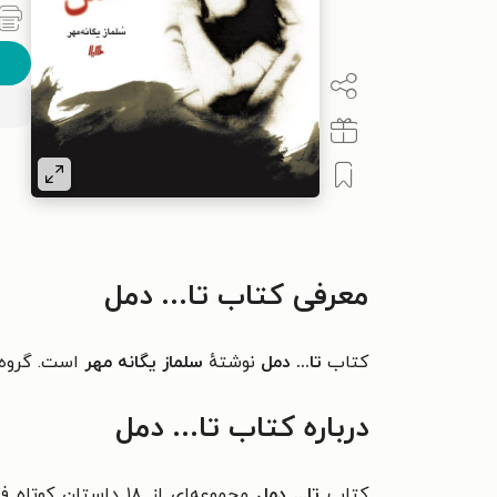
معرفی کتاب تا... دمل
کتاب
تا... دمل
نوشتهٔ
سلماز یگانه مهر
است. گروه 
درباره کتاب تا... دمل
کتاب
تا... دمل
مجموعه‌ای از ۱۸ داستان کوتاه فارسی نوشتهٔ