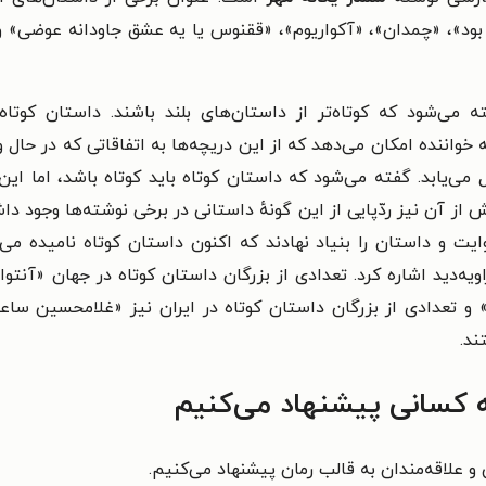
گار بود»، «چمدان»، «آکواریوم»، «ققنوس یا یه عشق جاودانه عوضی» و
ته می‌شود که کوتاه‌تر از داستان‌های بلند باشند. داستان کو
خواننده امکان می‌دهد که از این دریچه‌ها به اتفاقاتی که در حال
می‌یابد. گفته می‌شود که داستان کوتاه باید کوتاه باشد، اما ا
 از آن نیز ردّپایی از این گونهٔ داستانی در برخی نوشته‌ها وجود دا
ایت و داستان را بنیاد نهادند که اکنون داستان کوتاه نامیده می
ویه‌دید اشاره کرد. تعدادی از بزرگان داستان کوتاه در جهان «آن
و تعدادی از بزرگان داستان کوتاه در ایران نیز «غلامحسین س
د.
چه کسانی پیشنهاد می‌کنیم
و علاقه‌مندان به قالب رمان پیشنهاد می‌کنیم.