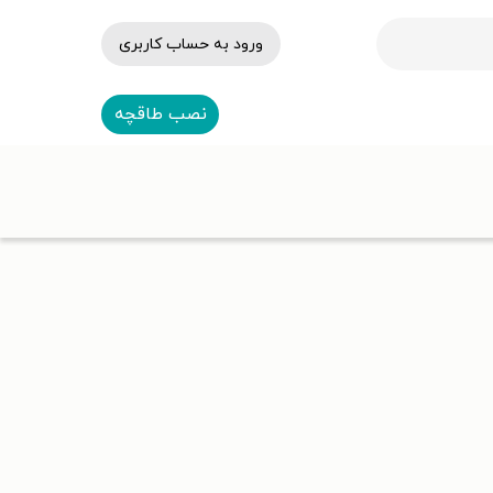
ورود به حساب کاربری
نصب طاقچه