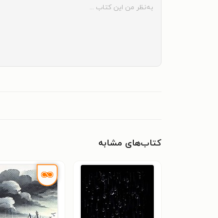
کتاب‌های مشابه