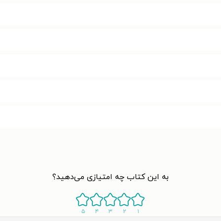
به این کتاب چه امتیازی می‌دهید؟
۵
۴
۳
۲
۱