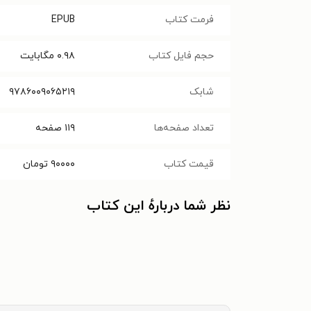
فرمت کتاب
EPUB
حجم فایل کتاب
۰.۹۸
مگابایت
شابک
۹۷۸۶۰۰۹۰۶۵۲۱۹
تعداد صفحه‌ها
۱۱۹
صفحه
قیمت کتاب
۹۰۰۰۰
تومان
نظر شما دربارهٔ این کتاب