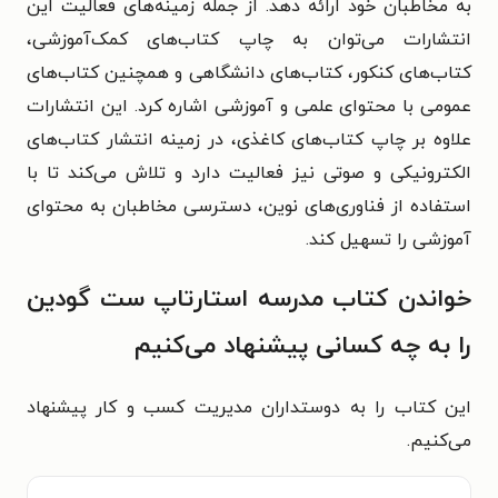
به مخاطبان خود ارائه دهد. از جمله زمینه‌های فعالیت این
انتشارات می‌توان به چاپ کتاب‌های کمک‌آموزشی،
کتاب‌های کنکور، کتاب‌های دانشگاهی و همچنین کتاب‌های
عمومی با محتوای علمی و آموزشی اشاره کرد. این انتشارات
علاوه بر چاپ کتاب‌های کاغذی، در زمینه انتشار کتاب‌های
الکترونیکی و صوتی نیز فعالیت دارد و تلاش می‌کند تا با
استفاده از فناوری‌های نوین، دسترسی مخاطبان به محتوای
آموزشی را تسهیل کند.
خواندن کتاب مدرسه استارتاپ ست گودین
را به چه کسانی پیشنهاد می‌کنیم
این کتاب را به دوستداران مدیریت کسب و کار پیشنهاد
می‌کنیم.