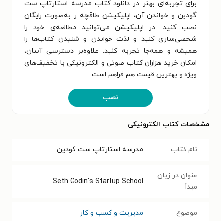
برای تجربه‌ای بهتر در دانلود کتاب مدرسه استارتاپ ست
گودین و خواندن آن، اپلیکیشن طاقچه را به‌صورت رایگان
نصب کنید. در اپلیکیشن می‌توانید مطالعه‌ی خود را
شخصی‌سازی کنید و لذت خواندن و شنیدن کتاب‌ها را
همیشه و همه‌جا تجربه کنید. علاوه‌بر دسترسی آسان،
امکان خرید هزاران کتاب صوتی و الکترونیکی با تخفیف‌های
ویژه و بهترین قیمت هم فراهم است.
نصب
مشخصات کتاب الکترونیکی
نام کتاب
مدرسه استارتاپ ست گودین
عنوان در زبان
Seth Godin's Startup School
مبدأ
موضوع
مدیریت و کسب و کار