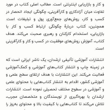
و کار و بازاریابی اینترنتی است. مطالب اصلی کتاب در مورد
تفاوت میان آزادکاری و کارآفرینی، چگونگی ایجاد انحصار در
کسب و کار، روش‌های جمع‌آوری پول و تبلیغات است.
همچنین، کتاب دربارهٔ چگونگی ارتباط کسب و کار با
بازاریابی، استخدام کارکنان و رهبری صحبت می‌کند. هدف
کتاب، آموزش روش‌های موفقیت در کسب و کار و کارآفرینی
است.
انتشارات آموزشی تألیفی ارشدان، یک ناشر ایرانی است که
در زمینه چاپ و انتشار کتاب‌های آموزشی و کمک‌آموزشی
فعالیت می‌کند. این انتشارات با هدف ارتقای سطح علمی و
آموزشی کشور، اقدام به انتشار کتاب‌هایی با محتوای علمی
و آموزشی در سطوح مختلف تحصیلی نموده است. انتشارات
ارشدان با بهره‌گیری از نویسندگان و متخصصان مجرب،
تلاش می‌کند تا کتاب‌هایی با کیفیت بالا و محتوای به‌روز را