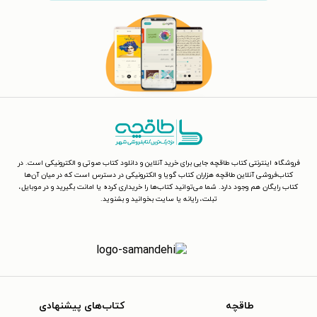
فروشگاه اینترنتی کتاب طاقچه جایی برای خرید آنلاین و دانلود کتاب صوتی و الکترونیکی است. در
کتاب‌فروشی آنلاین طاقچه هزاران کتاب گویا و الکترونیکی در دسترس است که در میان آن‌ها
کتاب رایگان هم وجود دارد. شما می‌توانید کتاب‌ها را خریداری کرده یا امانت بگیرید و در موبایل،
تبلت، رایانه یا سایت بخوانید و بشنوید.
طاقچه
کتاب‌های پیشنهادی