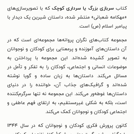
کتاب
سربازی بزرگ یا سرداری کوچک
که با تصویرسازی‌های
«مهکامه شعبانی» منتشر شده، داستان شیرین یک دیدار با
پیامبر اسلام (ص) است.
مجموعه کتاب‌های نگران پروانه‌ها مجموعه‌ای است که در
آن داستان‌های آموزنده و پرمعنایی برای کودکان و نوجوانان
به تصویر کشیده شده‌اند. این مجموعه با پرداختن به
موضوعات انسانی و اجتماعی، کودکان را به تفکر و تأمل در
مسائل می‌کند. داستان‌ها به زبان ساده و گویا نوشته
شده‌اند و گرافیک‌های جذاب آن، خواننده را در دنیای
داستان‌ها غوطه‌ور می‌کند. این مجموعه نه تنها سرگرم‌کننده
است، بلکه به شکلی غیرمستقیم، به ارتقای فهم عاطفی و
اجتماعی کودکان و نوجوانان کمک می‌کند.
کانون پرورش فکری کودکان و نوجوانان که در سال ۱۳۴۴