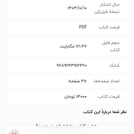
سال انتشار
۱۴۰۳/۱۰/۱۰
نسخه فیزیکی
فرمت کتاب
PDF
حجم فایل
۱۲۱.۴۷
مگابایت
کتاب
شابک
۹۷۸۹۶۴۳۹۱۲۴۲۰
تعداد صفحه‌ها
۳۸
صفحه
قیمت کتاب
۱۳۰۰۰
تومان
نظر شما دربارهٔ این کتاب
به این کتاب چه امتیازی می‌دهید؟