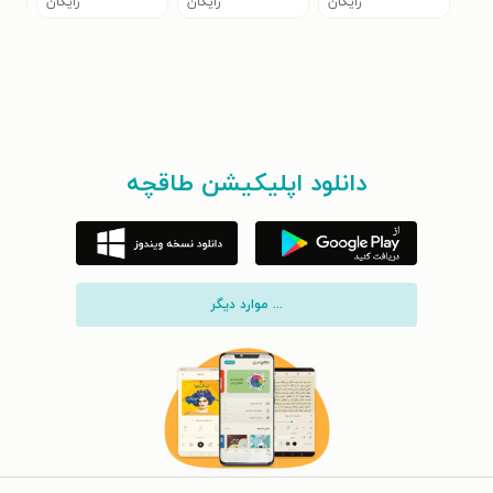
رایگان
رایگان
رایگان
دانلود اپلیکیشن طاقچه
... موارد دیگر