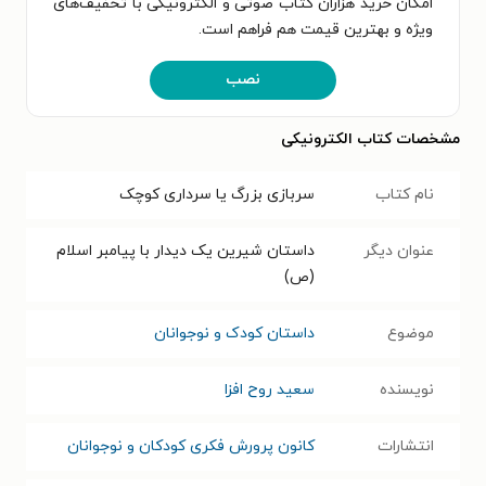
امکان خرید هزاران کتاب صوتی و الکترونیکی با تخفیف‌های
ویژه و بهترین قیمت هم فراهم است.
نصب
مشخصات کتاب الکترونیکی
نام کتاب
سربازی بزرگ یا سرداری کوچک
عنوان دیگر
داستان شیرین یک دیدار با پیامبر اسلام
(ص)
موضوع
داستان کودک و نوجوانان
نویسنده
سعید روح افزا
انتشارات
کانون پرورش فکری کودکان و نوجوانان