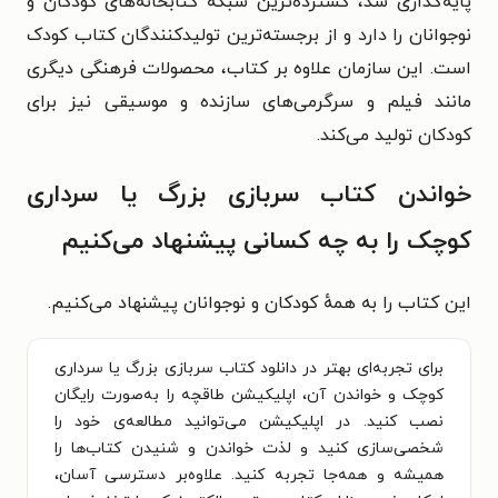
پایه‌گذاری شد، گسترده‌ترین شبکهٔ کتابخانه‌های کودکان و
نوجوانان را دارد و از برجسته‌ترین تولیدکنندگان کتاب کودک
است. این سازمان علاوه بر کتاب، محصولات فرهنگی دیگری
مانند فیلم و سرگرمی‌های سازنده و موسیقی نیز برای
کودکان تولید می‌کند.
خواندن کتاب سربازی بزرگ یا سرداری
کوچک را به چه کسانی پیشنهاد می‌کنیم
این کتاب را به همهٔ کودکان و نوجوانان پیشنهاد می‌کنیم.
برای تجربه‌ای بهتر در دانلود کتاب سربازی بزرگ یا سرداری
کوچک و خواندن آن، اپلیکیشن طاقچه را به‌صورت رایگان
نصب کنید. در اپلیکیشن می‌توانید مطالعه‌ی خود را
شخصی‌سازی کنید و لذت خواندن و شنیدن کتاب‌ها را
همیشه و همه‌جا تجربه کنید. علاوه‌بر دسترسی آسان،