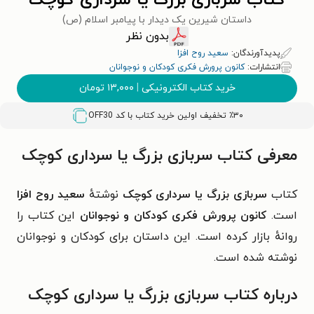
کتاب سربازی بزرگ یا سرداری کوچک
داستان شیرین یک دیدار با پیامبر اسلام (ص)
بدون نظر
پدیدآورندگان:
سعید روح افزا
انتشارات:
کانون پرورش فکری کودکان و نوجوانان
خرید کتاب الکترونیکی
|
۱۳,۰۰۰
تومان
٪۳۰ تخفیف اولین خرید کتاب با کد
OFF30
معرفی کتاب سربازی بزرگ یا سرداری کوچک
کتاب
سربازی بزرگ یا سرداری کوچک
نوشتهٔ
سعید روح افزا
است.
کانون پرورش فکری کودکان و نوجوانان
این کتاب را
روانهٔ بازار کرده است. این داستان برای کودکان و نوجوانان
نوشته شده است.
درباره کتاب سربازی بزرگ یا سرداری کوچک