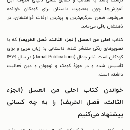
درست باشد یا مطالب و حقایق علمی دنیای اطراف. این
آموزش‌ها چون به‌صورت داستان برای کودکان خوانده
می‌شود، ضمن سرگرم‌کردن و پرکردن اوقات فراغتشان، در
ذهنشان باقی می‌ماند.
کتاب
احلی من العسل (الجزء الثالث، فصل الخریف)
که با
تصویرهای رنگی منتشر شده، داستانی به زبان عربی و برای
کودکان است. نشر جمال (Jamal Publications) در سال ۱۳۷۹
تأسیس شده و در حوزهٔ کودک و نوجوان و دین فعالیت
داشته است.
خواندن کتاب احلی من العسل
(الجزء
الثالث، فصل الخریف)
را به چه کسانی
پیشنهاد می‌کنیم