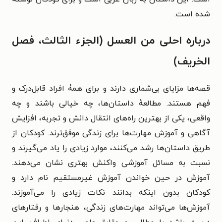
شده است.
درباره احلی من العسل (الجزء الثالث، فصل
الخریف)
قصه‌ها مزایای بی‌شماری دارند و برای همۀ افراد قابل‌درک و
فهم هستند. مطالعهٔ داستان‌ها، چه خیالی باشند و چه
واقعی، یکی از بهترین راه‌های انتقال دانش و تجربه، افزایش
آگاهی و آموزش مهارت‌ها برای زندگی موفق‌ترند. کودکان از
طریق داستان‌ها رشد می‌کنند، موارد زیادی را یاد می‌گیرند و
نسبت به مسائل آموزشی واکنش بهتری نشان می‌دهند.
آموزش در حین خواندن آموزش غیرمستقیم نام دارد و
کودکان بدون اینکه بدانند نکات زیادی را می‌آموزند.
آموزش‌ها می‌تواند مهارت‌های زندگی، هنجارها و رفتارهای