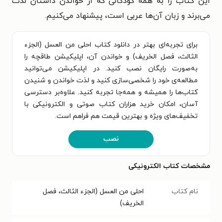
این کتاب را به همهٔ کودکانی که از خواندن داستان لذت
می‌برند و زبان آن‌ها عربی است، پیشنهاد می‌کنیم.
برای تجربه‌ای بهتر در دانلود کتاب احلی من العسل (الجزء
الثالث، فصل الخریف) و خواندن آن، اپلیکیشن طاقچه را
به‌صورت رایگان نصب کنید. در اپلیکیشن می‌توانید
مطالعه‌ی خود را شخصی‌سازی کنید و لذت خواندن و شنیدن
کتاب‌ها را همیشه و همه‌جا تجربه کنید. علاوه‌بر دسترسی
آسان، امکان خرید هزاران کتاب صوتی و الکترونیکی با
تخفیف‌های ویژه و بهترین قیمت هم فراهم است.
نصب
مشخصات کتاب الکترونیکی
نام کتاب
احلی من العسل (الجزء الثالث، فصل
الخریف)