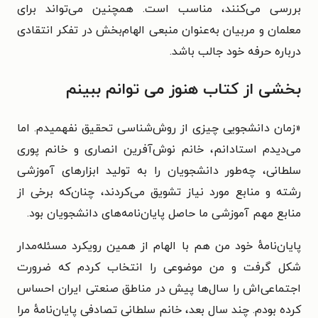
بررسی می‌کنند، مناسب است. همچنین می‌تواند برای
معلمان و مربیان به‌عنوان منبعی الهام‌بخش در تفکر انتقادی
درباره حرفه خود جالب باشد.
بخشی از کتاب هنوز می توانم ببینم
«زمان دانشجویی چیزی از روش‌شناسی تحقیق نفهمیدم. اما
می‌دیدم استادانم، خانم نوش‌آفرین انصاری و خانم پوری
سلطانی، چه‌طور دانشجویان را به تولید ابزارهای آموزشی
رشته و منابع مورد نیاز تشویق می‌کردند، چنان‌که برخی از
منابع مهم آموزشی ما حاصل پایان‌نامه‌های دانشجویان بود.
پایان‌نامهٔ خود من هم با الهام از همین رویکرد مسئله‌مدار
شکل گرفت و من موضوعی را انتخاب کردم که ضرورت
اجتماعی‌اش را سال‌ها پیش در مناطق صنعتی ایران احساس
کرده بودم. چند سال بعد، خانم سلطانی تصادفی پایان‌نامهٔ مرا