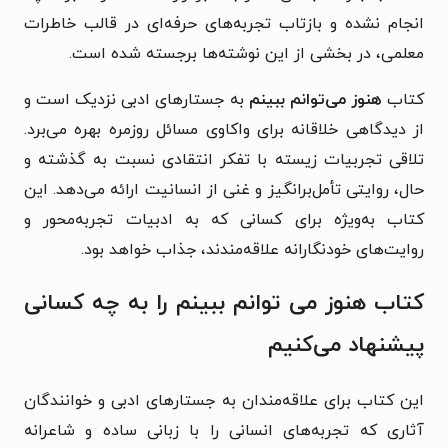
انجام نشده و بازتاب تجربه‌های حرفه‌ای در قالب خاطرات
معلمی، در بخشی از این نوشته‌ها برجسته شده است.
کتاب
هنوز می‌توانم ببینم
به جستارهای ادبی نزدیک است و
از دیدگاهی خلاقانه برای واکاوی مسائل روزمره بهره می‌برد.
تلاقی تجربیات زیسته با تفکر انتقادی نسبت به گذشته و
حال، روایتی تأمل‌برانگیز و غنی از انسانیت ارائه می‌دهد. این
کتاب به‌ویژه برای کسانی که به ادبیات تجربه‌محور و
روایت‌های خودنگارانه علاقه‌مندند، جذاب خواهد بود.
کتاب هنوز می توانم ببینم را به چه کسانی
پیشنهاد می‌کنیم
این کتاب برای علاقه‌مندان به جستارهای ادبی و خوانندگان
آثاری که تجربه‌های انسانی را با زبانی ساده و شاعرانه