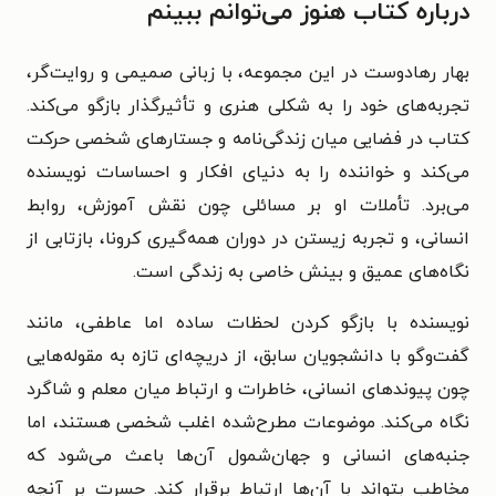
درباره کتاب هنوز می‌توانم ببینم
بهار رهادوست در این مجموعه، با زبانی صمیمی و روایت‌گر،
تجربه‌های خود را به شکلی هنری و تأثیرگذار بازگو می‌کند.
کتاب در فضایی میان زندگی‌نامه و جستارهای شخصی حرکت
می‌کند و خواننده را به دنیای افکار و احساسات نویسنده
می‌برد. تأملات او بر مسائلی چون نقش آموزش، روابط
انسانی، و تجربه زیستن در دوران همه‌گیری کرونا، بازتابی از
نگاه‌های عمیق و بینش خاصی به زندگی است.
نویسنده با بازگو کردن لحظات ساده اما عاطفی، مانند
گفت‌وگو با دانشجویان سابق، از دریچه‌ای تازه به مقوله‌هایی
چون پیوندهای انسانی، خاطرات و ارتباط میان معلم و شاگرد
نگاه می‌کند. موضوعات مطرح‌شده اغلب شخصی هستند، اما
جنبه‌های انسانی و جهان‌شمول آن‌ها باعث می‌شود که
مخاطب بتواند با آن‌ها ارتباط برقرار کند. حسرت بر آنچه