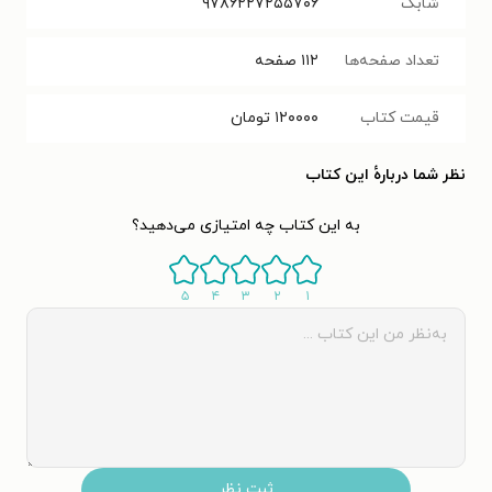
شابک
۹۷۸۶۲۲۷۲۵۵۷۰۶
تعداد صفحه‌ها
۱۱۲
صفحه
قیمت کتاب
۱۲۰۰۰۰
تومان
نظر شما دربارهٔ این کتاب
به این کتاب چه امتیازی می‌دهید؟
۵
۴
۳
۲
۱
ثبت نظر