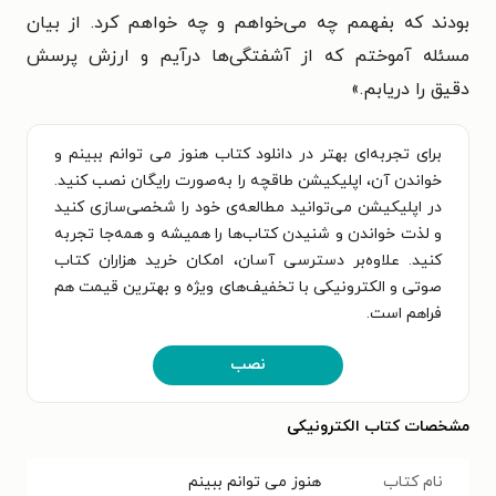
بودند که بفهمم چه می‌خواهم و چه خواهم کرد. از بیان
مسئله آموختم که از آشفتگی‌ها درآیم و ارزش پرسش
دقیق را دریابم.»
برای تجربه‌ای بهتر در دانلود کتاب هنوز می توانم ببینم و
خواندن آن، اپلیکیشن طاقچه را به‌صورت رایگان نصب کنید.
در اپلیکیشن می‌توانید مطالعه‌ی خود را شخصی‌سازی کنید
و لذت خواندن و شنیدن کتاب‌ها را همیشه و همه‌جا تجربه
کنید. علاوه‌بر دسترسی آسان، امکان خرید هزاران کتاب
صوتی و الکترونیکی با تخفیف‌های ویژه و بهترین قیمت هم
فراهم است.
نصب
مشخصات کتاب الکترونیکی
نام کتاب
هنوز می توانم ببینم