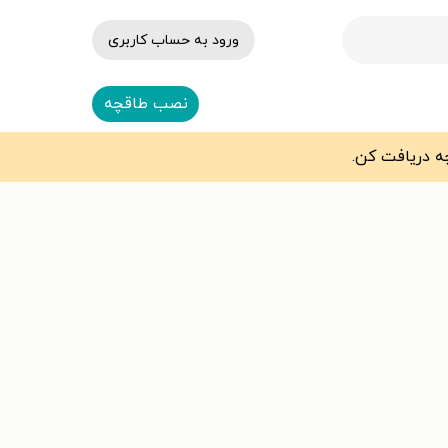
ورود به حساب کاربری
نصب طاقچه