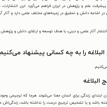
 پیشرفت علم و پژوهش در ایران فراهم می‌آورد. این انتشارات، 
 در اشاعه دانش و تحقیق در زمینه‌های مختلف علمی دارد و آثار آ
انتشار آثار علمی و دینی، با هدف توسعه و ارتقای دانش و پژوهش 
البلاغه را به چه کسانی پیشنهاد می‌کنیم
ی‌کنیم.
 البلاغه
ابتدای زندگی برای انسان معنا می‌شوند. هرجا که ترجیحی وجود د
ته باشد و یا تشخیص ترجیح درست را نداشته باشد، زندگی‌اش مختل