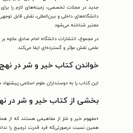
جدید در مجلات تخصصی، زمینه‌های لازم را برای
دانشگاه‌های داخلی و بین‌المللی، نقش قابل توجهی
معتبر شناخته می‌شود.
در مجموع، انتشارات دانشگاه امام صادق علاوه بر 
علمی نقش مؤثر و گسترده‌ای ایفا می‌کند.
خواندن کتاب خیر و شر در نهج 
این کتاب را به دوستداران علوم اسلامی پیشنهاد م
بخشی از کتاب خیر و شر در نهج
«
مفهوم خیر و شرّ از مفاهیمی هستند که از همان 
همین نسبت درصورتی‌که فرد قدرت ترجیح را نداش