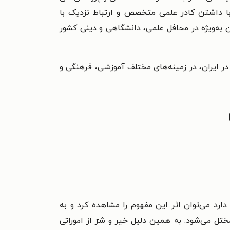
با داشتن کادر علمی متخصص و ارتباط نزدیک با
ن به‌ویژه در محافل علمی، دانشگاهی و دینی کشور
در ایران، در زمینه‌های مختلف آموزشی، فرهنگی و
ارد می‌توان اثر این مفهوم را مشاهده کرد و به
 می‌شود. به همین دلیل خیر و شرّ از اموراتی