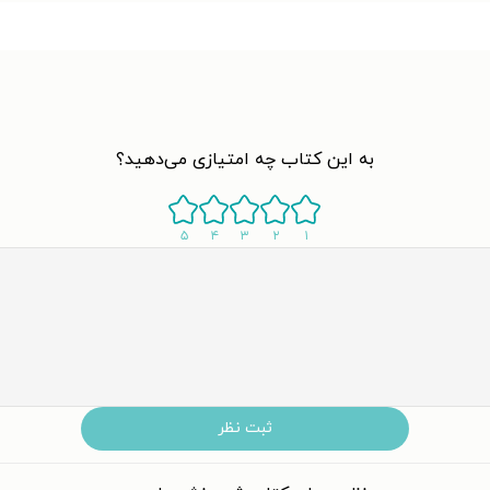
به این کتاب چه امتیازی می‌دهید؟
۵
۴
۳
۲
۱
ثبت نظر