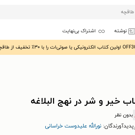
نوشته
اشتراک بی‌نهایت
ب خیر و شر در نهج البلاغه
بدون نظر
پدیدآورندگان:
نورالله علیدوست خراسانی