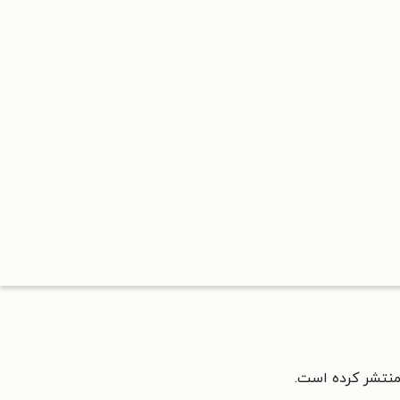
منتشر کرده است.