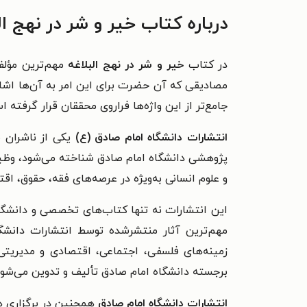
درباره کتاب خیر و شر در نهج ال
در کتاب
خیر و شر در نهج البلاغه
مهم‌ترین مؤلفه
مصادیقی که آن حضرت برای این امر به آن‌ها اشاره
جامع‌تر از این واژه‌ها فراروی محققان قرار گرفته 
انتشارات دانشگاه امام صادق (ع)
یکی از ناشران م
پژوهشی دانشگاه امام صادق شناخته می‌شود، وظیفه
و علوم انسانی به‌ویژه در عرصه‌های فقه، حقوق، ا
این انتشارات نه تنها کتاب‌های تخصصی و دانشگاهی
مهم‌ترین آثار منتشرشده توسط انتشارات دانش
زمینه‌های فلسفی، اجتماعی، اقتصادی و مدیریتی
برجسته دانشگاه امام صادق تألیف و تدوین می‌شوند
انتشارات دانشگاه امام صادق
همچنین در برگزاری ه