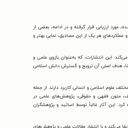
ده، مورد ارزیابی قرار گرفته و در ادامه، بعضی از
و عملکردهای هر یک از این مصادیق، نمایی بهتر و
ی‌کند. این انتشارات، که به‌عنوان بازوی علمی و
راستا، هدف اصلی آن ترویج و گسترش دانش اسلامی
لف علوم اسلامی و انسانی کاربرد دارند. از جمله
لف، متون فقهی و حقوقی، پژوهش‌های علمی در
د. این آثار غالباً توسط اساتید و پژوهشگران
ا می‌کند و با انتشار مقالات علمی و پژوهش‌های