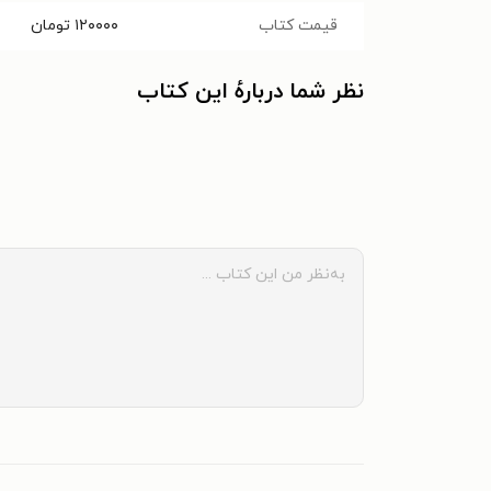
قیمت کتاب
۱۲۰۰۰۰
تومان
نظر شما دربارهٔ این کتاب