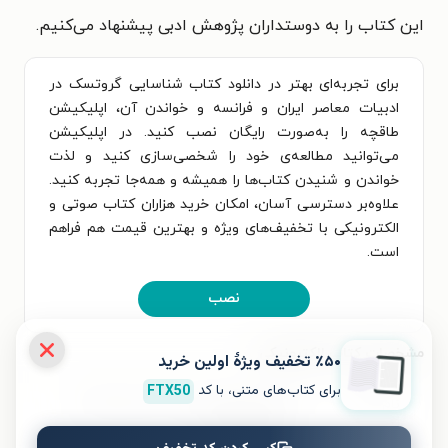
این کتاب را به دوستداران پژوهش ادبی پیشنهاد می‌کنیم.
برای تجربه‌ای بهتر در دانلود کتاب شناسایی گروتسک در
ادبیات معاصر ایران و فرانسه و خواندن آن، اپلیکیشن
طاقچه را به‌صورت رایگان نصب کنید. در اپلیکیشن
می‌توانید مطالعه‌ی خود را شخصی‌سازی کنید و لذت
خواندن و شنیدن کتاب‌ها را همیشه و همه‌جا تجربه کنید.
علاوه‌بر دسترسی آسان، امکان خرید هزاران کتاب صوتی و
الکترونیکی با تخفیف‌های ویژه و بهترین قیمت هم فراهم
است.
نصب
مشخصات کتاب الکترونیکی
٪۵۰ تخفیف ویژۀ اولین خرید
برای کتاب‌های متنی، با کد
FTX50
نام کتاب
شناسایی گروتسک در ادبیات معاصر
ایران و فرانسه