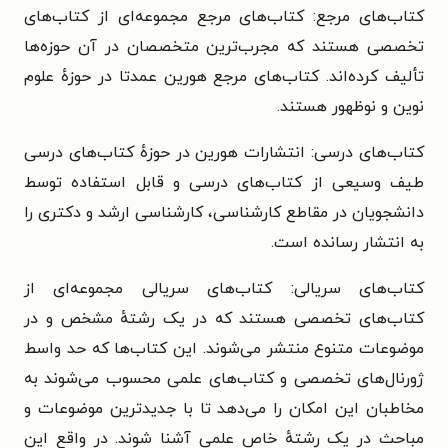
کتاب‌های مرجع: کتاب‌های مرجع مجموعه‌ای از کتاب‌های
تخصصی هستند که مجرب‌ترین متخصصان در آن حوزه‌ها
تألیف کرده‌اند. کتاب‌های مرجع هورین عمدتا در حوزهٔ علوم
نوین و نوظهور هستند.
کتاب‌های درسی: انتشارات هورین در حوزهٔ کتاب‌های درسی
طیف وسیعی از کتاب‌های درسی و قابل استفاده توسط
دانشجویان در مقاطع کارشناسی، کارشناسی ارشد و دکتری را
به انتشار رسانده است.
کتاب‌های سریالی: کتاب‌های سریالی مجموعه‌ای از
کتاب‌های تخصصی هستند که در یک رشتهٔ مشخص و در
موضوعات متنوع منتشر می‌شوند. این کتاب‌ها که حد واسط
ژورنال‌های تخصصی و کتاب‌های علمی محسوب می‌شوند به
مخاطبان این امکان را می‌دهد تا با جدیدترین موضوعات و
مباحث در یک رشتهٔ خاص علمی آشنا شوند. در واقع این