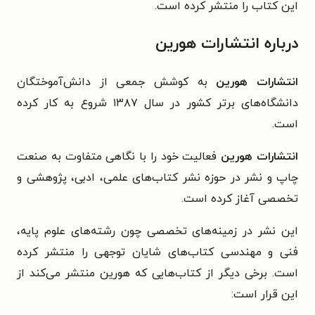
این کتاب را منتشر کرده است.
درباره انتشارات هورین
انتشارات هورین
به کوشش جمعی از دانش‌آموختگان
دانشگاه‌های برتر کشور در سال ۱۳۸۷ شروع به کار کرده
است.
انتشارات هورین
فعالیت خود را با نگاهی متفاوت به صنعت
چاپ و نشر در حوزه نشر کتاب‌های علمی، ادبی، پژوهشی و
تخصصی آغاز کرده است.
این نشر در زمینه‌های تخصصی چون رشته‌های علوم پایه،
فنی و مهندسی کتاب‌های شایان توجهی را منتشر کرده
است. برخی دیگر از کتاب‌هایی که هورین منتشر می‌کند از
این قرار است: