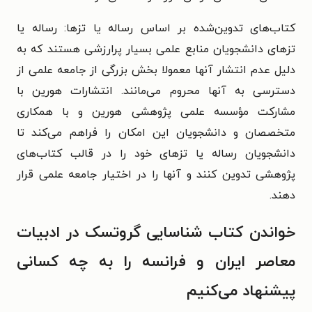
کتاب‌های تدوین‌شده بر اساس رساله یا تزها: رساله یا
تزهای دانشجویان منابع علمی بسیار پرارزشی هستند که به
دلیل عدم انتشار آنها معمولا بخش بزرگی از جامعه علمی از
دسترسی به آنها محروم می‌‌مانند. انتشارات هورین با
مشارکت مؤسسه علمی پژوهشی هورین و با همکاری
متخصصان و دانشجویان این امکان را فراهم می‌کند تا
دانشجویان رساله یا تزهای خود را در قالب کتاب‌های
پژوهشی تدوین کنند و آنها را در اختیار جامعه علمی قرار
دهند.
خواندن کتاب شناسایی گروتسک در ادبیات
معاصر ایران و فرانسه را به چه کسانی
پیشنهاد می‌کنیم