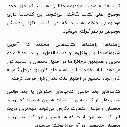
کتاب‌ها به صورت مجموعه مقالاتی هستند که حول محور
موضوع اصلی کتاب نگاشته می‌شوند. این کتاب‌ها دارای
موضوعاتی منظم هستند که در انتشار آنها پیوستگی
موضوعی در نظر گرفته می‌شود.
راهنماها: راهنماها کتاب‌هایی هستند که آخرین
شیوه‌نامه‌ها و پروتکل‌ها و دستورالعمل‌ها را در حوزهٔ علوم
تجربی و همچنین نرم‌افزارها در اختیار محققان و اساتید قرار
می‌دهد. با استفاده از این راهنماهای کاربردی مراحل گام به
گام انجام تحقیق در اختیار علاقه‌مندان قرار خواهد گرفت.
کتاب‌های چند مؤلفی: کتاب‌های اشتراکی یا چند مؤلفی
مجموعه‌ای از کتاب‌های انتشارات هورین هستند که توسط
محققان و مؤلفان متفاوت نگارش می‌شوند. مهم‌ترین مزیت
این کتاب‌ها این است که هر فصل از این کتاب‌ها توسط
محققان متخصص در آن حوزه نوشته می‌شود.