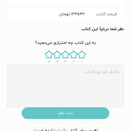
قیمت کتاب
۱۲۴۵۴۲
تومان
نظر شما دربارهٔ این کتاب
به این کتاب چه امتیازی می‌دهید؟
۵
۴
۳
۲
۱
ثبت نظر
نظری برای کتاب ثبت نشده است.