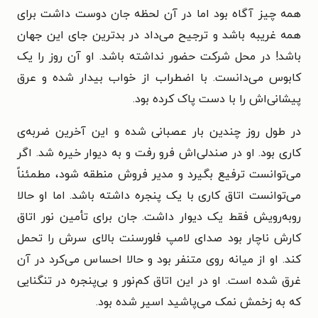
همه چیز آگاه بود اما در آن لحظه جان دوست داشت برای
همه غریبه باشد و ترجیح می‌داد در بدترین جای این جهان
باشد! در محل شرکت حضور نداشته باشد. او آن روز را یک
کابوس می‌دانست. با اضطراب از خواب بیدار شده و عرق
پیشانی‌اش را با دست پاک کرده بود.
در طول روز چندین بار عصبانی شده و این آخرین ضربه‌ی
کاری بود. او در صندلی‌اش فرو رفت و به دیوار خیره شد. اگر
می‌توانست ترفیع بگیرد و مدیر فروش منطقه شود، مطمئناً
می‌توانست اتاق کاری با یک پنجره داشته باشد. اما او حالا
روبه‌رویش فقط یک دیوار داشت. جان برای تأمین نور اتاق
کارش ناچار بود صدای لامپ فلورسنت بالای سرش را تحمل
کند. او از میانه روی متنفر بود و حالا احساس می‌کرد در آن
غرق شده است. او در این اتاق کم‌نور و بی‌پنجره در تنگنایی
که به زخمش نمک می‌پاشید اسیر شده بود.