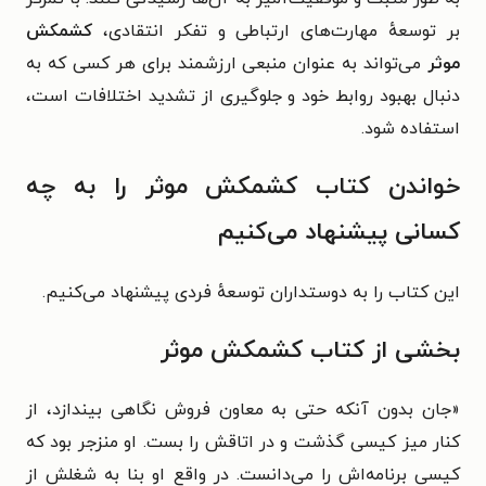
بر توسعهٔ مهارت‌های ارتباطی و تفکر انتقادی،
کشمکش
موثر
می‌تواند به عنوان منبعی ارزشمند برای هر کسی که به
دنبال بهبود روابط خود و جلوگیری از تشدید اختلافات است،
استفاده شود.
خواندن کتاب کشمکش موثر را به چه
کسانی پیشنهاد می‌کنیم
این کتاب را به دوستداران توسعهٔ فردی پیشنهاد می‌کنیم.
بخشی از کتاب کشمکش موثر
«
جان بدون آنکه حتی به معاون فروش نگاهی بیندازد، از
کنار میز کیسی گذشت و در اتاقش را بست. او منزجر بود که
کیسی برنامه‌اش را می‌دانست. در واقع او بنا به شغلش از