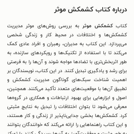
درباره کتاب کشمکش موثر
کتاب
کشمکش موثر
به بررسی روش‌های موثر مدیریت
کشمکش‌ها و اختلافات در محیط کار و زندگی شخصی
می‌پردازد. این کتاب به مدیران، رهبران و افراد عادی کمک
می‌کند تا با استفاده از تکنیک‌ها و رویکردهای سازنده، به
طور اثربخش‌تری با تضادها مواجه شوند و آن‌ها را به فرصتی
برای رشد و یادگیری تبدیل کنند.
در این کتاب، نویسندگان بر
اهمیت شناخت سبک‌های گوناگون مدیریت کشمکش و
تطبیق آن‌ها با موقعیت‌های متعدد تأکید می‌کنند. همچنین،
اصول و ابزارهایی برای بهبود ارتباطات و همکاری در گروه‌ها
معرفی می‌شود تا بتوان اختلافات را تبدیل به نتایج مثبتی
کرد.
کشمکش‌ها بخشی جدایی‌ناپذیر از زندگی و کار هستند،
و این کتاب راهنماهایی را ارائه می‌کند که خوانندگان بتوانند
به طور مثبت و موفقیت‌آمیز به آن‌ها رسیدگی کنند. با تمرکز