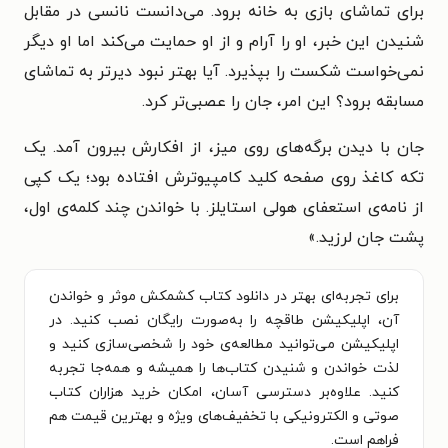
برای تماشای بازی به خانه‌ برود. می‌دانست نانسی در مقابل
شنیدن این خبر، او را آرام و از او حمایت می‌کند اما او دیگر
نمی‌خواست شکست را بپذیرد. آیا بهتر نبود دیرتر به تماشای
مسابقه برود؟ این امر، جان را عصبی‌تر کرد.
جان با دیدن برگه‌های روی میز، از افکارش بیرون آمد. یک
تکه کاغذ روی صفحه کلید کامپیوترش افتاده بود؛ یک کپی
از نامه‌ی استعفای هولی استایلز. با خواندن چند کلمه‌ی اول،
پشت جان لرزید.
»
برای تجربه‌ای بهتر در دانلود کتاب کشمکش موثر و خواندن
آن، اپلیکیشن طاقچه را به‌صورت رایگان نصب کنید. در
اپلیکیشن می‌توانید مطالعه‌ی خود را شخصی‌سازی کنید و
لذت خواندن و شنیدن کتاب‌ها را همیشه و همه‌جا تجربه
کنید. علاوه‌بر دسترسی آسان، امکان خرید هزاران کتاب
صوتی و الکترونیکی با تخفیف‌های ویژه و بهترین قیمت هم
فراهم است.