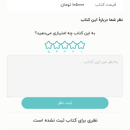
قیمت کتاب
۱۰۵۰۰۰
تومان
نظر شما دربارهٔ این کتاب
به این کتاب چه امتیازی می‌دهید؟
۵
۴
۳
۲
۱
ثبت نظر
نظری برای کتاب ثبت نشده است.