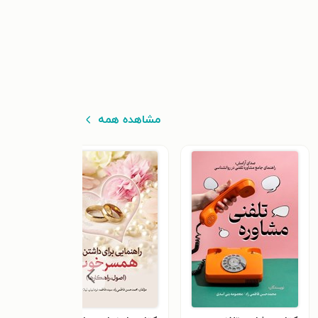
مشاهده همه