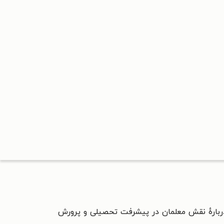
بارهٔ نقش معلمان در پیشرفت تحصیلی و پرورش