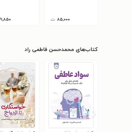
۸۵,۰۰۰
ت
۴۱,۸۵۰
کتاب‌های محمدحسن فاطمی راد