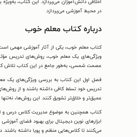
اخلاقی دانش‌آموزان می‌پردازد. این کتاب، به‌ویژ
در محیط آموزشی می‌پردازد.
درباره کتاب معلم خوب
کتاب معلم خوب، یکی از آثار آموزشی مهمی است ک
ویژگی‌های یک معلم خوب، روش‌های تدریس مؤثر 
عصمت شمسی، به‌طور جامع در این کتاب تلاش کرده‌ا
فصل اول این کتاب به بررسی ویژگی‌های یک معلم 
تدریس خود تسلط کافی داشته باشند و از روش‌های 
عمیق‌تر و خلاق‌تر تشویق کنند. این روش‌ها، نه‌تن
کتاب همچنین به موضوع مدیریت کلاس درس و اهمی
ابزارهای نوین دیجیتال برای بهبود فضای آموزشی 
می‌کنند تا کلاس‌هایی منظم و پویا داشته باشند. 