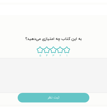
به این کتاب چه امتیازی می‌دهید؟
۵
۴
۳
۲
۱
ثبت نظر