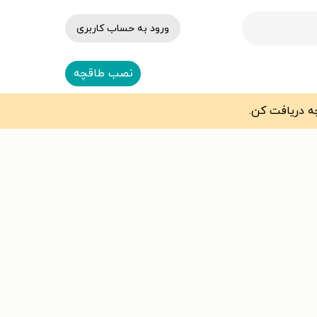
ورود به حساب کاربری
نصب طاقچه