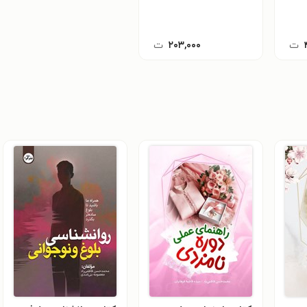
ت
۲۰۳,۰۰۰
ت