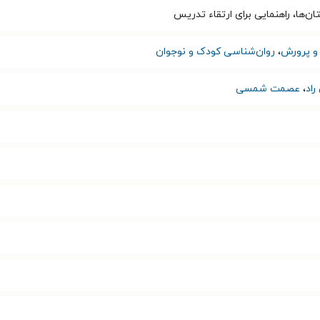
ن‌ها، راهنمایی برای ارتقاء تدریس
و پرورش
،
روان‌شناسی کودک و نوجوان
اد
،
عصمت شمسی