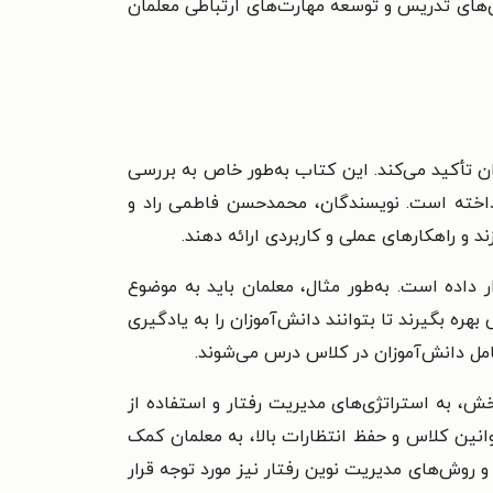
وش‌های تدریس و توسعه مهارت‌های ارتباطی معلمان
 تأکید می‌کند. این کتاب به‌طور خاص به بررسی
داخته است. نویسندگان، محمدحسن فاطمی راد و
 و راهکارهای عملی و کاربردی ارائه دهند.
داده است. به‌طور مثال، معلمان باید به موضوع
 بگیرند تا بتوانند دانش‌آموزان را به یادگیری
تعامل دانش‌آموزان در کلاس درس می‌شوند.
 به استراتژی‌های مدیریت رفتار و استفاده از
انین کلاس و حفظ انتظارات بالا، به معلمان کمک
 روش‌های مدیریت نوین رفتار نیز مورد توجه قرار