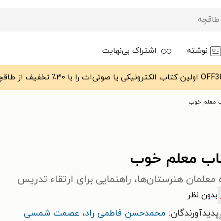
نوشته
اشتراک بی‌نهایت
 معلم خوب
اب معلم خوب
 معلمان هنرستان‌ها، راهنمایی برای ارتقاء تدریس
بدون نظر
پدیدآورندگان:
محمدحسن فاطمی راد
،
عصمت شمسی