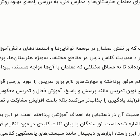
ه برای معلمان هنرستان‌ها و مدارس فنی، به بررسی راه‌های بهبود ر
ه بر نقش معلمان در توسعه توانایی‌ها و استعدادهای دانش‌آموزان
و مدیریت کلاس درس در مقاطع مختلف، به‌ویژه هنرستان‌ها، پر
ند تا به مسائل مختلفی که معلمان با آن‌ها مواجه هستند، بپردازند
موفق پرداخته و مهارت‌های لازم برای تدریس را مورد بررسی قرار 
نوین تدریس مانند پرسش و پاسخ، آموزش فعال و تدریس معکوس بهره
ها فرآیند یادگیری را جذاب‌تر می‌کنند بلکه باعث افزایش مشارکت و 
ت آن در دستیابی به اهداف آموزشی پرداخته است. در این بخش،
اشاره شده است. نویسندگان با بیان نکات کلیدی در مورد تنظیم قو
در این راستا، ابزارهای دیجیتال مانند سیستم‌های پاسخگویی کلاسی و