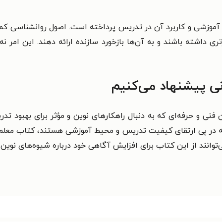
زشی و کاربرد آن در تدریس پرداخته است. اصول روانشناسی کمک می‌
داشته باشند و به آن‌ها بازخورد سازنده ارائه دهند. این امر نه‌ت
ی پیشنهاد می‌کنیم
ان فنی و حرفه‌ای که به دنبال راهکارهای نوین و مؤثر برای بهب
 در پی ارتقای کیفیت تدریس و محیط آموزشی هستند، کتاب معلم خوب
وانند از این کتاب برای افزایش آگاهی خود درباره شیوه‌های نوین ت