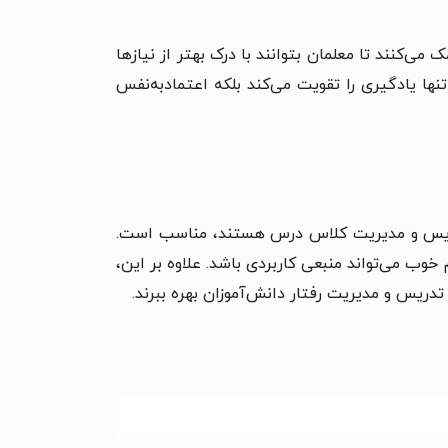
کنند تا معلمان بتوانند با درک بهتر از نیازها
نها یادگیری را تقویت می‌کند بلکه اعتمادبه‌نفس
ود تدریس و مدیریت کلاس درس هستند، مناسب است.
 می‌تواند منبعی کاربردی باشد. علاوه بر این،
دریس و مدیریت رفتار دانش‌آموزان بهره ببرند.