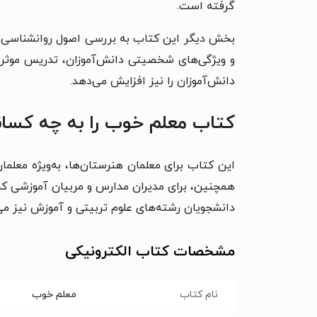
گرفته است.
بخش دیگر این کتاب به بررسی اصول روانشناسی آمو
و ویژگی‌های شخصیتی دانش‌آموزان، تدریس موثرتری 
دانش‌آموزان را نیز افزایش می‌دهد.
کتاب معلم خوب را به چه کسان
این کتاب برای معلمان هنرستان‌ها، به‌ویژه معلم
همچنین، برای مدیران مدارس و مربیان آموزشی که
دانشجویان رشته‌های علوم تربیتی و آموزش نیز می‌ت
مشخصات کتاب الکترونیکی
نام کتاب
معلم خوب