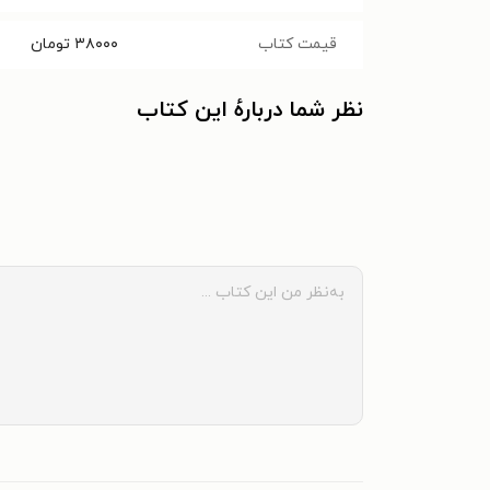
قیمت کتاب
۳۸۰۰۰
تومان
نظر شما دربارهٔ این کتاب