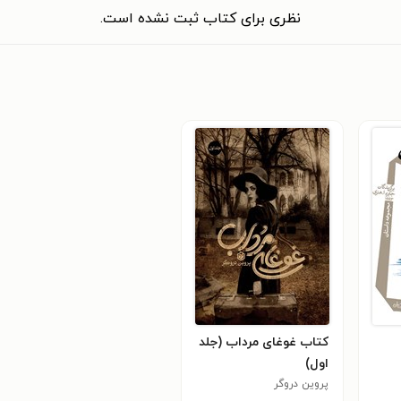
نظری برای کتاب ثبت نشده است.
کتاب غوغای مرداب (جلد
اول)
پروین دروگر