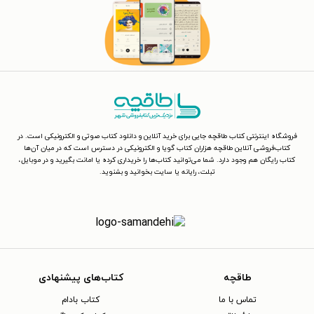
فروشگاه اینترنتی کتاب طاقچه جایی برای خرید آنلاین و دانلود کتاب صوتی و الکترونیکی است. در
کتاب‌فروشی آنلاین طاقچه هزاران کتاب گویا و الکترونیکی در دسترس است که در میان آن‌ها
کتاب رایگان هم وجود دارد. شما می‌توانید کتاب‌ها را خریداری کرده یا امانت بگیرید و در موبایل،
تبلت، رایانه یا سایت بخوانید و بشنوید.
طاقچه
کتاب‌های پیشنهادی
تماس با ما
کتاب بادام