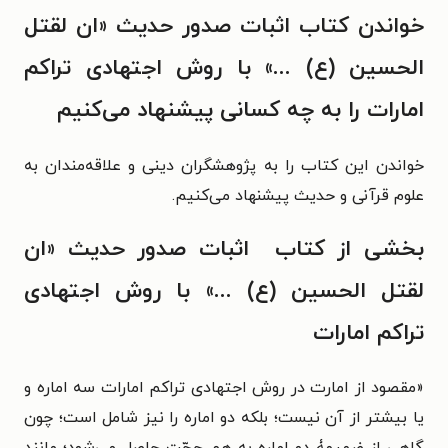
خواندن کتاب اثبات صدور حدیث «ان لقتل
الحسین (ع) ...» با روش اجتهادی تراکم
امارات را به چه کسانی پیشنهاد می‌کنیم
خواندن این کتاب را به پژوهشگران دینی و علاقه‌مندان به
علوم قرآنی و حدیث پیشنهاد می‌کنیم.
بخشی از کتاب اثبات صدور حدیث «ان
لقتل الحسین (ع) ...» با روش اجتهادی
تراکم امارات
«مقصود از امارت در روش اجتهادی تراکم امارات سه اماره و
یا بیشتر از آن نیست؛ بلکه دو اماره را نیز شامل است؛ چون