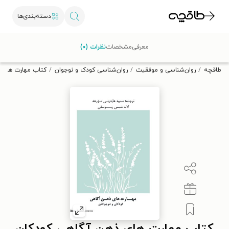
دسته‌بندی‌ها
با کد تخفیف OFF30 اولین کتاب الکترونیکی یا صوتی‌ات را با ۳۰٪
معرفی
مشخصات
نظرات (۰)
تخفیف از طاقچه دریافت کن.
طاقچه
روان‌شناسی و موفقیت
روان‌شناسی کودک و نوجوان
کتاب مهارت های ذ