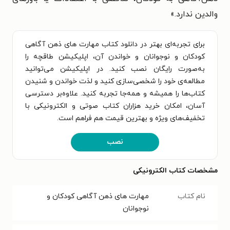
والدین ندارد.»
برای تجربه‌ای بهتر در دانلود کتاب مهارت های ذهن آگاهی
کودکان و نوجوانان و خواندن آن، اپلیکیشن طاقچه را
به‌صورت رایگان نصب کنید. در اپلیکیشن می‌توانید
مطالعه‌ی خود را شخصی‌سازی کنید و لذت خواندن و شنیدن
کتاب‌ها را همیشه و همه‌جا تجربه کنید. علاوه‌بر دسترسی
آسان، امکان خرید هزاران کتاب صوتی و الکترونیکی با
تخفیف‌های ویژه و بهترین قیمت هم فراهم است.
نصب
مشخصات کتاب الکترونیکی
نام کتاب
مهارت های ذهن آگاهی کودکان و
نوجوانان