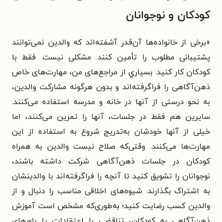
کودکان و نوجوانان
«برخی از خانواده‌ها آن‌قدر آشفته‌اند که والدین نمی‌توانند
پشتیبانی مطلوب را تأمین کنند. مشکلی نیست. فقط با
کودکان کار کنید. بسیاري از مراجع‌های من، مهارت‌های خاص
ذهن‌آگاهی را فراگرفته‌اند و بدون هرگونه مشارکت والدین،
به نحو درستی از آنها در خانه و مدرسه استفاده می‌کنند.
سایرین هم فقط در جلسات، آنها را تمرین می‌کنند، اما
خیلی از آنها خودشان به‌تدریج شروع به استفاده از این
مهارت‌ها می‌کنند. وقتی‌که صلاح نیست والدین به همراه
کودکان در جلسات ذهن‌آگاهی شرکت داشته باشند،
نوجوانان را تشویق کنید تا آنچه را فراگرفته‌اند با والدینشان
به اشتراک بگذارند. شیوه‌های اخلاقی مناسب را دنبال و از
والدین کسب رضایت کنید؛ به‌طوری‌که مشخص است آموزش
ذهن‌آگاهی به کودکان، تناقضی با اعتقادات یا باورهای