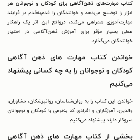
کتاب
مهارت‌های ذهن‌آگاهی برای کودکان و نوجوانان
هر
ابزار را توضیح می‌دهد و خوانندگان را قدم‌به‌قدم در فرایند
مهارت‌آموزی همراهی می‌کند، درواقع این اثر یک راهکار
عملی بسیار مؤثر برای آموزش ذهن‌آگاهی در اختیار
خوانندگان می‌گذارد.
خواندن کتاب مهارت های ذهن آگاهی
کودکان و نوجوانان را به چه کسانی پیشنهاد
می‌کنیم
خواندن این کتاب را به روان‌شناسان، روانپزشکان، مشاوران،
والدین، آموزگاران و افرادی که به‌نوعی با کودکان و نوجوانان
سروکار دارند پیشنهاد می‌کنیم.
بخشی از کتاب مهارت های ذهن آگاهی