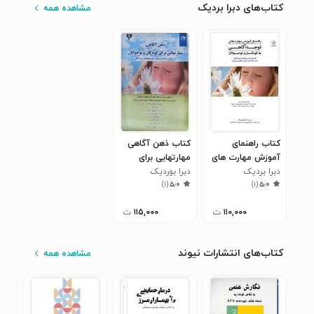
کتاب‌های دبرا بردیک
مشاهده همه
کتاب راهنمای
کتاب ذهن آگاهی
آموزش مهارت های
مهارتهایی برای
دبرا بردیک
توجه آگاهی به
دبرا بوردیک
کودکان و نوجوانان
)
۱
(
۵٫۰
)
۱
(
۵٫۰
کودکان و نوجوانان
۱۱۰,۰۰۰
ت
۱۱۵,۰۰۰
ت
کتاب‌های انتشارات نیوند
مشاهده همه