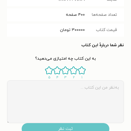
تعداد صفحه‌ها
۴۰۰
صفحه
قیمت کتاب
۳۰۰۰۰۰
تومان
نظر شما دربارهٔ این کتاب
به این کتاب چه امتیازی می‌دهید؟
۵
۴
۳
۲
۱
ثبت نظر