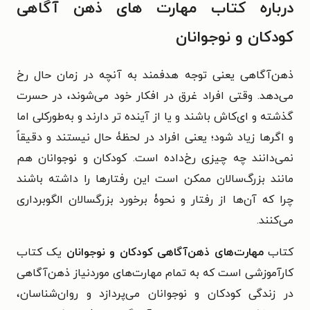
درباره کتاب مهارت های ذهن آگاهی
کودکان و نوجوانان
ذهن‌آگاهی یعنی توجه هدفمند به آنچه در زمان حال رخ
می‌دهد. وقتی افراد غرق در افکار خود می‌شوند، در حسرت
گذشته و ای‌کاش باشند و یا از آینده تر دارند و به‌طورکلی اما
و اگرها زیاد شود؛ یعنی افراد در لحظۀ حال نیستند و دقیقاً
نمی‌دانند چه چیزی رخ‌داده است. کودکان و نوجوانان هم
مانند بزرگ‌سالان ممکن است این رفتارها را داشته باشند
چرا که آن‌ها از رفتار و نحوۀ برخورد بزرگسالان الگوبرداری
می‌کنند.
کتاب
مهارت‌های ذهن‌آگاهی کودکان و نوجوانان
یک کتاب
کارآموزشی است که به تمام مهارت‌های موردنیاز ذهن‌آگاهی
در زندگی کودکان و نوجوانان می‌پردازد و روان‌شناسان،