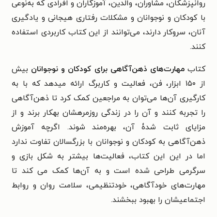
روانپزشکان، مشاوران، والدین، آموزگاران و افرادی که به‌نوعی
با کودکان و نوجوانان و مشکلات رفتاری هیجانی و یادگیری
آنان، سروکار دارند، می‌توانند از این کتاب کاربردی استفاده
کنند.
کتاب
مهارت‌های ذهن‌آگاهی برای کودکان و نوجوانان
بیش
از ۱۵۰ ابزار، فن، فعالیت و کاربرگ ارائه میدهد که با به
کارگیری آن‌ها می‌توان به مراجعین کمک کرد تا ذهن‌آگاهی
را تجربه کنند و آن را در زندگی روزمرهشان بهکار برند و از
مزایای ثابت شدۀ آن، بهره‌مند شوند. اگرچه آموزش
ذهن‌آگاهی به کودکان و نوجوانان با بزرگسالان تفاوت ندارد
اما در این این کتاب، فعالیت‌ها بیشتر به شکل بازی و
سرگرمی طراحی شده است و به آن‌ها کمک می کند تا
مهارت‌های خودآگاهی، خودتنظیمی، سلامت روان و روابط
اجتماعیشان را بهبود ببخشند.