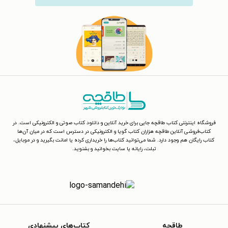
فروشگاه اینترنتی کتاب طاقچه جایی برای خرید آنلاین و دانلود کتاب صوتی و الکترونیکی است. در
کتاب‌فروشی آنلاین طاقچه هزاران کتاب گویا و الکترونیکی در دسترس است که در میان آن‌ها
کتاب رایگان هم وجود دارد. شما می‌توانید کتاب‌ها را خریداری کرده یا امانت بگیرید و در موبایل،
تبلت، رایانه یا سایت بخوانید و بشنوید.
طاقچه
کتاب‌های پیشنهادی