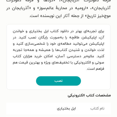
فرقهٔ دموکرات آذربایجان»، «کردها و فرقهٔ دموکرات
آذربایجان»، «ارومیه در محاربهٔ عالم‌سوز» و «آذربایجان در
موج‌خیز تاریخ» از جمله آثار این نویسنده است.
برای تجربه‌ای بهتر در دانلود کتاب ایل بختیاری و خواندن
آن، اپلیکیشن طاقچه را به‌صورت رایگان نصب کنید. در
اپلیکیشن می‌توانید مطالعه‌ی خود را شخصی‌سازی کنید و
لذت خواندن و شنیدن کتاب‌ها را همیشه و همه‌جا تجربه
کنید. علاوه‌بر دسترسی آسان، امکان خرید هزاران کتاب
صوتی و الکترونیکی با تخفیف‌های ویژه و بهترین قیمت هم
فراهم است.
نصب
مشخصات کتاب الکترونیکی
نام کتاب
ایل بختیاری