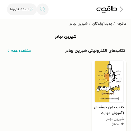
دسته‌بندی‌ها
طاقچه
پدیدآورندگان
شیرین بهادر
شیرین بهادر
کتاب‌های الکترونیکی شیرین بهادر
مشاهده همه
کتاب ذهن خوشحال
(آموزش مهارت
تمرکز)
شیرین بهادر
)
۱
(
۵٫۰