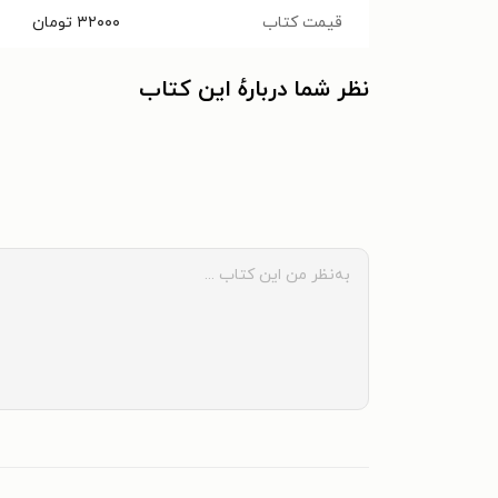
قیمت کتاب
۳۲۰۰۰
تومان
نظر شما دربارهٔ این کتاب