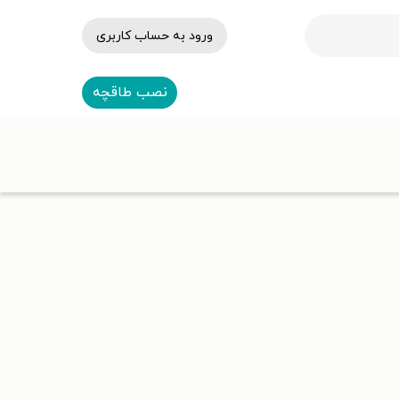
ورود به حساب کاربری
نصب طاقچه