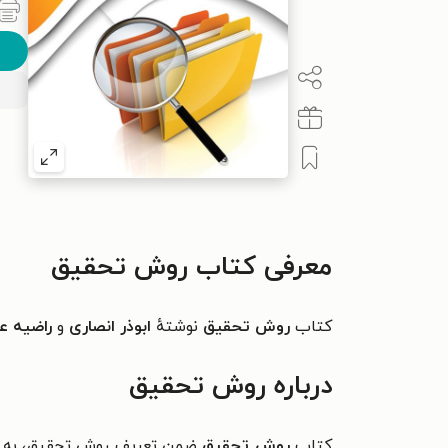
معرفی کتاب روش تحقیق
کتاب
روش تحقیق
نوشتهٔ
ابوذر انصاری
و
راضیه 
درباره روش تحقیق
کتاب
روش تحقیق
ضمن تعریف روش تحقیق، به بر