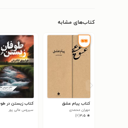
کتاب‌های مشابه
کتاب پیام عشق
کتاب زیستن در طوف
مهران محمدی
سیروس عالی پور
)
۲
(
۳٫۵