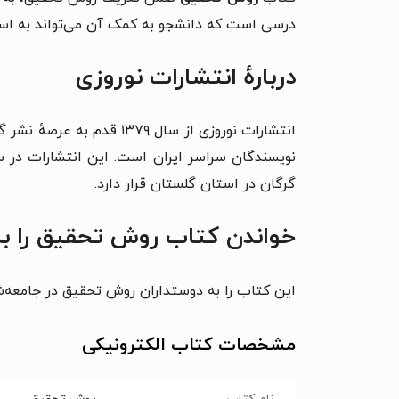
درسی است که دانشجو به
کمک آن می‌تواند به اس
دربارهٔ انتشارات نوروزی
انتشارات نوروزی از سال ۹
گرگان در استان گلستان قرار دارد.‏
خواندن کتاب روش تحقیق را به
این کتاب را به دوستداران روش تحقیق در جامعه‌
مشخصات کتاب الکترونیکی