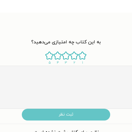
به این کتاب چه امتیازی می‌دهید؟
۵
۴
۳
۲
۱
ثبت نظر