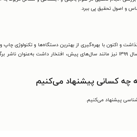
اس و اصول تحقیق پی ببرد.
۱۳۷ قدم به عرصهٔ نشر گذاشت و اکنون با بهره‌گیری از بهترین دستگاه‌ها و تکنول
نویسندگان سراسر ایران است. این انتشارات در سال ۱۳۹۹ نیز مانند سال‌های پیش، افتخا
 چه کسانی پیشنهاد می‌کنیم
شناسی پیشنهاد می‌کنیم.