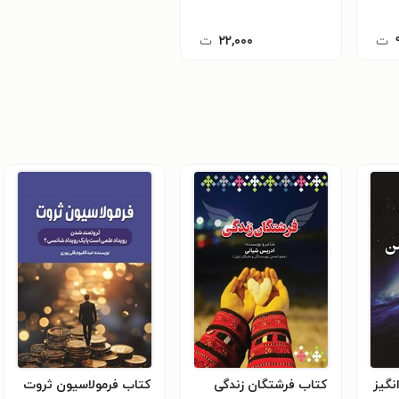
ت
۲۲,۰۰۰
ت
گیز
کتاب فرشتگان زندگی
کتاب فرمولاسیون ثروت