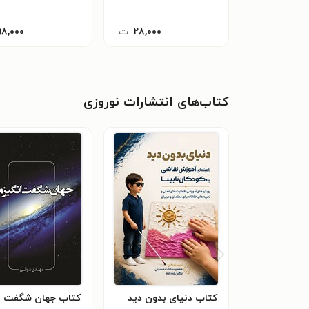
۲۸,۰۰۰
ت
۹۸,۰۰۰
کتاب‌های انتشارات نوروزی
کتاب دنیای بدون دید
کتاب جهان شگفت ان