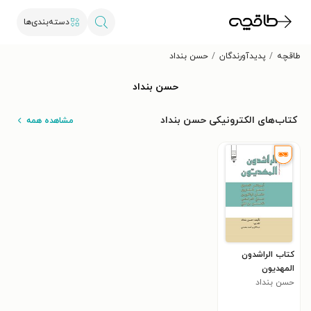
دسته‌بندی‌ها
طاقچه
پدیدآورندگان
حسن بنداد
حسن بنداد
کتاب‌های الکترونیکی حسن بنداد
مشاهده همه
کتاب الراشدون
المهدیون
حسن بنداد