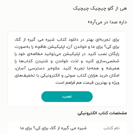
هی از گلو چیچیک چیچیک
داره صدا در می‌آره»
برای تجربه‌ای بهتر در دانلود کتاب شیره می گیره از گلا،
برای کی؟ برای ما و خواندن آن، اپلیکیشن طاقچه را به‌صورت
رایگان نصب کنید. در اپلیکیشن می‌توانید مطالعه‌ی خود را
شخصی‌سازی کنید و لذت خواندن و شنیدن کتاب‌ها را
همیشه و همه‌جا تجربه کنید. علاوه‌بر دسترسی آسان،
امکان خرید هزاران کتاب صوتی و الکترونیکی با تخفیف‌های
ویژه و بهترین قیمت هم فراهم است.
نصب
مشخصات کتاب الکترونیکی
نام کتاب
شیره می گیره از گلا، برای کی؟ برای ما