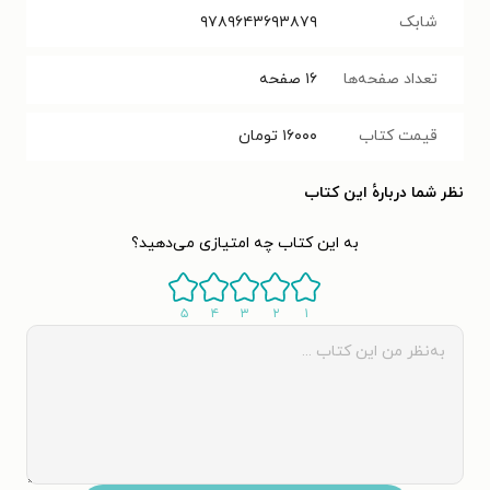
شابک
۹۷۸۹۶۴۳۶۹۳۸۷۹
تعداد صفحه‌ها
۱۶
صفحه
قیمت کتاب
۱۶۰۰۰
تومان
نظر شما دربارهٔ این کتاب
به این کتاب چه امتیازی می‌دهید؟
۵
۴
۳
۲
۱