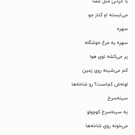
با گردنی مثل عصا
می‌ایسته او کنار جو
سهره
سهره یه مرغ خوشگله
پر می‌کشه توی هوا
کم می‌شینه روی زمین
لونه‌ش کجاست؟ رو شاخه‌ها
سینه‌سرخ
یه سینه‌سرخ کوچولو
می‌خونه روی شاخه‌ها