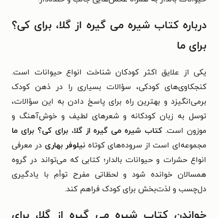
درباره کتاب
شیره می گیره از گلا، برای کی؟
برای ما
یکی از علایق اکثر کودکان شناخت انواع حیوانات است.
کنجکاوی‌های کودکی، سؤالات بسیاری را در ذهن کودک
بر‌می‌انگیزد و بهترین راه برای پاسخ دادن به این سؤالات،
توسل به زبان کودکانه و شعرهای لطیف و خوش‌آهنگ و
موزون است.
کتاب شیره می گیره از گلا، برای کی؟ برای ما
مجموعه‌ای است از سروده‌های کوتاه
نیلوفر بهاری
در معرفی
انواع حشرات و حیوانات بالدار؛ کتابی که می‌تواند در گروه
همسالان خوانده شود و لحظاتی مفرح توأم با یادگیری
دل‌چسب و لذت‌بخش برای کودک فراهم کند.
خواندن کتاب
شیره می گیره از گلا، برای