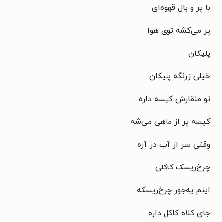
با پر و بال قهوه‌ای
پر می‌کشه توی هوا
پلیکان
خیلی زرنگه پلیکان
تو منقارش کیسه داره
کیسه پر از ماهی می‌شه
وقتی سر از آب در آره
چرخ‌ریسک کاکلی
اینم یه‌جور چرخ‌ریسکه
جای کلاه کاکل داره