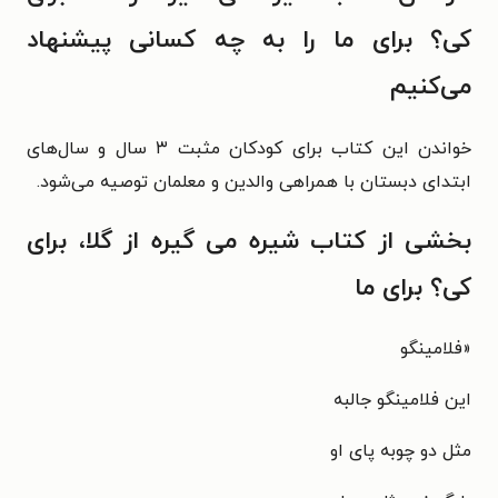
کی؟ برای ما را به چه کسانی پیشنهاد
می‌کنیم
خواندن این کتاب برای کودکان مثبت ۳ سال و سال‌های
ابتدای دبستان با همراهی والدین و معلمان توصیه می‌شود.
بخشی از کتاب
شیره می گیره از گلا، برای
کی؟ برای ما
«
فلامینگو
این فلامینگو جالبه
مثل دو چوبه پای او