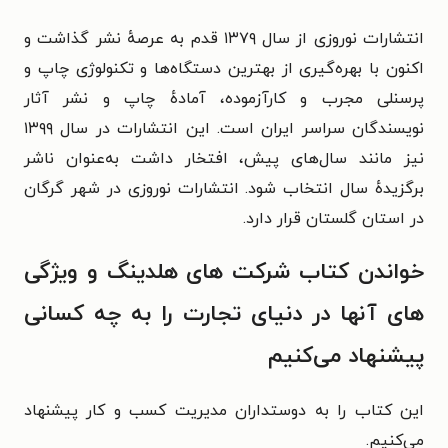
انتشارات نوروزی از سال ۱۳۷۹ قدم به عرصهٔ نشر گذاشت و
اکنون با بهره‌گیری از بهترین دستگاه‌ها و تکنولوژی چاپ و
پرسنلی مجرب و کارآزموده، آمادهٔ چاپ و نشر آثار
نویسندگان سراسر ایران است. این انتشارات در سال ۱۳۹۹
نیز مانند سال‌های پیش، افتخار داشت به‌عنوان ناشر
برگزیدهٔ سال انتخاب شود. انتشارات نوروزی در شهر گرگان
در استان گلستان قرار دارد.‏
خواندن کتاب شرکت های هلدینگ و ویژگی
های آنها در دنیای تجارت را به چه کسانی
پیشنهاد می‌کنیم
این کتاب را به دوستداران مدیریت کسب و کار پیشنهاد
می‌کنیم.