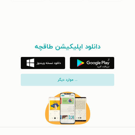
دانلود اپلیکیشن طاقچه
... موارد دیگر