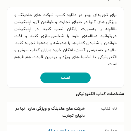
برای تجربه‌ای بهتر در دانلود کتاب شرکت های هلدینگ و
ویژگی های آنها در دنیای تجارت و خواندن آن، اپلیکیشن
طاقچه را به‌صورت رایگان نصب کنید. در اپلیکیشن
می‌توانید مطالعه‌ی خود را شخصی‌سازی کنید و لذت
خواندن و شنیدن کتاب‌ها را همیشه و همه‌جا تجربه کنید.
علاوه‌بر دسترسی آسان، امکان خرید هزاران کتاب صوتی و
الکترونیکی با تخفیف‌های ویژه و بهترین قیمت هم فراهم
است.
نصب
مشخصات کتاب الکترونیکی
نام کتاب
شرکت های هلدینگ و ویژگی های آنها در
دنیای تجارت
موضوع
مدیریت و کسب و کار