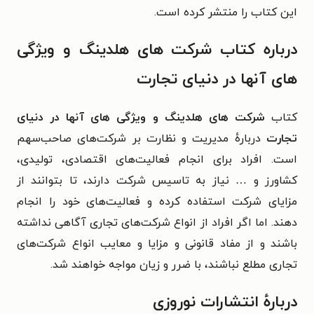
این کتاب را منتشر کرده است.‏
درباره کتاب شرکت های هلدینگ و ویژگی
های آنها در دنیای تجارت
کتاب
شرکت های هلدینگ و ویژگی های آنها در دنیای
تجارت
دربارهٔ مدیریت و نظارت بر شرکت‌های صاحب‌سهم
است.
افراد برای انجام فعالیت‌های اقتصادی، تولیدی،
کشاورز و … نیاز به تاسیس شرکت
دارند، تا بتوانند از
مزایای شرکت استفاده کرده و فعالیت‌های خود را انجام
دهند. اما اگر افراد
از انواع شرکت‌های تجاری آگاهی نداشته
باشند و از مفاد قانونی و مزایا و معایب انواع شرکت‌
های
تجاری مطلع نباشند، با ضرر و زیان مواجه خواهند شد.
دربارهٔ انتشارات نوروزی