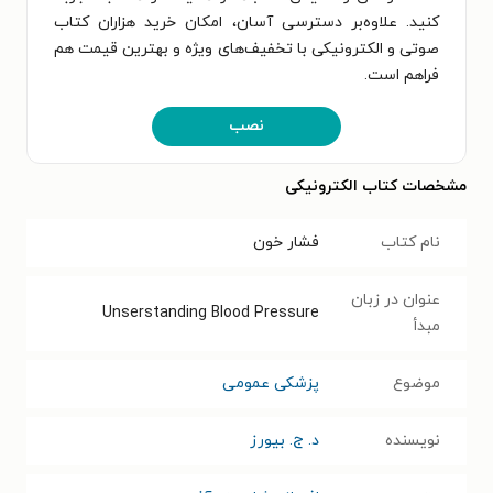
کنید. علاوه‌بر دسترسی آسان، امکان خرید هزاران کتاب
صوتی و الکترونیکی با تخفیف‌های ویژه و بهترین قیمت هم
فراهم است.
نصب
مشخصات کتاب الکترونیکی
نام کتاب
فشار خون
عنوان در زبان
Unserstanding Blood Pressure
مبدأ
موضوع
پزشکی عمومی
نویسنده
د. ج. بیورز