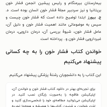
بیمارستان بیرمنگام و رئیس پیشین انجمن فشار خون
بریتانیا و نیز سردبیر مجلهٔ فشار خون انسان بوده است.
د.
ج. بیورز
ابتدا توضیح داده است که فشار خون چیست و
سپس به موضوعاتی مانند اهمیت فشار خون و دلیل آن،
عامل فشار خون، شیوهٔ بررسی آن، درمان دارویی، درمان
غیردارویی فشار خون و... پرداخته است.
خواندن کتاب فشار خون را به چه کسانی
پیشنهاد می‌کنیم
این کتاب را به دانشجویان رشتهٔ پزشکی پیشنهاد می‌کنیم.
برای تجربه‌ای بهتر در دانلود کتاب فشار خون و خواندن آن،
اپلیکیشن طاقچه را به‌صورت رایگان نصب کنید. در
اپلیکیشن می‌توانید مطالعه‌ی خود را شخصی‌سازی کنید و
لذت خواندن و شنیدن کتاب‌ها را همیشه و همه‌جا تجربه