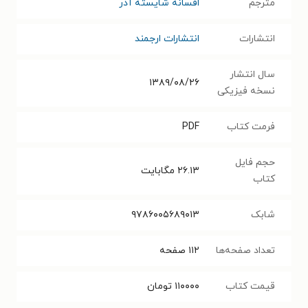
مترجم
افسانه شایسته آذر
انتشارات
انتشارات ارجمند
سال انتشار
۱۳۸۹/۰۸/۲۶
نسخه فیزیکی
فرمت کتاب
PDF
حجم فایل
۲۶.۱۳
مگابایت
کتاب
شابک
۹۷۸۶۰۰۵۶۸۹۰۱۳
تعداد صفحه‌ها
۱۱۲
صفحه
قیمت کتاب
۱۱۰۰۰۰
تومان