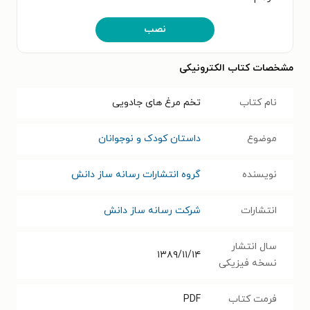
نصب
مشخصات کتاب الکترونیکی
نام کتاب
تخم مرغ های جادویی
موضوع
داستان کودک و نوجوانان
نویسنده
گروه انتشارات رسانه ساز دانش
انتشارات
شرکت رسانه ساز دانش
سال انتشار
۱۳۸۹/۱۱/۱۴
نسخه فیزیکی
فرمت کتاب
PDF