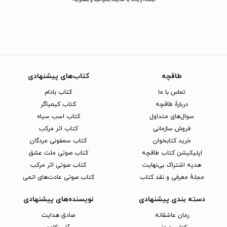
طاقچه
کتاب‌های پیشنهادی
تماس با ما
کتاب بادام
دربارهٔ طاقچه
کتاب کیمیاگر
سوال‌های متداول
کتاب اسب سیاه
فروش سازمانی
کتاب اثر مرکب
خرید کتابخوان
کتاب سمفونی مردگان
اپلیکیشن کتاب طاقچه
کتاب صوتی ملت عشق
هدیه اشتراک بی‌نهایت
کتاب صوتی اثر مرکب
مجلهٔ معرفی و نقد کتاب
کتاب صوتی عادت‌های اتمی
دسته بندی پیشنهادی
نویسنده‌های پیشنهادی
رمان عاشقانه
صادق هدایت