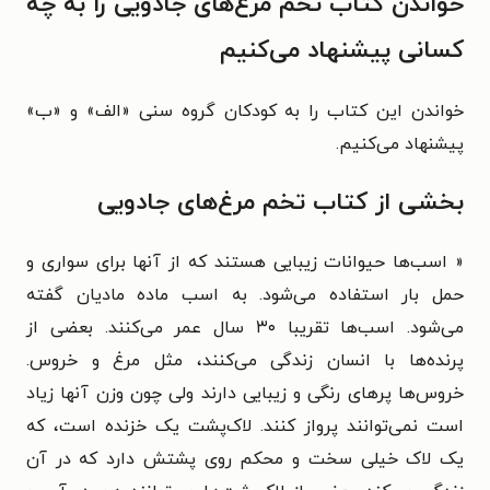
خواندن کتاب تخم مرغ‌های جادویی را به چه
کسانی پیشنهاد می‌کنیم
خواندن این کتاب را به کودکان گروه سنی «الف» و «ب»
پیشنهاد می‌کنیم.
بخشی از کتاب تخم مرغ‌های جادویی
« اسب‌ها حیوانات زیبایی هستند که از آنها برای سواری و
حمل بار استفاده می‌شود. به اسب ماده مادیان گفته
می‌شود. اسب‌ها تقریبا ۳۰ سال عمر می‌کنند. بعضی از
پرنده‌ها با انسان زندگی می‌کنند، مثل مرغ و خروس.
خروس‌ها پرهای رنگی و زیبایی دارند ولی چون وزن آنها زیاد
است نمی‌توانند پرواز کنند. لاک‌پشت یک خزنده است، که
یک لاک خیلی سخت و محکم روی پشتش دارد که در آن