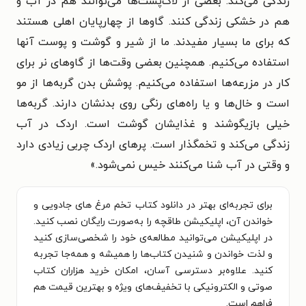
زندگی می‌کند. بعضی از لاک‌پشت‌ها می‌توانند هم در آب و
هم در خشکی زندگی کنند. گاوها از چهارپایان اهلی هستند
که برای ما بسیار مفیدند. ما از شیر و گوشت و پوست آنها
استفاده می‌کنیم. همچنین بعضی وقت‌ها از گاوهای نر برای
کار در مزرعه‌ها استفاده می‌کنیم. پوشش بدن گربه‌ها از مو
است و خال‌ها و یا راه‌های رنگی روی بدنشان دارند. گربه‌ها
خیلی بازیگوشند و غذایشان گوشت است. اردک در آب
زندگی می‌کند و تخمگذار است. پرهای اردک چربی زیادی دارد
و وقتی در آب شنا می‌کنند خیس نمی‌شود.»
برای تجربه‌ای بهتر در دانلود کتاب تخم مرغ های جادویی و
خواندن آن، اپلیکیشن طاقچه را به‌صورت رایگان نصب کنید.
در اپلیکیشن می‌توانید مطالعه‌ی خود را شخصی‌سازی کنید
و لذت خواندن و شنیدن کتاب‌ها را همیشه و همه‌جا تجربه
کنید. علاوه‌بر دسترسی آسان، امکان خرید هزاران کتاب
صوتی و الکترونیکی با تخفیف‌های ویژه و بهترین قیمت هم
فراهم است.