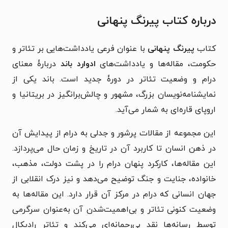
درباره کتاب پیرنگ پنهانی
کتاب
پیرنگ پنهانی
با عنوان فرعی یادداشت‌هایی بر تئاتر و
حکومت، مقاله‌ها و یادداشت‌های
ادوارد باند
دربارۀ معنای
درام و وضعیت تئاتر در دورۀ جدید است. باند یکی از
نمایشنامه‌نویسان بزرگ، مشهور و چالش‌برانگیز در بریتانیا و
اروپای قاره‌ای به شمار می‌آید.
این مجموعه از مقالات پرشور و جدلی به درام از پیدایش آن
در ذهن انسان تا کاربرد آن در تاریخ و زمان حال می‌پردازد.
این مقاله‌ها، کارکرد پنهان درام را در پشت دولت، مذهب،
خانواده، جنایت و جنگ توضیح می‌دهد و نیز درک انقلابی از
جهان انسانی که درام در مرکز آن قرار دارد. این مقاله‌ها به
وضعیت کنونی تئاتر و بی‌اهمیت‌شدن آن به‌عنوان سرگرمی
توسط رسانه‌ها نقد بی‌رحمانه‌ای می‌کند و تئاتر رادیکال