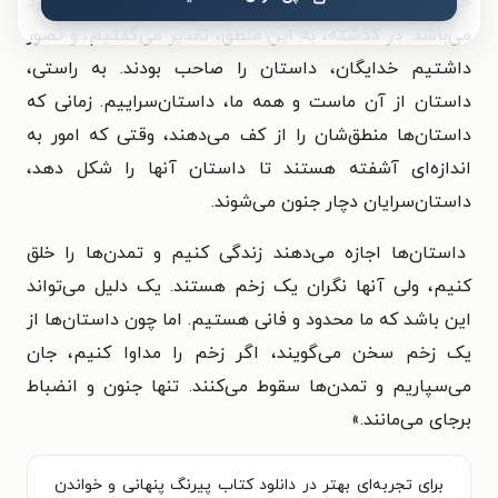
خیال که داستان را می‌آفریند، منطقی‌تر و منظم‌تر از خرد
می‌باشد. در گذشته، به این منطق، تقدیر می‌گفتیم، و تصور
داشتیم خدایگان، داستان را صاحب بودند. به راستی،
داستان از آن ماست و همه ما، داستان‌سراییم. زمانی که
داستان‌ها منطق‌شان را از کف می‌دهند، وقتی که امور به
اندازه‌ای آشفته هستند تا داستان آنها را شکل دهد،
داستان‌سرایان دچار جنون می‌شوند.
داستان‌ها اجازه می‌دهند زندگی کنیم و تمدن‌ها را خلق
کنیم، ولی آنها نگران یک زخم هستند. یک دلیل می‌تواند
این باشد که ما محدود و فانی هستیم. اما چون داستان‌ها از
یک زخم سخن می‌گویند، اگر زخم را مداوا کنیم، جان
می‌سپاریم و تمدن‌ها سقوط می‌کنند. تنها جنون و انضباط
برجای می‌مانند.»
برای تجربه‌ای بهتر در دانلود کتاب پیرنگ پنهانی و خواندن