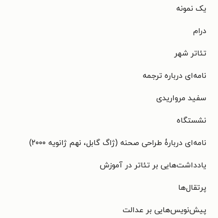
یک نمونه
درام
تئاتر شهر
نامه‌ای درباره ترجمه
سفید مرواریدی
نشستگاه
نامه‌ای دربارۀ طراحی صحنه (ژاگ گابل، نهم ژانویه ۲۰۰۰)
یادداشت‌هایی بر تئاتر در آموزش
پرتقال‌ها
پیش‌نویس‌هایی بر عدالت