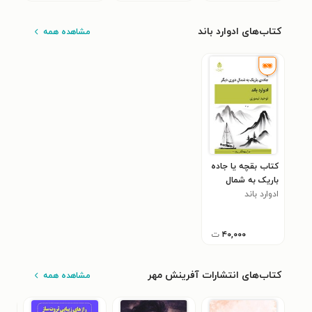
کتاب‌های ادوارد باند
مشاهده همه
کتاب بقچه یا جاده
باریک به شمال
ادوارد باند
دوری دیگر
۴۰,۰۰۰
ت
کتاب‌های انتشارات آفرینش مهر
مشاهده همه