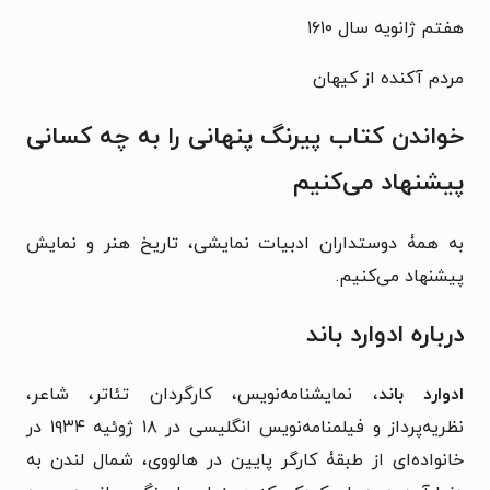
هفتم ژانویه سال ۱۶۱۰
مردم آکنده از کیهان
خواندن کتاب پیرنگ پنهانی را به چه کسانی
پیشنهاد می‌کنیم
به همۀ دوستداران ادبیات نمایشی، تاریخ هنر و نمایش
پیشنهاد می‌کنیم.
درباره ادوارد باند
ادوارد باند
، نمایشنامه‌نویس، کارگردان تئاتر، شاعر،
نظریه‌پرداز و فیلمنامه‌نویس انگلیسی در ۱۸ ژوئیه ۱۹۳۴ در
خانواده‌ای از طبقۀ کارگر پایین در هالووی، شمال لندن به