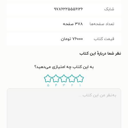
شابک
۹۷۸۶۲۲۵۵۵۶۱۲۶
تعداد صفحه‌ها
۳۷۸
صفحه
قیمت کتاب
۷۶۰۰۰
تومان
نظر شما دربارهٔ این کتاب
به این کتاب چه امتیازی می‌دهید؟
۵
۴
۳
۲
۱