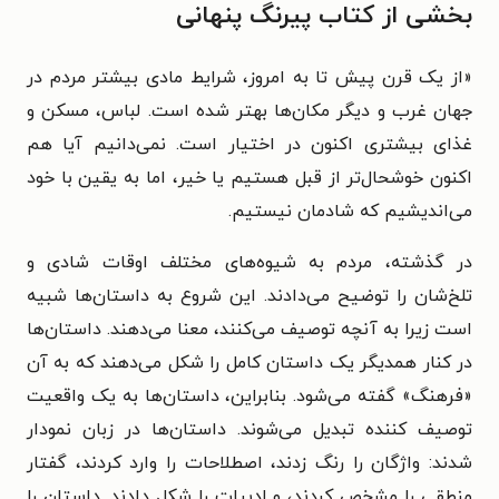
بخشی از کتاب پیرنگ پنهانی
«از یک قرن پیش تا به امروز، شرایط مادی بیشتر مردم در
جهان غرب و دیگر مکان‌ها بهتر شده است. لباس، مسکن و
غذای بیشتری اکنون در اختیار است. نمی‌دانیم آیا هم
اکنون خوشحال‌تر از قبل هستیم یا خیر، اما به یقین با خود
می‌اندیشیم که شادمان نیستیم.
در گذشته، مردم به شیوه‌های مختلف اوقات شادی و
تلخ‌شان را توضیح می‌دادند. این شروع به داستان‌ها شبیه
است زیرا به آنچه توصیف می‌کنند، معنا می‌دهند. داستان‌ها
در کنار همدیگر یک داستان کامل را شکل می‌دهند که به آن
«فرهنگ» گفته می‌شود. بنابراین، داستان‌ها به یک واقعیت
توصیف کننده تبدیل می‌شوند. داستان‌ها در زبان نمودار
شدند: واژگان را رنگ زدند، اصطلاحات را وارد کردند، گفتار
منطقی را مشخص کردند، و ادبیات را شکل دادند. داستان را