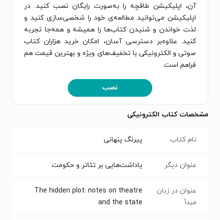
آن، اپلیکیشن طاقچه را به‌صورت رایگان نصب کنید. در
اپلیکیشن می‌توانید مطالعه‌ی خود را شخصی‌سازی کنید و
لذت خواندن و شنیدن کتاب‌ها را همیشه و همه‌جا تجربه
کنید. علاوه‌بر دسترسی آسان، امکان خرید هزاران کتاب
صوتی و الکترونیکی با تخفیف‌های ویژه و بهترین قیمت هم
فراهم است.
نصب
مشخصات کتاب الکترونیکی
نام کتاب
پیرنگ پنهانی
عنوان دیگر
یاداشت‌هایی بر تئاتر و حکومت
عنوان در زبان
The hidden plot: notes on theatre
مبدأ
and the state