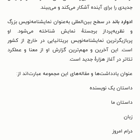
جدیدی را برای آینده آشکار می‌کند و می‌بیند.
ادوارد باند
در سطح بین‌المللی به‌عنوان نمایشنامه‌نویس بزرگ
و نظریه‌پرداز برجستۀ نمایش شناخته می‌شود. او
پربازیگرترین نمایشنامه‌نویس بریتانیایی در خارج از کشور
است. این آخرین و مهم‌ترین گزارش او از معنا و عملکرد
تئاتر در آغاز هزارۀ جدید است.
عنوان یادداشت‌ها و مقاله‌های این مجموعه عبارت‌اند از:
داستان یک نویسنده
داستان ما
زبان
درام امروز