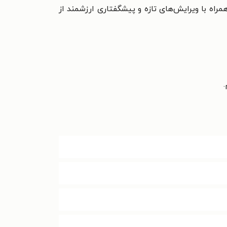
اه با ویرایش‌های تازه و پیشگفتاری ارزشمند از