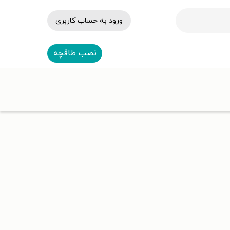
ورود به حساب کاربری
نصب طاقچه