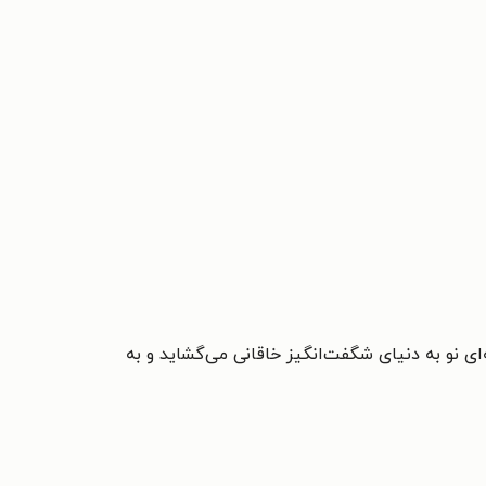
ی نو به دنیای شگفت‌انگیز خاقانی می‌گشاید و به