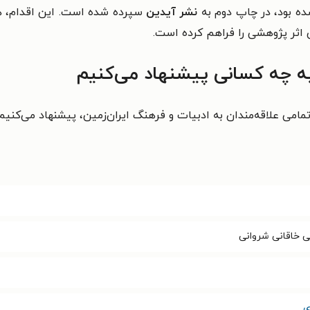
ه بود، در چاپ دوم به
نشر آیدین
سپرده شده است. این اقدام، همر
 اثر پژوهشی را فراهم کرده است.
ه چه کسانی پیشنهاد می‌کنیم
مامی علاقه‌مندان به ادبیات و فرهنگ ایران‌زمین، پیشنهاد می‌کنیم.
ی خاقانی شروانی
ی