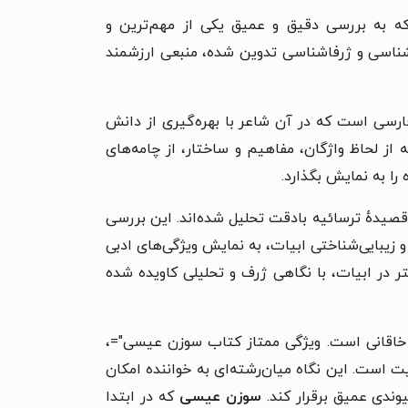
که به بررسی دقیق و عمیق یکی از مهم‌ترین و
یباشناسی و ژرفاشناسی تدوین شده، منبعی ارزشمند
فارسی است که در آن شاعر با بهره‌گیری از دانش
از لحاظ واژگان، مفاهیم و ساختار، از چامه‌های
را به نمایش بگذارد.
 قصیدهٔ ترسائیه بادقت تحلیل شده‌اند. این بررسی
 زیبایی‌شناختی ابیات، به نمایش ویژگی‌های ادبی
در ابیات، با نگاهی ژرف و تحلیلی کاویده شده
هٔ خاقانی است. ویژگی ممتاز کتاب سوزن عیسی"=،
ت است. این نگاه میان‌رشته‌ای به خواننده امکان
پیوندی عمیق برقرار کند.
سوزن عیسی
که در ابتدا