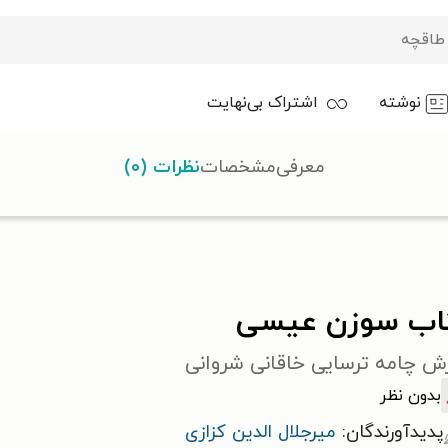
نوشته
اشتراک بی‌نهایت
معرفی
مشخصات
نظرات (۰)
اب سوزن عیسی
رش چامه ترسایی خاقانی شروانی
بدون نظر
پدیدآورندگان:
میرجلال الدین کزازی