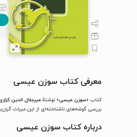
معرفی کتاب سوزن عیسی
کتاب «
سوزن عیسی
» نوشتۀ
میرجلال الدین کزازی
بررسی گوشه‌های ناشناخته‌ای از این میراث گران‌بها
درباره کتاب سوزن عیسی