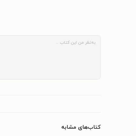
کتاب‌های مشابه