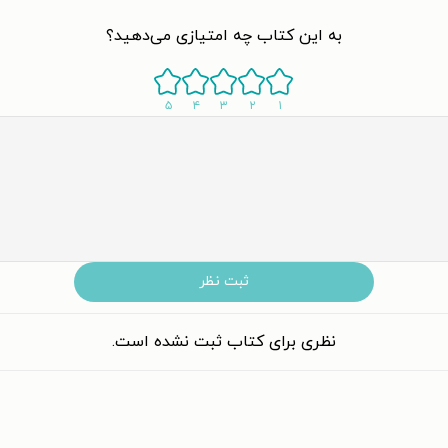
به این کتاب چه امتیازی می‌دهید؟
۵
۴
۳
۲
۱
ثبت نظر
نظری برای کتاب ثبت نشده است.