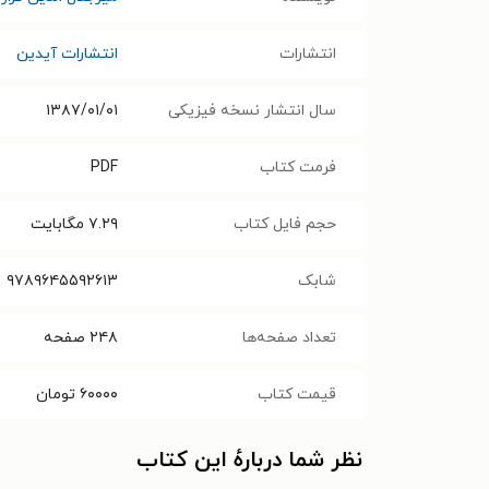
انتشارات
انتشارات آیدین
سال انتشار نسخه فیزیکی
۱۳۸۷/۰۱/۰۱
فرمت کتاب
PDF
حجم فایل کتاب
۷.۲۹
مگابایت
شابک
۹۷۸۹۶۴۵۵۹۲۶۱۳
تعداد صفحه‌ها
۲۴۸
صفحه
قیمت کتاب
۶۰۰۰۰
تومان
نظر شما دربارهٔ این کتاب