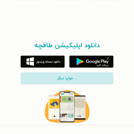
دانلود اپلیکیشن طاقچه
... موارد دیگر