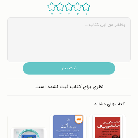
۵
۴
۳
۲
۱
ثبت نظر
نظری برای کتاب ثبت نشده است.
کتاب‌های مشابه