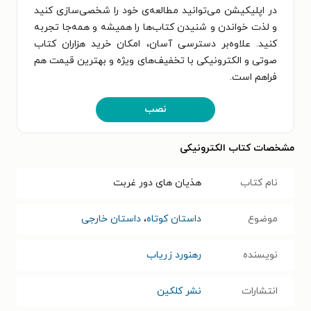
در اپلیکیشن می‌توانید مطالعه‌ی خود را شخصی‌سازی کنید
و لذت خواندن و شنیدن کتاب‌ها را همیشه و همه‌جا تجربه
کنید. علاوه‌بر دسترسی آسان، امکان خرید هزاران کتاب
صوتی و الکترونیکی با تخفیف‌های ویژه و بهترین قیمت هم
فراهم است.
نصب
مشخصات کتاب الکترونیکی
نام کتاب
هذیان های دور غربت
موضوع
داستان کوتاه
،
داستان خارجی
نویسنده
رهنورد زریاب
انتشارات
نشر کلکین