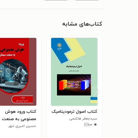
کتاب‌های مشابه
کتاب اصول ترمودینامیک
کتاب ورود هوش
سیدجعفر هاشمی
مصنوعی به صنعت
)
۱
(
۱٫۰
سیمان
حسین امیری مهر