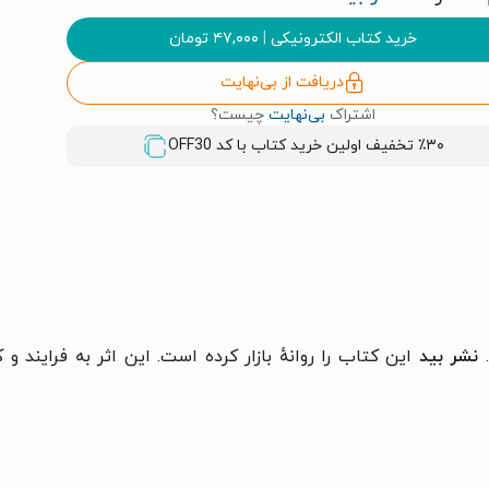
خرید کتاب الکترونیکی
|
۴۷,۰۰۰
تومان
دریافت از بی‌نهایت
اشتراک
بی‌نهایت
چیست؟
٪۳۰ تخفیف اولین خرید کتاب با کد
OFF30
نشر بید
این کتاب را روانهٔ بازار کرده است. این اثر به فرایند و 