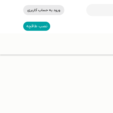
ورود به حساب کاربری
نصب طاقچه