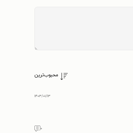
محبوب‌ترین
۱۴۰۳/۰۱/۱۳
۰