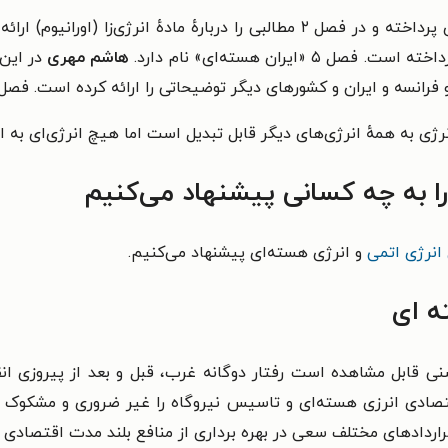
هاشم مهری
در این 
نرژی به همهٔ انرژی‌های دیگر قابل تبدیل است اما هیچ انرژی‌ای به 
ا به چه کسانی پیشنهاد می‌کنیم
انرژی اتمی
و انرژی هسته‌ای پیشنهاد می‌کنیم.
ه ای
نی قابل مشاهده است رفتار دوگانه غرب، قبل و بعد از پیروزی ان
اقتصادی انرزی هسته‌ای و تاسیس نیروگاه را غیر ضروری و مشکوک 
راردادهای مختلف سعی در بهره برداری از منافع بلند مدت اقتصادی 