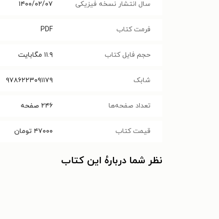
سال انتشار نسخه فیزیکی
۱۴۰۰/۰۲/۰۷
فرمت کتاب
PDF
حجم فایل کتاب
۱۱.۹
مگابایت
شابک
۹۷۸۶۲۲۳۰۹۱۱۷۹
تعداد صفحه‌ها
۲۴۶
صفحه
قیمت کتاب
۴۷۰۰۰
تومان
نظر شما دربارهٔ این کتاب