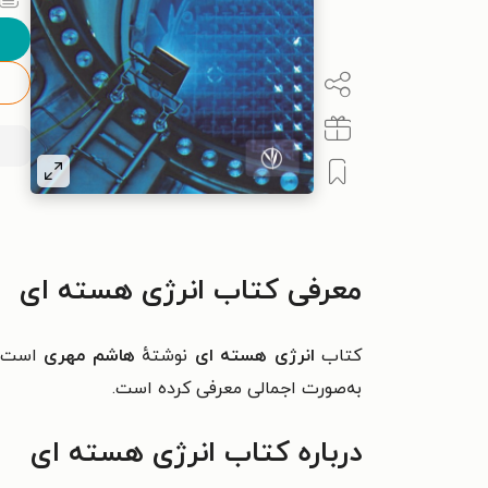
معرفی کتاب انرژی هسته ای
کتاب
انرژی هسته ای
نوشتهٔ
هاشم مهری
است.
به‌صورت اجمالی معرفی کرده است.
درباره کتاب انرژی هسته ای