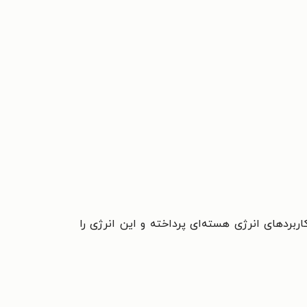
کاربردهای انرژی هسته‌ای پرداخته و این انرژی را