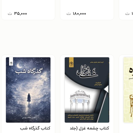
ت
۱۸۰,۰۰۰
ت
۳۵,۰۰۰
ت
کتاب چشمه غزل (جلد
کتاب گذرگاه شب