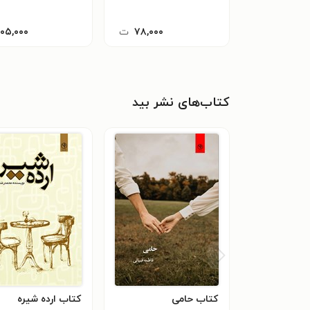
۷۸,۰۰۰
ت
۱۰۵,۰۰۰
کتاب‌های نشر بید
کتاب حامی
کتاب ارده شیره