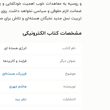
و روسیه به معاهدات خوب اهمیت خودکفایی و بو
ضمانت لازم حقوقی و سیاسی نخواهد داشت. روی آور
تربیت نسل جدید نخبگان هسته‌ای و تلاش برای ممان
مشخصات کتاب الکترونیکی
نام کتاب
انرژی هسته ای
عنوان دیگر
فرایند و کاربردها
موضوع
فیزیک
،
هسته‌ای
نویسنده
هاشم مهری
انتشارات
نشر بید