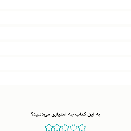
به این کتاب چه امتیازی می‌دهید؟