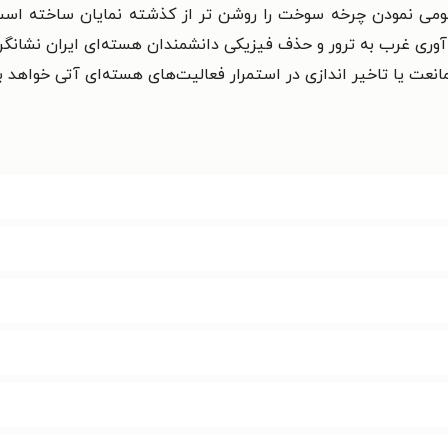
می نمودن چرخه سوخت را روشن تر از کذشته نمایان ساخته است 
ی غرب به ترور و حذف فیزیکی دانشمندان هسته‌ای ایران نشانگر پذ
عت یا تاخیر اندازی در استمرار فعالیت‌های هسته‌ای آتی خواهد بو