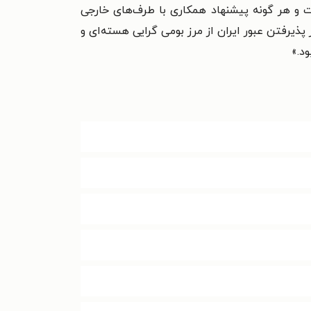
و هر گونه پیشنهاد همکاری با طرف‌های خارجی
یرفتن عبور ایران از مرز بومی گرایی هسته‌ای و
د.»