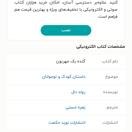
کنید. علاوه‌بر دسترسی آسان، امکان خرید هزاران کتاب
صوتی و الکترونیکی با تخفیف‌های ویژه و بهترین قیمت هم
فراهم است.
نصب
مشخصات کتاب الکترونیکی
نام کتاب
گنده بک مهربون
موضوع
داستان کودک و نوجوانان
نویسنده
رولد دال
مترجم
زهره مستی
انتشارات
انتشارات نوید حکمت