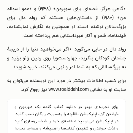
«گاهی هرگز: قصه‌ای برای سوپرمن» (۱۹۴۸) و «عمو اسوالد
من» (۱۹۸۰) از داستان‌هایی هستند که رولد دال برای
بزرگ‌سالان نوشته است. او همچنین به نگارش نمایشنامه،
فیلمنامه، شعر و آثار غیرداستانی هم پرداخته است.
رولد دال در جایی می‌گوید: «اگر می‌خواهید دنیا را از دریچۀ
چشمان کودکان بنگرید، چهاردست‌وپا روی زمین زانو بزنید و
به بزرگ‌سالانی که به شما امر و نهی می‌کنند، خیره شوید».
برای کسب اطلاعات بیشتر در مورد این نویسنده می‌توان به
سایت او به نشانی www.roalddahl.com نیز رجوع کرد.
برای تجربه‌ای بهتر در دانلود کتاب گنده بک مهربون و
خواندن آن، اپلیکیشن طاقچه را به‌صورت رایگان نصب کنید.
در اپلیکیشن می‌توانید مطالعه‌ی خود را شخصی‌سازی کنید
و لذت خواندن و شنیدن کتاب‌ها را همیشه و همه‌جا تجربه