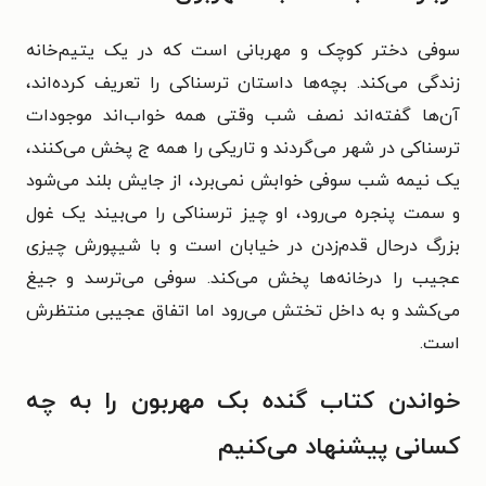
سوفی دختر کوچک و مهربانی است که در یک یتیم‌خانه
زندگی می‌کند. بچه‌ها داستان ترسناکی را تعریف کرده‌اند،
آن‌ها گفته‌اند نصف شب وقتی همه خواب‌اند موجودات
ترسناکی در شهر می‌گردند و تاریکی را همه ج پخش می‌کنند،
یک نیمه شب سوفی خوابش نمی‌برد، از جایش بلند می‌شود
و سمت پنجره می‌رود، او چیز ترسناکی را می‌بیند یک غول
بزرگ درحال قدم‌زدن در خیابان است و با شیپورش چیزی
عجیب را درخانه‌ها پخش می‌کند. سوفی می‌ترسد و جیغ
می‌کشد و به داخل تختش می‌رود اما اتفاق عجیبی منتظرش
است.
خواندن کتاب گنده بک مهربون را به چه
کسانی پیشنهاد می‌کنیم