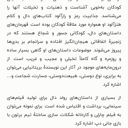
کودکان به‌خوبی آشناست و ذهنیات و تخیلات آنها را
می‌شناسد. جذابیت رمز و رازآلود کتاب‌های دال و کلام
طنزآلود او همواره مورد علاقۀ کودکان بوده است. قهرمان‌های
داستان‌های دال، کودکانی جسور و شجاع هستند که در
زنجیرۀ اتفاقاتی هیجان‌انگیز افتاده و سرانجام بر بدی‌ها
پیروز می‌شوند. موضوعات داستان‌های او گاهی بسیار ساده
و روزمره و گاه کاملاً تخیلی و عجیب و غریب است. از
درون‌مایه‌های موجود در آثار این نویسندۀ بریتانیایی می‌توان
به برابری، نوع دوستی، طبیعت‌دوستی، جسارت، شجاعت و…
اشاره کرد.
از بسیاری از داستان‌های رولد دال برای تولید فیلم‌های
سینمایی، برداشت و اقتباس شده است. برای نمونه می‌توان
به فیلم چارلی و کارخانه شکلات سازی ساختۀ تیم برتون با
بازی جانی دپ اشاره کرد.