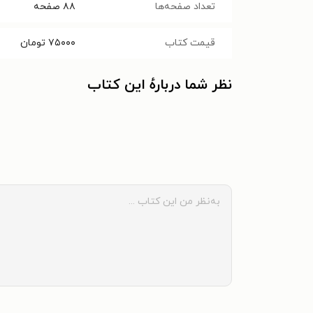
تعداد صفحه‌ها
۸۸
صفحه
قیمت کتاب
۷۵۰۰۰
تومان
نظر شما دربارهٔ این کتاب