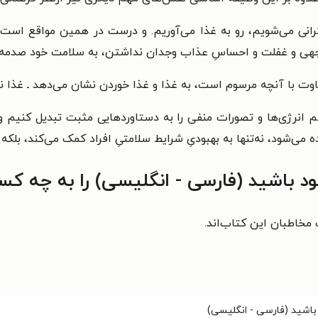
گرانی می‌شویم، رو به غذا می‌آوریم. و درست در همین مواقع است
توجهی و غفلت و احساسِ عذاب وجدان نداشتن، به سلامت خود صدمه 
فاوت با آنچه مرسوم است، به غذا و غذا خوردن نشان می‌دهد ـ غذا
یم انرژی‌ها و تصورات منفی را به دستاوردهایی مثبت تبدیل کنیم و
ی‌شود، نه‌تنها به بهبودیِ شرایط سلامتیِ افراد کمک می‌کند، بلکه
 باشید (فارسی - انگلیسی) را به چه کس
خاطبان این کتاب‌اند.
باشید (فارسی - انگلیسی)