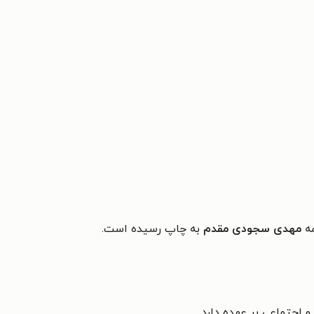
ه
مهدی سجودی مقدم
به چاپ رسیده است.
و اجتماعی بر عهده دارد.