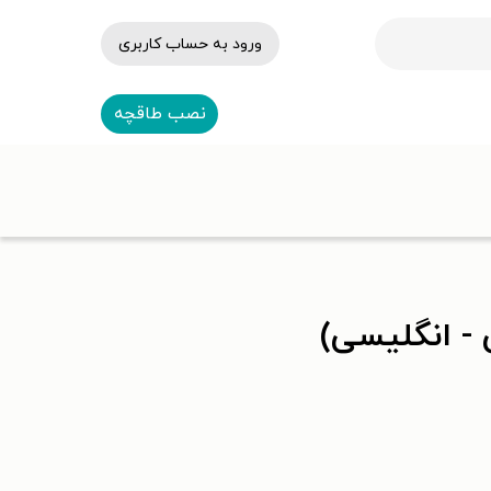
ورود به حساب کاربری
نصب طاقچه
- انگلیسی)