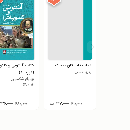
کتاب تابستان سخت
کتاب آنتونی و کلئوپ
پوریا حسنی
(دوزبانه)
ویلیام شکسپیر
)
۱
(
۴٫۰
۲۱۷,۰۰۰
ت
۳۳۶,۰۰۰
۴۸۰,۰۰۰
۳۱۰,۰۰۰