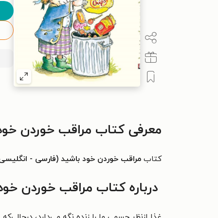
معرفی کتاب مراقب خوردن خود 
کتاب
مراقب خوردن خود باشید (فارسی - انگلیسی
درباره کتاب مراقب خوردن خود 
غذا ازنظر جسمی ما را زنده نگه می‌دارد، درحالی‌ک