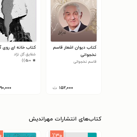
کتاب دیوان اشعار قاسم
کتاب خانه ای روی 
نخجوانی
شقایق گل نژاد
)
۱
(
۵٫۰
قاسم نخجوانی
۱۵۲,۰۰۰
ت
۱۹۰,۰۰۰
کتاب‌های انتشارات مهراندیش
۰
٪۳۰