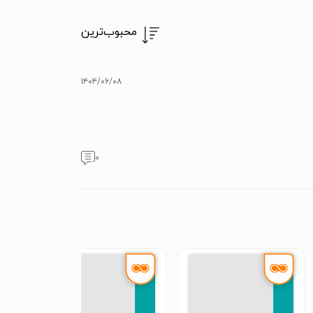
محبوب‌ترین
۱۴۰۴/۰۶/۰۸
۰