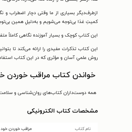
ازطرف‌دیگر بسیاری از ما وقتی دچار اضطراب و ن
کمیتِ غذا بی‌توجه می‌شویم و به دلیلِ همین بی‌
این کتابِ کوچک و بسیار آموزنده نگاهی کاملاً مت
این کتاب تذکرات مفیدی را ارائه می‌کند تا بتوان
روش علمیِ آسان و مؤثری که در این کتاب استفاده م
خواندن کتاب مراقب خوردن خود
همه دوست‌داران کتاب‌های روان‌شناسی و سلامت م
مشخصات کتاب الکترونیکی
نام کتاب
مراقب خوردن خود 