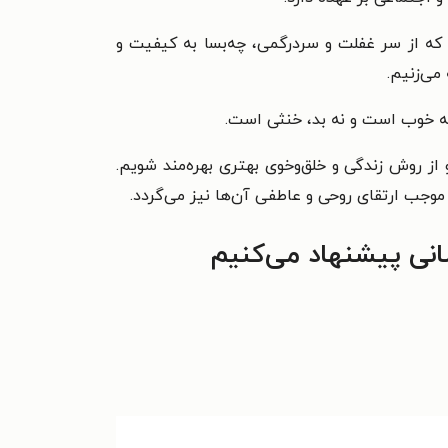
 که از سر غفلت و سردرگمی، چه‌بسا به کیفیت و
می‌زنیم.
 نه خوب است و نه بد، خنثی است.
 از روش زندگی و خلق‌وخوی بهتری بهره‌مند شویم.
 موجب ارتقای روحی و عاطفی آن‌ها نیز می‌گردد.
انی پیشنهاد می‌کنیم