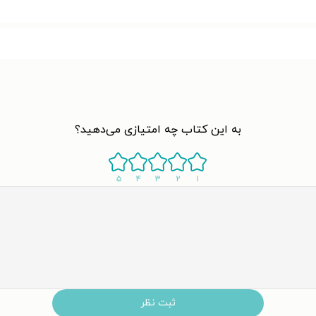
به این کتاب چه امتیازی می‌دهید؟
۵
۴
۳
۲
۱
ثبت نظر