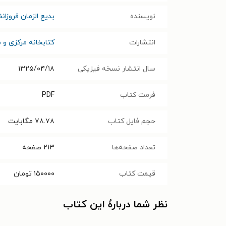
نویسنده
بدیع الزمان فروزانف
انتشارات
کتابخانه مرکزی و م
سال انتشار نسخه فیزیکی
۱۳۲۵/۰۴/۱۸
فرمت کتاب
PDF
حجم فایل کتاب
۷۸.۷۸
مگابایت
تعداد صفحه‌ها
۲۱۳
صفحه
قیمت کتاب
۱۵۰۰۰۰
تومان
نظر شما دربارهٔ این کتاب