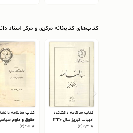
کتاب‌های کتابخانه مرکزی و مرکز اسناد دان
کتاب سالنامه دانشکده
کتاب سالنامه دانشک
ادبیات تبریز سال ۱۳۳۰
حقوق و علوم سیاسی
۳٫۳
(
۴
)
۴٫۵
(
۲
)
اقتصادی سال ۱۳۲۸