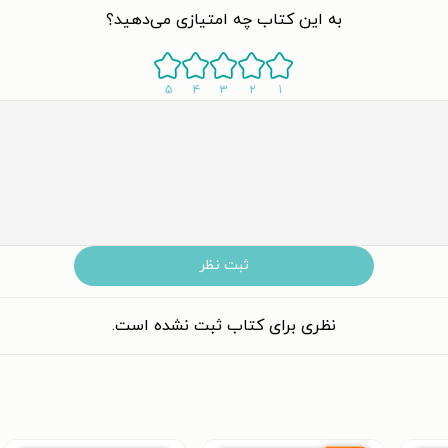
به این کتاب چه امتیازی می‌دهید؟
۵
۴
۳
۲
۱
ثبت نظر
نظری برای کتاب ثبت نشده است.