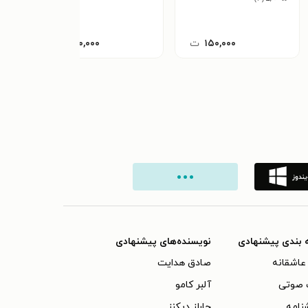
۱۵۰,۰۰۰
ت
۲۰۰,۰۰۰
ت
 بندی پیشنهادی
نویسنده‌های پیشنهادی
عاشقانه
صادق هدایت
 صوتی
آلبر کامو
نامه
چارلز دیکنز