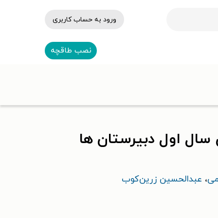
ورود به حساب کاربری
نصب طاقچه
 سال اول دبیرستان ها
می
،
عبدالحسین زرین‌کوب