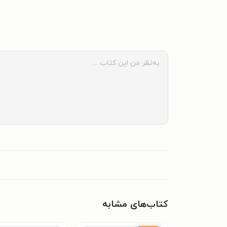
کتاب‌های مشابه