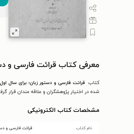
معرفی کتاب قرائت فارسی و دست
کتاب
قرائت فارسی و دستور زبان؛ برای سال اول
شده در اختیار پژوهشگران و علاقه مندان قرار گرف
مشخصات کتاب الکترونیکی
نام کتاب
قرائت فارسی و دست