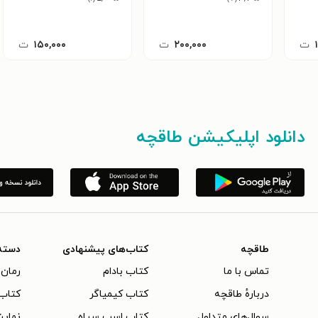
ت
۲۰۰,۰۰۰
ت
۱۵۰,۰۰۰
ت
دانلود اپلیکیشن طاقچه
طاقچه
کتاب‌های پیشنهادی
دسته
تماس با ما
کتاب بادام
رمان 
دربارهٔ طاقچه
کتاب کیمیاگر
کتاب‌
سوال‌های متداول
کتاب اسب سیاه
نمایش