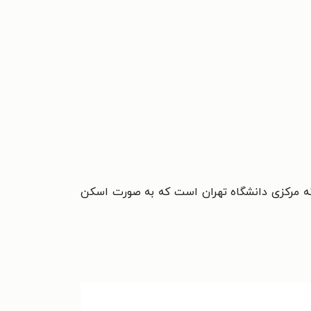
ه مرکزی دانشگاه تهران است که به صورت اسکن