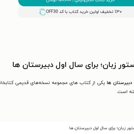
خرید کتاب الکترونیکی
|
۱۵۰,۰۰۰
تومان
٪۳۰ تخفیف اولین خرید کتاب با کد
OFF30
ور زبان؛ برای سال اول دبیرستان ها
 دبیرستان ها
یکی از کتاب های مجموعه نسخه‌های قدیمی کتابخان
ته است.
ور زبان؛ برای سال اول دبیرستان ها