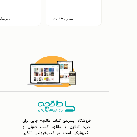
۱۵۰,۰۰۰
ت
۱۵۰,۰۰۰
فروشگاه اینترنتی کتاب طاقچه جایی برای
خرید آنلاین و دانلود کتاب صوتی و
الکترونیکی است. در کتاب‌فروشی آنلاین