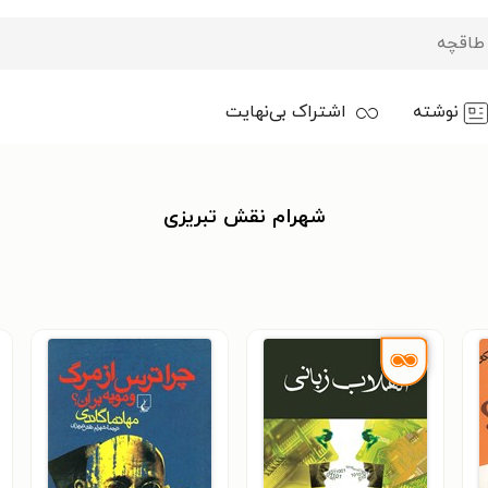
نوشته
اشتراک بی‌نهایت
شهرام نقش تبریزی