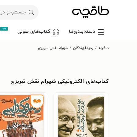
جدید
دسته‌بندی‌ها
کتاب‌های صوتی
طاقچه
پدیدآورندگان
شهرام نقش تبریزی
کتاب‌های الکترونیکی شهرام نقش تبریزی