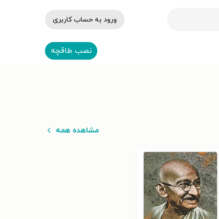
ورود به حساب کاربری
نصب طاقچه
مشاهده همه