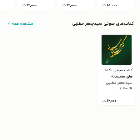
۱۸,۰۰۰
ت
۱۶,۰۰۰
ت
۱۶,۰۰۰
ت
کتاب‌های صوتی سیدجعفر مطلبی
مشاهده همه
کتاب صوتی نکته‌
های صمیمانه
سیدجعفر مطلبی
)
۶
(
۴٫۰
۱۶,۰۰۰
ت