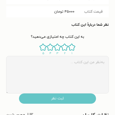
قیمت کتاب
۴۵۰۰۰
تومان
نظر شما دربارهٔ این کتاب
به این کتاب چه امتیازی می‌دهید؟
۵
۴
۳
۲
۱
ثبت نظر
محبوب‌ترین