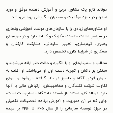
دونالد کارو
یک مشاور، مربی و آموزش دهنده موفق و مورد
احترام در حوزه موفقیت و سخنران انگیزشی پویا می‌باشد.
او مشاوره‌های زیادی را با سازمان‌های دولت، آموزشی وتجاری
در سراسر ایالات متحده، مکزیک و کانادا دارد و در حوزه‌های
رهبری، تیم‌سازی، تغییر سازمانی، مشارکت کارکنان و
همکاری در شرایط کاری، تخصص دارد.
مطالب و سمینارهای او با انگیزه و حالت طنز ارائه می‌شوند و
مبتنی بر دانش و تجربه دست اول او می‌باشند. او اغلب به
عنوان فردی آگاه و دلسوز در نظر گرفته می‌شود و سوای
تفاوت شرکت کنندگان و مخاطبینش، ارتباطی عالی با آنها
دارد.
دونالد کارو
استاد بازنشسته دانشگاه ماساچوست است،
جایی که در آن مدیریت و آموزش برنامه تحصیلات تکمیلی
در حوزه توسعه سازمانی را از سال ۱۹۶۵ تا ۱۹۹۴ بر عهده