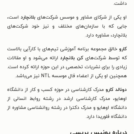
داشت.
او یکی از شرکای مشاور و موسس شرکت‌های
بلانچارد
است،
جایی که با سازمان‌های مختلف و نیز خود شرکت‌های
بلانچارد، مشاوره دارد.
کارو
خالق مجموعه برنامه آموزشی تیم‌های با کارآیی بالاست
که توسط شرکت‌های
کن بلانچارد
ارائه می‌شود و او مقالات
زیادی را برای نشریات تخصصی در این حوزه ارائه کرده است.
همچنین او یکی از اعضاء فال موسسه NTL نیز می‌باشد.
دونالد کارو
مدرک کارشناسی در حوزه کسب و کار از دانشگاه
اوهایو، مدرک کارشناسی ارشد در رشته روابط انسانی از
دانشگاه اوهایو و مدرک دکترا در رشته روانشناسی مشاوره از
دانشگاه فلوریدا دارد.
درباره یونیس پریسی