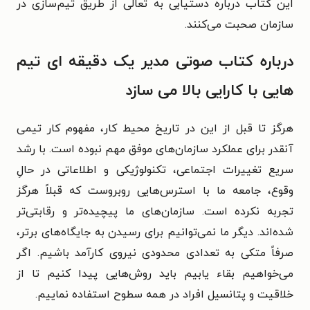
این کتاب درباره دستیابی به تعالی از طریق تیم‌سازی در
سازمان صحبت می‌کنند.
درباره کتاب صوتی مدیر یک دقیقه ای تیم
هایی با کارایی بالا می سازد
هرگز تا قبل از این در تاریخ محیط کار، مفهوم کار تیمی
آنقدر برای عملکرد سازمان‌های موفق مهم نبوده است. با رشد
سریع تغییرات اجتماعی، تکنولوژیکی و اطلاعاتی در حالِ
وقوع، جامعه ما با استرس‌هایی روبروست که قبلاً هرگز
تجربه نکرده است. سازمان‌های ما پیچیده‌تر و رقابتی‌تر
شده‌اند. دیگر ما نمی‌توانیم برای رسیدن به جایگاه‌های برتر،
صرفاً متکی به تعدادی محدودی نیروی کارآمد باشیم. اگر
می‌خواهیم بقاء یابیم باید روش‌هایی پیدا کنیم تا از
خلاقیت و پتانسیل افراد در همه سطوح استفاده نماییم.