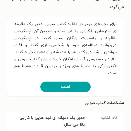
می‌گردد.
برای تجربه‌ای بهتر در دانلود کتاب صوتی مدیر یک دقیقه
ای تیم هایی با کارایی بالا می سازد و شنیدن آن، اپلیکیشن
طاقچه را به‌صورت رایگان نصب کنید. در اپلیکیشن
می‌توانید مطالعه‌ی خود را شخصی‌سازی کنید و لذت
خواندن و شنیدن کتاب‌ها را همیشه و همه‌جا تجربه کنید.
علاوه‌بر دسترسی آسان، امکان خرید هزاران کتاب صوتی و
الکترونیکی با تخفیف‌های ویژه و بهترین قیمت هم فراهم
است.
نصب
مشخصات کتاب صوتی
نام کتاب
مدیر یک دقیقه ای تیم هایی با کارایی
بالا می سازد