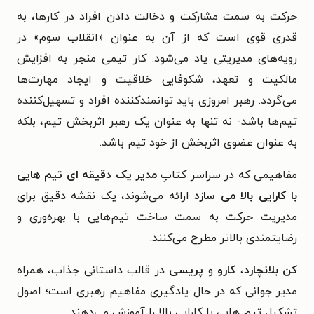
حرکت به سمت مشارکت و دخالت دادن افراد در کارها، به
قدری قوی‌ است که از آن به عنوان «انقلاب سوم» در
رویه‌های مدیریتی یاد می‌شود. کار تیمی منجر به افزایش
مالکیت و تعهد، شکوفایی خلاقیت و ایجاد مهارت‌ها
می‌گردد. رهبر امروزی باید توانمندکننده افراد و تسهیل‌کننده
تیم‌ها باشد- نه تنها به عنوان یک رهبر اثربخش تیم، بلکه
به عنوان عضوی اثربخش از خود تیم باشد.
مفاهیمی که در سراسر کتابِ
مدیر یک دقیقه ای تیم هایی
با کارایی بالا می سازد
ارائه می‌شوند، یک نقشه دقیق برای
مدیریت حرکت به سمت ساخت تیم‌هایی با بهره‌وری و
رضایتمندی بالاتر مطرح می‌کنند.
کن بلانچارد
،
کارو
و
پریسی
در قالب داستانی جذاب، همراه
مدیر جوانی که در حال یادگیری مفاهیم رهبری است؛ اصول
تشکیل تیم هایی با کارایی بالا را آموزش می‌دهند.