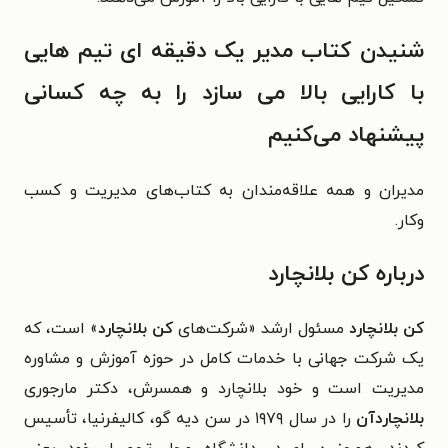
شنیدن کتاب مدیر یک دقیقه ای تیم هایی
با کارایی بالا می سازد را به چه کسانی
پیشنهاد می‌کنیم
مدیران و همه علاقه‌مندان به کتاب‌های مدیریت و کسب
وکار.
درباره کن بلانچارد
کن بلانچارد
مسئول ارشد «شرکت‌های
کن بلانچارد
» است، که
یک شرکت جهانی با خدمات کامل در حوزه آموزش و مشاوره
مدیریت است و خود بلانچارد و همسرش، دکتر مارجوری
بلانچاردآن
را در سال ۱۹۷۹ در سن دیه گو، کالیفرنیا، تأسیس