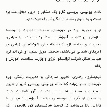
خانم
یونیس پریسی کارو
یک مشاور و مربی موفق مشاوره
است و به عنوان سخنران انگیزشی فعالیت دارد.
او با تجربه زیاد در حوزه‌های مختلف مدیریت و توسعه
سازمانی، پروژه‌های آموزشی و مشاوره‌ای زیادی را طراحی،
مدیریت و پیاده‌سازی کرده که برای شرکت‌های زیادی در
آمریکای شمالی می‌باشند، منجمله مریل لینچ، ای تی اند تی،
هیات هتلز، شرکت ترانسکو انرژی و وزارت سلامت، آموزش و
رفاه.
تیم‌سازی، رهبری، تغییر سازمانی و مدیریت زندگی جزء
حوزه‌های بسیاری‌اند که خانم
یونیس پریسی کارو
از طریق
سمینارها، سخنرانی‌ها و مقالات در آن فعالیت دارد.
همچنین او یکی از موسسین برنامه آموزشی تیم‌های با
کارآیی بالا می‌باشد که توسط شرکت‌های
کن بلانچارد
ارائه