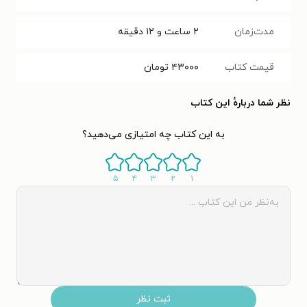
مدت‌زمان
۲ ساعت و ۱۲ دقیقه
قیمت کتاب
۴۳۰۰۰
تومان
نظر شما دربارهٔ این کتاب
به این کتاب چه امتیازی می‌دهید؟
۵
۴
۳
۲
۱
ثبت نظر