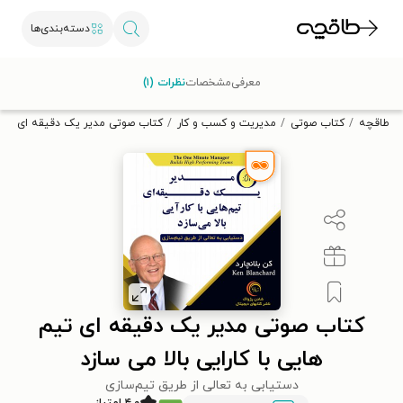
دسته‌بندی‌ها
با کد تخفیف OFF30 اولین کتاب الکترونیکی یا صوتی‌ات را با ۳۰٪
معرفی
مشخصات
نظرات (۱)
تخفیف از طاقچه دریافت کن.
طاقچه
کتاب صوتی
مدیریت و کسب و کار
کتاب صوتی مدیر یک دقیقه ای تیم ها
کتاب صوتی مدیر یک دقیقه ای تیم
هایی با کارایی بالا می سازد
دستیابی به تعالی از طریق تیم‌سازی
۴.۰ امتیاز