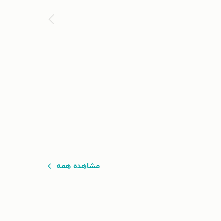
مشاهده همه