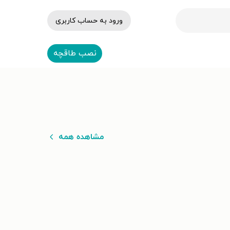
ورود به حساب کاربری
نصب طاقچه
مشاهده همه