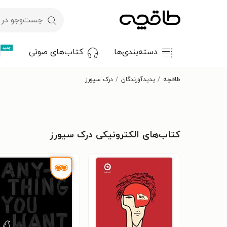
جدید
دسته‌بندی‌ها
کتاب‌های صوتی
طاقچه
پدیدآورندگان
درک سیورز
کتاب‌های الکترونیکی درک سیورز