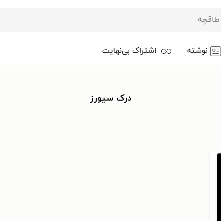
نوشته
اشتراک بی‌نهایت
درک سیورز