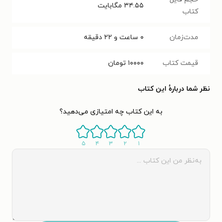
۳۴.۵۵
مگابایت
کتاب
مدت‌زمان
۰ ساعت و ۲۲ دقیقه
قیمت کتاب
۱۰۰۰۰
تومان
نظر شما دربارهٔ این کتاب
به این کتاب چه امتیازی می‌دهید؟
۵
۴
۳
۲
۱