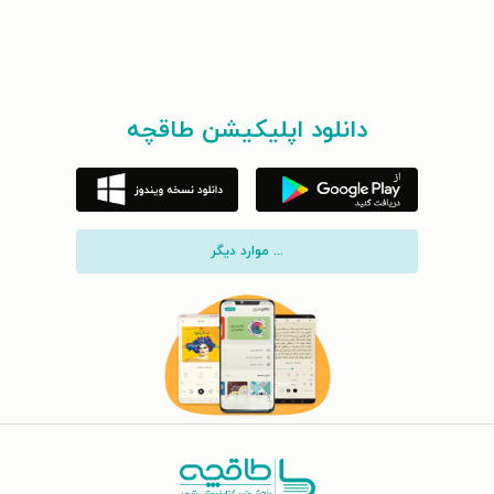
دانلود اپلیکیشن طاقچه
... موارد دیگر