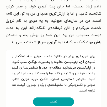
دادم زیاد نیست، اما برای پیدا کردن خونه و سیر کردن
شکمت، کافیه و اما با ارزش‌ترین هدیه‌ی من به تو، این نامه
است. من در سال‌های جوونیم به یه مردی به نام ترویل
خدمت می‌کردم و الآن فرمانده‌ی تفنگدارانه. اون یه مدت
دوست صمیمی من بود. این نامه رو بهش بده و مطمئن
باش بهت کمک میکنه تا به آرزوی سرباز شدنت برسی...»
برای تجربه‌ای بهتر در دانلود کتاب صوتی سه تفنگدار و
شنیدن آن، اپلیکیشن طاقچه را به‌صورت رایگان نصب کنید.
در اپلیکیشن می‌توانید مطالعه‌ی خود را شخصی‌سازی کنید
و لذت خواندن و شنیدن کتاب‌ها را همیشه و همه‌جا تجربه
کنید. علاوه‌بر دسترسی آسان، امکان خرید هزاران کتاب
صوتی و الکترونیکی با تخفیف‌های ویژه و بهترین قیمت هم
فراهم است.
نصب