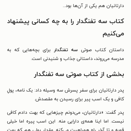
دارتانیان هم یکی از آن‌ها بود...
کتاب سه تفنگدار را به چه کسانی پیشنهاد
می‌کنیم
داستان کتاب صوتی
سه تفنگدار
برای بچه‌هایی که به
مدرسه می‌روند، داستانی جذاب و شنیدنی است.
بخشی از کتاب صوتی سه تفنگدار
پدر دارتانیان برای سفر پسرش سه وسیله داد: یک نامه، پولِ
کافی و یک اسب پیر برای رسیدن به مقصدش.
پدر گفت: «دارتانیان، می‌دونم چیزهایی که بهت دادم کافی
نیست. اما اینا همه‌ی دارایی منه. این اسب پیره اما خیلی
قویه و تا آخر راه همراهیت می‌کنه. مقدار پولی هم که بهت