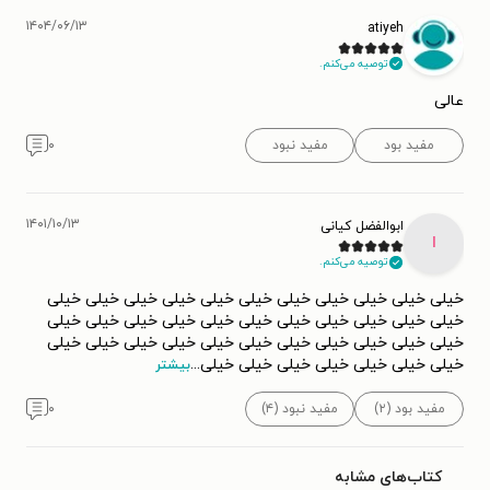
۱۴۰۴/۰۶/۱۳
atiyeh
توصیه می‌کنم.
عا‌لی
مفید بود
مفید نبود
۰
۱۴۰۱/۱۰/۱۳
ابوالفضل کیانی
ا
توصیه می‌کنم.
خیلی خیلی خیلی خیلی خیلی خیلی خیلی خیلی خیلی خیلی خیلی
خیلی خیلی خیلی خیلی خیلی خیلی خیلی خیلی خیلی خیلی خیلی
خیلی خیلی خیلی خیلی خیلی خیلی خیلی خیلی خیلی خیلی خیلی
خیلی خیلی خیلی خیلی خیلی خیلی خیلی
...
بیشتر
مفید بود (۲)
مفید نبود (۴)
۰
کتاب‌های مشابه