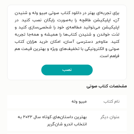
برای تجربه‌ای بهتر در دانلود کتاب صوتی مبیو وله و شنیدن
آن، اپلیکیشن طاقچه را به‌صورت رایگان نصب کنید. در
اپلیکیشن می‌توانید مطالعه‌ی خود را شخصی‌سازی کنید و
لذت خواندن و شنیدن کتاب‌ها را همیشه و همه‌جا تجربه
کنید. علاوه‌بر دسترسی آسان، امکان خرید هزاران کتاب
صوتی و الکترونیکی با تخفیف‌های ویژه و بهترین قیمت هم
فراهم است.
نصب
مشخصات کتاب صوتی
نام کتاب
مبیو وله
عنوان دیگر
بهترین داستان‌های کوتاه سال ۲۰۲۲ به
انتخاب اندرو شان‌گریر