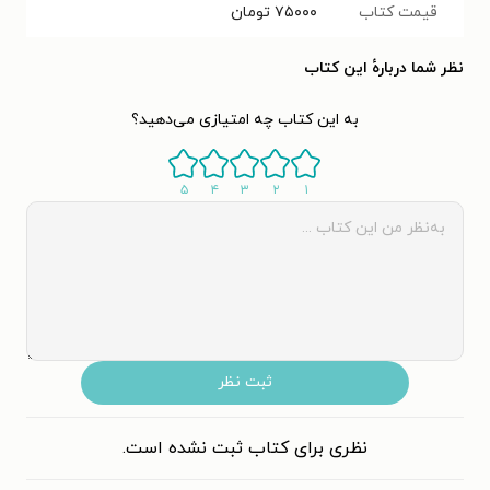
قیمت کتاب
۷۵۰۰۰
تومان
نظر شما دربارهٔ این کتاب
به این کتاب چه امتیازی می‌دهید؟
۵
۴
۳
۲
۱
ثبت نظر
نظری برای کتاب ثبت نشده است.