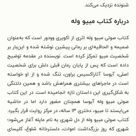
شنونده نزدیک می‌کند.
درباره کتاب مبیو وله
کتاب صوتی مبیو وله اثری از اکویری وودور است که به‌عنوان
ضمیمه و الحاقیه‌ای بر رمانی پیشین نوشته شده و این‌بار بر
شخصیت مبیو تمرکز کرده است. نویسنده در مقدمه توضیح
داده است که پس از پایان رمان قبلی دلش برای شخصیت
اصلی، آیوسا آتاراکسیس براون، تنگ شده و از او خواسته
است در ماجراهای بیشتری همراهش باشد و همین دلتنگی
به شکل‌گیری این داستان تازه انجامیده است. در این کتاب
صوتی مبیو وله آیوسا همچنان حضور دارد اما در حاشیه
می‌ایستد تا مبیو، دختری ۱۳ ساله، در مرکز روایت قرار بگیرد.
کتاب صوتی مبیو وله از دل شهری به نام ماپله آغاز می‌شود؛
شهری که روز بزرگداشت اموات، دلسترخانه شلوغ، کلیسای