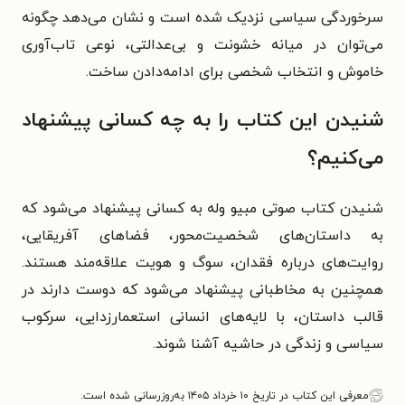
سرخوردگی سیاسی نزدیک شده است و نشان می‌دهد چگونه
می‌توان در میانه خشونت و بی‌عدالتی، نوعی تاب‌آوری
خاموش و انتخاب شخصی برای ادامه‌دادن ساخت.
شنیدن این کتاب را به چه کسانی پیشنهاد
می‌کنیم؟
شنیدن کتاب صوتی مبیو وله به کسانی پیشنهاد می‌شود که
به داستان‌های شخصیت‌محور، فضاهای آفریقایی،
روایت‌های درباره فقدان، سوگ و هویت علاقه‌مند هستند.
همچنین به مخاطبانی پیشنهاد می‌شود که دوست دارند در
قالب داستان، با لایه‌های انسانی استعمارزدایی، سرکوب
سیاسی و زندگی در حاشیه آشنا شوند.
معرفی این کتاب در تاریخ ۱۰ خرداد ۱۴۰۵ به‌روزرسانی شده است.