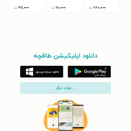
۲۸۰,۰۰۰
ت
۱۱۰,۰۰۰
ت
۴۵,۰۰۰
ت
دانلود اپلیکیشن طاقچه
... موارد دیگر