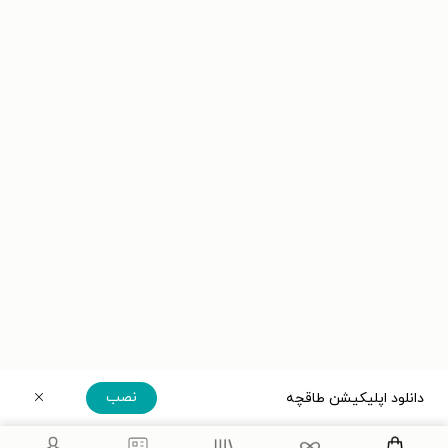
نصب
دانلود اپلیکیشن طاقچه