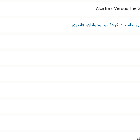
Alcatraz Versus the 
ی
،
داستان کودک و نوجوانان
،
فانتزی