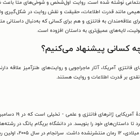
جتماعی نوشته شده است. روایت اول‌شخص و شوخی‌های متا باعث شده‌
اهیمی مانند قدرت اطلاعات، حقیقت و نقش روایت در شکل‌گیری واق
م برای علاقه‌مندان به فانتزی و هم برای کسانی که به‌دنبال داستا
لیت، لایه‌های عمیق‌تری به داستان افزوده است.
ه کسانی پیشنهاد می‌کنیم؟
های فانتزیِ آمریکا، آثار ماجراجویی و روایت‌های طنزآمیز علاقه دا
نقدی بر قدرت اطلاعات و روایت هستند.
د تا داستان‌های خود را بنویسد.
در دانشگاه بریگام یانگ در رشته‌ه