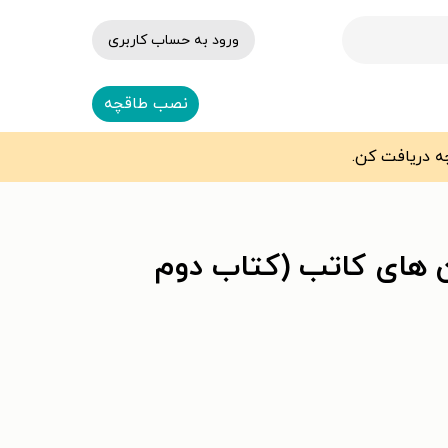
ورود به حساب کاربری
نصب طاقچه
ستخوان‌ های کاتب (کتاب دوم