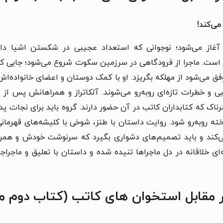
می‌کند!
 آغاز می‌شود؛ نوجوانی که استعداد عجیبی در شکستن اشیا دارد
ر است. ماجرا از فرودگاهی در سرزمین سکوت شروع می‌شود؛ جایی که 
ق می‌شود از مهلکه بگریزد. او با کمک دوستان و اعضای خانواده‌اش
بی و خطرات تازه‌ای روبه‌رو می‌شوند. آلکاتراز و همراهانش پس ا
طرناک که کتابداران کاتب در آن حضور دارند. گروه باید برای نجات پدر
ه روبه‌رو شود. روایت داستان با طنز، شوخی با کلیشه‌های قهرمانی
‌کند و باید تصمیم‌های دشواری بگیرد که سرنوشت خودش و همرا
ی خلاقانه در دل ماجراها تنیده شده و داستان با تعلیق و ماجراجوی
ر مقابل استخوان‌ های کاتب (کتاب دوم مج