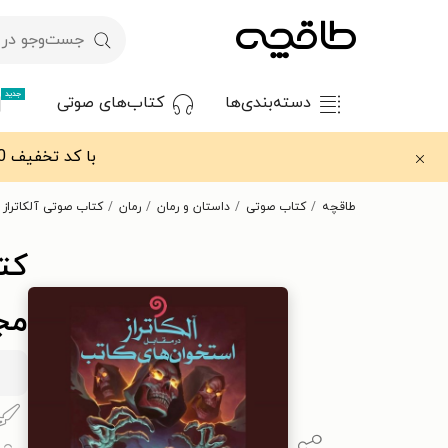
جدید
دسته‌بندی‌ها
کتاب‌های صوتی
با کد تخفیف OFF30 اولین کتاب الکترونیکی یا صوتی‌ات را با ۳۰٪ تخفیف از طاقچه دریافت کن.
طاقچه
کتاب صوتی
داستان و رمان
رمان
کتاب صوتی آلکاتراز 
مجم