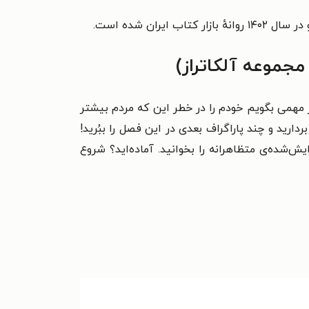
مجموعه آلکاتراز)
 مهمی بگویم خودم را در خطر این که مردم بیشتر
رید و چند پاراگراف بعدی در این فصل را ببُرید!
ش‌شده‌ی متظاهرانه را بخوانید. آماده‌اید؟ شروع