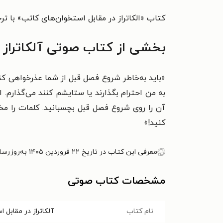
کتاب «الکاتراز در مقابل استخوان‌های کاتب» با تر
بخشی از کتاب
صوتی آلکاتراز 
«
باید به‌خاطر شروع فصل قبل از شما عذرخواهی کن
به من احترام بگذارند یا ستایشم کنند می‌گذارم. 
آن را روی شروع فصل قبل بچسبانید. کلمات را مخفی
کنید!
»
معرفی این کتاب در تاریخ ۲۲ فروردین ۱۴۰۵ به‌روزرسانی شده است.
مشخصات کتاب صوتی
نام کتاب
آلکاتراز در مقابل 