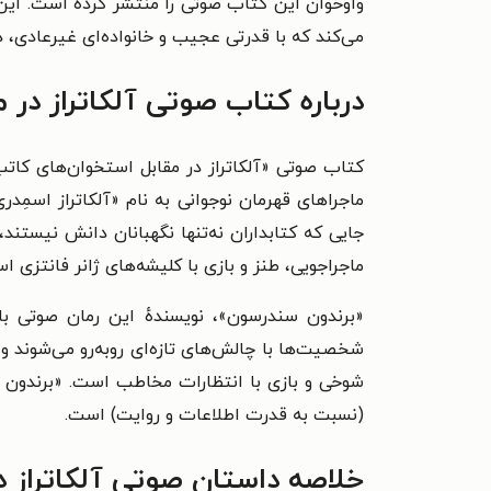
واوخوان این کتاب صوتی را منتشر کرده است. ای
می‌کند که با قدرتی عجیب و خانواده‌ای غیرعادی، درگ
درباره کتاب صوتی آلکاتراز در 
کتاب صوتی «آلکاتراز در مقابل استخوان‌‌های کاتب
ماجراهای قهرمان نوجوانی به نام «آلکاتراز اسمِد
جایی که کتابداران نه‌تنها نگهبانان دانش نیستند
ماجراجویی، طنز و بازی با کلیشه‌های ژانر فانتزی ا
«برندون سندرسون»، نویسندهٔ این رمان صوتی ب
شخصیت‌ها با چالش‌های تازه‌ای روبه‌رو می‌شوند 
شوخی و بازی با انتظارات مخاطب است. «برندون سن
(نسبت به قدرت اطلاعات و روایت) است.
خلاصه داستان صوتی آلکاتراز د