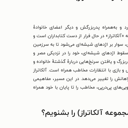
 و به‌همراه پدربزرگش و دیگر اعضای خانوادهٔ
«آلکاتراز» در حال فرار از دست کتابداران است و
، سوار بر اژدهای شیشه‌ای می‌شود تا به سرزمین
ز سقوط اژدهای شیشه‌ای، خود را در نزدیکی مصر و
بزرگ و یافتن سرنخ‌هایی دربارهٔ گذشتهٔ خانواده و
 و بازی با انتظارات مخاطب همراه است. آلکاتراز
هانش را تغییر می‌دهد. در این مسیر، مفاهیمی
ی‌های پی‌درپی، مخاطب را تا پایان با خود همراه
موعه آلکاتراز) را بشنویم؟