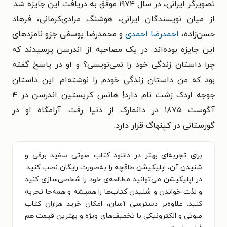
تصویرگر ایرانی، در سال ۱۹۷۴ موفق به دریافت این جایزه شد.
از میان نویسندگان ایرانی، هوشنگ مرادی‌کرمانی، فرهاد
حسن‌زاده،
احمدرضا احمدی
و محمدرضا یوسفی جزو نامزدهای
این جایزه بوده‌اند. در یک مصاحبه از اندرسن پرسیدند که
چرا داستان زندگی خود را نمی‌نویسی؟ و او در پاسخ گفته
بود که من داستان زندگی خودم را نوشته‌ام. این داستان
جوجه اردک زشت نام دارد! هانس کریستین اندرسن در ۴
آگوست ۱۸۷۵ در دانمارک از دنیا رفت. آرامگاه او در
گورستانی در کپنهاگ قرار دارد.
برای تجربه‌ای بهتر در دانلود کتاب صوتی سفید برفی و
شنیدن آن، اپلیکیشن طاقچه را به‌صورت رایگان نصب کنید.
در اپلیکیشن می‌توانید مطالعه‌ی خود را شخصی‌سازی کنید
و لذت خواندن و شنیدن کتاب‌ها را همیشه و همه‌جا تجربه
کنید. علاوه‌بر دسترسی آسان، امکان خرید هزاران کتاب
صوتی و الکترونیکی با تخفیف‌های ویژه و بهترین قیمت هم