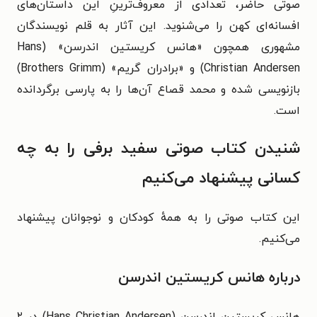
صوتی حاضر، تعدادی از معروف‌ترینِ این داستان‌های
افسانه‌ای کهن را می‌شنوید. این آثار به قلم نویسندگان
مشهوری همچون «هانس کریستین اندرسن» (Hans
Christian Andersen) و «برادران گریم» (Brothers Grimm)
بازنویسی شده و محمد قصاع آن‌ها را به پارسی برگردانده
است.
شنیدن کتاب صوتی سفید برفی را به چه
کسانی پیشنهاد می‌کنیم
این کتاب صوتی را به همهٔ کودکان و نوجوانان پیشنهاد
می‌کنیم.
درباره هانس کریستین اندرسن
هانس کریستین اندرسن (Hans Christian Andersen) در ۲