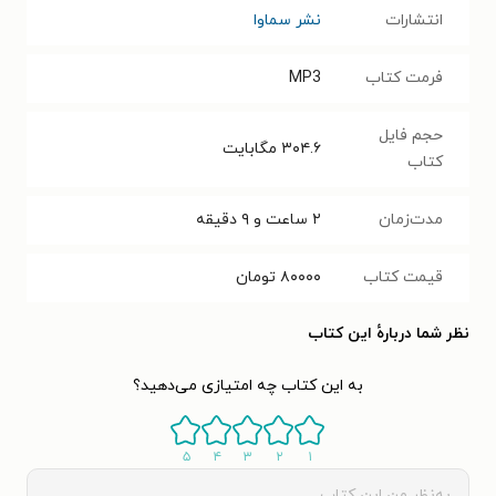
انتشارات
نشر سماوا
فرمت کتاب
MP3
حجم فایل
۳۰۴.۶
مگابایت
کتاب
مدت‌زمان
۲ ساعت و ۹ دقیقه
قیمت کتاب
۸۰۰۰۰
تومان
نظر شما دربارهٔ این کتاب
به این کتاب چه امتیازی می‌دهید؟
۵
۴
۳
۲
۱