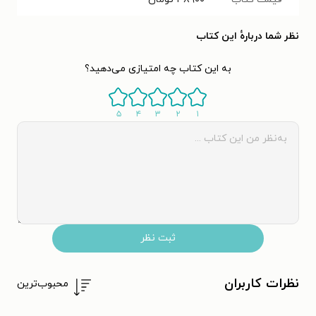
نظر شما دربارهٔ این کتاب
به این کتاب چه امتیازی می‌دهید؟
۵
۴
۳
۲
۱
ثبت نظر
نظرات کاربران
محبوب‌ترین