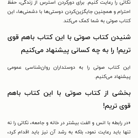
نکاتی را رعایت کنیم. برای دورکردن استرس از زندگی، حفظ
احترام و همچنین جایگزین‌کردن دوستی‌ها با دشمنی‌ها، این
کتاب صوتی به شما کمک می‌کند.
شنیدن کتاب صوتی با این کتاب باهم قوی
تریم! را به چه کسانی پیشنهاد می‌کنیم
این کتاب صوتی را به دوستداران روان‌شناسی عمومی
پیشنهاد می‌کنیم.
بخشی از کتاب صوتی با این کتاب باهم
قوی تریم!
«
در رابطه با انس و الفت بیشتر در خانه و جامعه، نکاتی را نه
تنها باید رعایت نمود، بلکه به رشد آن نیز باید اقدام کرد،