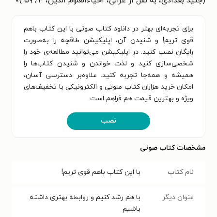
(جنید بغدادی، به نقل از غزالی، احیاءالعلوم الدین، ۴/ ۵۹ )
»
برای تجربه‌ای بهتر در دانلود کتاب صوتی با این کتاب باهم
قوی تریم! و شنیدن آن، اپلیکیشن طاقچه را به‌صورت
رایگان نصب کنید. در اپلیکیشن می‌توانید مطالعه‌ی خود را
شخصی‌سازی کنید و لذت خواندن و شنیدن کتاب‌ها را
همیشه و همه‌جا تجربه کنید. علاوه‌بر دسترسی آسان،
امکان خرید هزاران کتاب صوتی و الکترونیکی با تخفیف‌های
ویژه و بهترین قیمت هم فراهم است.
نصب
مشخصات کتاب صوتی
نام کتاب
با این کتاب باهم قوی تریم!
عنوان دیگر
با هم رشد کنیم و روابطه بهتری داشته
باشیم