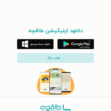
دانلود اپلیکیشن طاقچه
... موارد دیگر