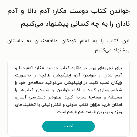
خواندن کتاب دوست مکار؛ آدم دانا و آدم
نادان را به چه کسانی پیشنهاد می‌کنیم
این کتاب را به تمام کودکان علاقه‌مندان به داستان
پیشنهاد می‌کنیم.
برای تجربه‌ای بهتر در دانلود کتاب دوست مکار؛ آدم دانا و
آدم نادان و خواندن آن، اپلیکیشن طاقچه را به‌صورت
رایگان نصب کنید. در اپلیکیشن می‌توانید مطالعه‌ی خود را
شخصی‌سازی کنید و لذت خواندن و شنیدن کتاب‌ها را
همیشه و همه‌جا تجربه کنید. علاوه‌بر دسترسی آسان،
امکان خرید هزاران کتاب صوتی و الکترونیکی با تخفیف‌های
ویژه و بهترین قیمت هم فراهم است.
نصب