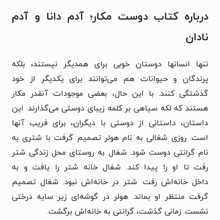
درباره کتاب دوست مکار؛ آدم دانا و آدم
نادان
تنها انسانها دوستان خوبی برای همدیگر نیستند، بلکه
پرندگان و حیوانات هم می‌توانند برای
یکدیگر از خود
گذشتگی کنند. با این حال، بعضی موجودات آنقدر مکار
هستند که لکه
سیاهی بر کلمه زیبای دوستی می‌گذارند. این
داستان، داستانی از دوستی با دیگران، برای
فریب آنها
است. روزی شغالی به نام هولر تصمیم گرفت با شتری به
نام گرانتی دوست شود.
شغال به روستای محل زندگی شتر
رفت تا او را پیدا کند. شغال خانه شتر را یافت و به
داخل
خانه‌اش رفت.
شتر در خانه‌اش نبود. شغال تصمیم
گرفت منتظر او بماند. هولر در گوشه‌ای زیر سایه‌
درختی
نشست. زمانی گذشت، گرانتی به خانه‌اش برگشت.