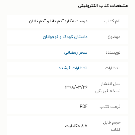
مشخصات کتاب الکترونیکی
نام کتاب
دوست مکار؛ آدم دانا و آدم نادان
موضوع
داستان کودک و نوجوانان
نویسنده
سحر رمضانی
انتشارات
انتشارات فرشته
سال انتشار
۱۳۹۸/۰۳/۲۶
نسخه فیزیکی
فرمت کتاب
PDF
حجم فایل
۸.۵
مگابایت
کتاب