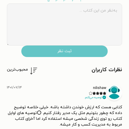
۵
۴
۳
۲
۱
ثبت نظر
نظرات کاربران
محبوب‌ترین
۱۴۰۱/۰۷/۱۴
nilishaw
توصیه می‌کنم.
کتابی هست که ارزش خوندن داشته باشه. خیلی خلاصه توضیح
داده که چطور بتونیم مثل یک مدیر رفتار کنیم. ⭕توصیه های اوایل
کتاب رو توی زندگی شخصی میشه استفاده کرد اما آخرای کتاب
مربوط به مدیریت کسب و کار میشه.