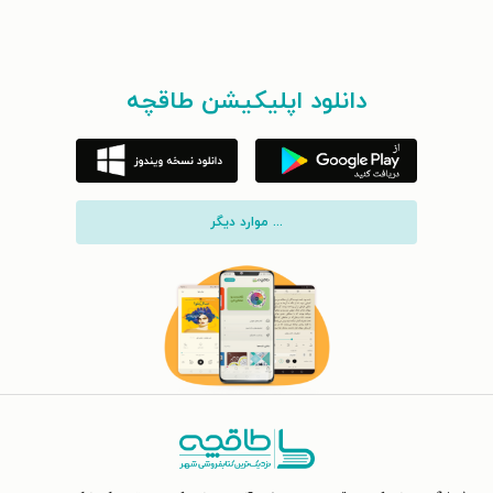
دانلود اپلیکیشن طاقچه
... موارد دیگر