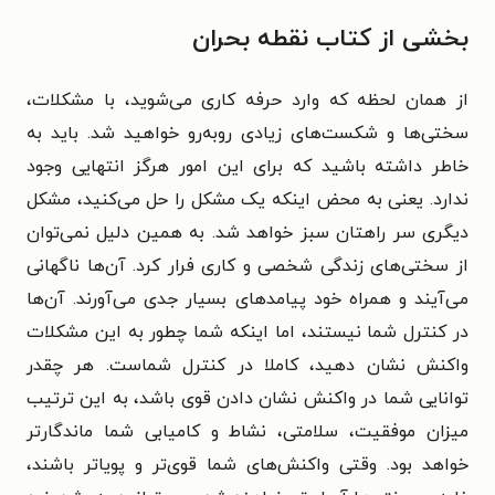
بخشی از کتاب نقطه بحران
از همان لحظه که وارد حرفه کاری می‌شوید، با مشکلات،
سختی‌ها و شکست‌های زیادی روبه‌رو خواهید شد. باید به
خاطر داشته باشید که برای این امور هرگز انتهایی وجود
ندارد. یعنی به محض اینکه یک مشکل را حل می‌کنید، مشکل
دیگری سر راهتان سبز خواهد شد. به همین دلیل نمی‌توان
از سختی‌های زندگی شخصی و کاری فرار کرد. آن‌ها ناگهانی
می‌آیند و همراه خود پیامدهای بسیار جدی می‌آورند. آن‌ها
در کنترل شما نیستند، اما اینکه شما چطور به این مشکلات
واکنش نشان دهید، کاملا در کنترل شماست. هر چقدر
توانایی شما در واکنش نشان دادن قوی باشد، به این ترتیب
میزان موفقیت، سلامتی، نشاط و کامیابی شما ماندگارتر
خواهد بود. وقتی واکنش‌های شما قوی‌تر و پویاتر باشند،