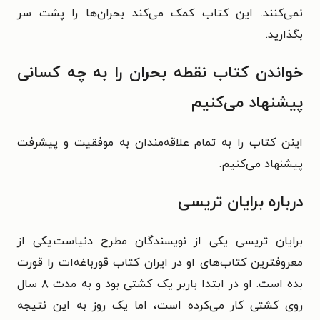
نمی‌کنند. این کتاب کمک می‌کند بحران‌ها را پشت سر
بگذارید.
خواندن کتاب نقطه بحران را به چه کسانی
پیشنهاد می‌کنیم
اینن کتاب را به تمام علاقه‌مندان به موفقیت و پیشرفت
پیشنهاد می‌کنیم.
درباره برایان تریسی
برایان تریسی یکی از نویسندگان مطرح دنیاست.یکی از
معروفترین کتاب‌های او در ایران کتاب قورباغه‌ات را قورت
بده است. او در ابتدا باربر یک کشتی بود و به مدت ۸ سال
روی کشتی کار می‌کرده است، اما یک روز به این نتیجه