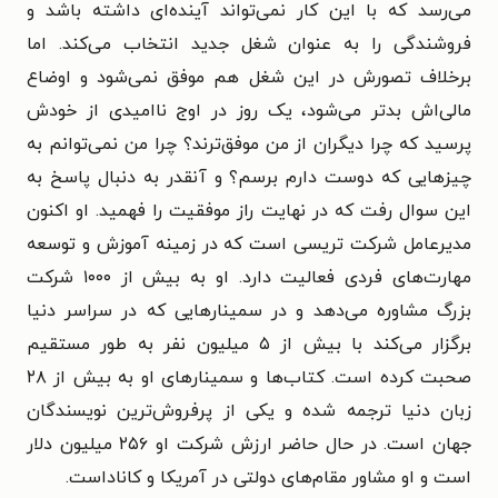
می‌رسد که با این کار نمی‌تواند آینده‌ای داشته باشد و
فروشندگی را به عنوان شغل جدید انتخاب می‌کند. اما
برخلاف تصورش در این شغل هم موفق نمی‌شود و اوضاع
مالی‌اش بدتر می‌شود، یک روز در اوج ناامیدی از خودش
پرسید که چرا دیگران از من موفق‌ترند؟ چرا من نمی‌توانم به
چیزهایی که دوست دارم برسم؟ و آنقدر به دنبال پاسخ به
این سوال رفت که در نهایت راز موفقیت را فهمید. او اکنون
مدیرعامل شرکت تریسی است که در زمینه آموزش و توسعه
مهارت‌های فردی فعالیت دارد. او به بیش از ۱۰۰۰ شرکت
بزرگ مشاوره می‌دهد و در سمینارهایی که در سراسر دنیا
برگزار می‌کند با بیش از ۵ میلیون نفر به طور مستقیم
صحبت کرده است. کتاب‌ها و سمینارهای او به بیش از ۲۸
زبان دنیا ترجمه شده و یکی از پرفروش‌ترین نویسندگان
جهان است. در حال حاضر ارزش شرکت او ۲۵۶ میلیون دلار
است و او مشاور مقام‌های دولتی در آمریکا و کاناداست.