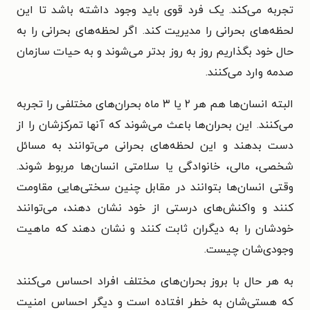
تجربه می‌کند. یک فرد قوی باید وجود داشته باشد تا این
لحظه‌های بحرانی را مدیریت کند. اگر لحظه‌های بحرانی را به
حال خود بگذاریم روز به روز بدتر می‌شوند و به حیات سازمان
صدمه وارد می‌کنند.
البته انسان‌ها هم هر ۲ یا ۳ ماه بحران‌های مختلفی را تجربه
می‌کنند. این بحران‌ها باعث می‌شوند که آنها تمرکزشان را از
دست بدهند و این لحظه‌های بحرانی می‌توانند به مسائل
شخصی، مالی، خانوادگی یا سلامتی انسان‌ها مربوط شوند.
وقتی انسان‌ها بتوانند در مقابل چنین سختی‌هایی مقاومت
کنند و واکنش‌های درستی از خود نشان دهند، می‌توانند
خودشان را به دیگران ثابت کنند و نشان دهند که ماهیت
وجودی‌شان چیست.
به هر حال با بروز بحران‌های مختلف افراد احساس می‌کنند
که هستی‌شان به خطر افتاده است و دیگر احساس امنیت