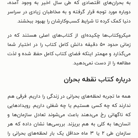
به بحران‌های اقتصادی که طی سال‌ اخیر به وجود آمده،
دوباره مورد توجه قرار گرفته و به مخاطبان زیادی در سراسر
دنیا کمک کرده تا شرایط کسب‌وکارشان را بهبود ببخشند.
میکروکتاب‌ها چکیده‌ای از کتاب‌های اصلی هستند که در
زمانی حدود ۵۰ دقیقه دانش کامل کتاب را در اختیار شما
می‌گذارد و مهمتر اینکه فضای کتاب کامل حفظ شده و لذت
مطالعه را از دست نمی‌دهید.
درباره کتاب نقطه بحران
همه ما تجربه لحظه‌های بحرانی در زندگی را داریم. فرقی هم
ندارند که چه کسی هستیم یا چه شغلی داریم. رویدادهایی
که ناگهانی رخ می‌دهند باعث می‌شوند تعادل سازمان‌ها و
انسان‌ها به کلی به هم بریزند. بررسی‌ها نشان داده که هر
سازمان طی ۲ یا ۳ ماه حداقل یک بار لحظه‌های بحرانی را