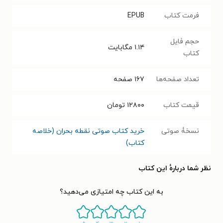
فرمت کتاب
EPUB
حجم فایل
۱.۱۴
مگابایت
کتاب
تعداد صفحه‌ها
۱۶۷
صفحه
قیمت کتاب
۱۲۸۰۰
تومان
نسخۀ صوتی
خرید کتاب صوتی نقطه بحران (خلاصه
کتاب)
نظر شما دربارهٔ این کتاب
به این کتاب چه امتیازی می‌دهید؟