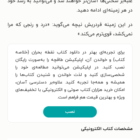
غلبه‌بر سختی‌ها آسان‌تر خواهند شد و می‌توانید به رشد خود
در هر زمینه‌ای ادامه دهید.
در این زمینه فردریش نیچه می‌گوید: «درد و رنجی که مرا
نمی‌کشد، قوی‌ترم می‌کند.»
برای تجربه‌ای بهتر در دانلود کتاب نقطه بحران (خلاصه
کتاب) و خواندن آن، اپلیکیشن طاقچه را به‌صورت رایگان
نصب کنید. در اپلیکیشن می‌توانید مطالعه‌ی خود را
شخصی‌سازی کنید و لذت خواندن و شنیدن کتاب‌ها را
همیشه و همه‌جا تجربه کنید. علاوه‌بر دسترسی آسان،
امکان خرید هزاران کتاب صوتی و الکترونیکی با تخفیف‌های
ویژه و بهترین قیمت هم فراهم است.
نصب
مشخصات کتاب الکترونیکی