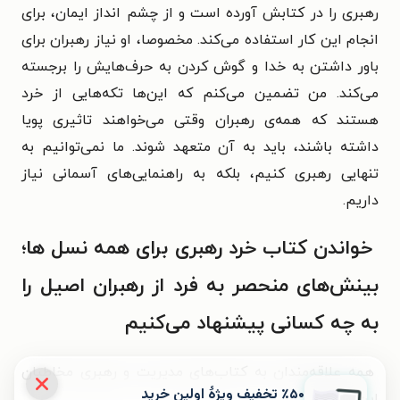
رهبری را در کتابش آورده است و از چشم انداز ایمان، برای
انجام این کار استفاده می‌کند. مخصوصا، او نیاز رهبران برای
باور داشتن به خدا و گوش کردن به حرف‌هایش را برجسته
می‌کند. من تضمین می‌کنم که این‌ها تکه‌هایی از خرد
هستند که همه‌ی رهبران وقتی می‌خواهند تاثیری پویا
داشته باشند، باید به آن متعهد شوند. ما نمی‌توانیم به
تنهایی رهبری کنیم، بلکه به راهنمایی‌های آسمانی نیاز
داریم.
خواندن کتاب خرد رهبری برای همه نسل ها؛
بینش‌های منحصر به فرد از رهبران اصیل را
به چه کسانی پیشنهاد می‌کنیم
همه علاقه‌مندان به کتاب‌های مدیریت و رهبری مخاطبان
٪۵۰ تخفیف ویژۀ اولین خرید
این کتاب‌اند.