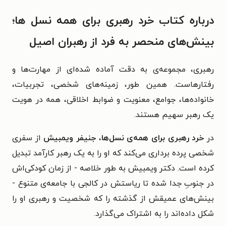
درباره کتاب خرد رهبری برای همه نسل ها؛
بینش‌های منحصر به فرد از رهبران اصیل
رهبری، مجموعه‌ی به دقت آماده شده‌ای از مهارت‌ها و
رفتارهاست. همین طور، زمینه‌های شخصی، تجربیات،
خانواده‌ها، جوامع، معنویت و ضوابط اخلاقی، همه در هویت
یک رهبر سهیم هستند.
در
خرد رهبری برای همه‌ی نسل‌ها
،
جنیفر ویمبیش
از سفری
شخصی پرده برداری می‌کند که او را به یک رهبر کارآمد تبدیل
کرده است. دکتر ویمبیش به طور خلاصه - از زمان کودکی‌اش
در جنوبِ جدا شده تا ریاستش در کالجی با جامعه‌ی متنوع -
بینش‌های عمیقش از گذشته را که شخصیت و رهبری او را
شکل داده‌اند را به اشتراک می‌گذارد.