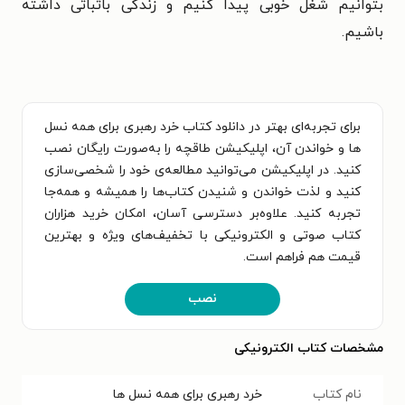
بتوانیم شغل خوبی پیدا کنیم و زندگی باثباتی داشته
باشیم.
برای تجربه‌ای بهتر در دانلود کتاب خرد رهبری برای همه نسل
ها و خواندن آن، اپلیکیشن طاقچه را به‌صورت رایگان نصب
کنید. در اپلیکیشن می‌توانید مطالعه‌ی خود را شخصی‌سازی
کنید و لذت خواندن و شنیدن کتاب‌ها را همیشه و همه‌جا
تجربه کنید. علاوه‌بر دسترسی آسان، امکان خرید هزاران
کتاب صوتی و الکترونیکی با تخفیف‌های ویژه و بهترین
قیمت هم فراهم است.
نصب
مشخصات کتاب الکترونیکی
نام کتاب
خرد رهبری برای همه نسل ها