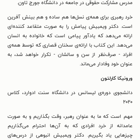
مدرس مشارکت حقوقی در جامعه در دانشگاه جورج تاون.
خرد رهبری برای همه‌ی نسل‌ها هم ساده و هم بینش آفرین
است. دکتر ویمبیش پیامش را به صورت متقاعد کننده‌ای
ارائه می‌دهد که یادآور پیامی است که خانواده به انسان
می‌دهد. این کتاب با ارائه‌ی سخنان قصاری که توسط همه‌ی
افراد - صرف‌نظر از سن و سالشان - تکرار خواهد شد، به
عنوان خود وفادار می‌ماند.
ورونیکا کارلتون
دانشجوی دوره‌ی لیسانس در دانشگاه سنت ادوارد، کلاس
۲۰۲۰
مهم است که ما به عنوان رهبر، وقت بگذاریم و به صورت
عامدانه از خرد افرادی که به آن‌ها احترام می‌گذاریم
چیزهایی یاد بگیریم. دکتر ویمبیش انبوهی از درس‌های