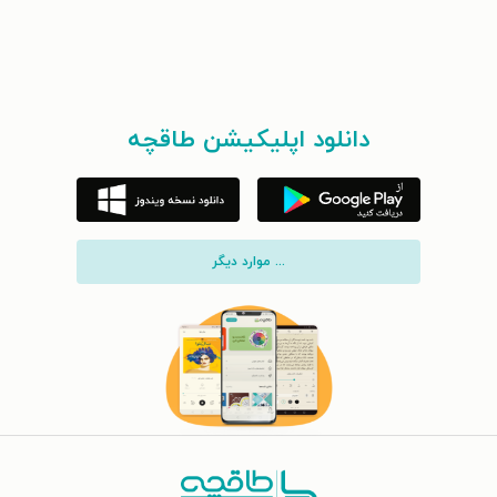
دانلود اپلیکیشن طاقچه
... موارد دیگر