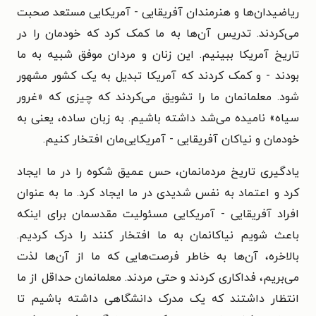
ریاضیدان‌ها و هنرمندان آفریقایی - آمریکایی مستعد صحبت
می‌کردند. تدریس آن‌ها به ما کمک کرد که خودمان را در
تاریخ آمریکا ببینیم. این زنان و مردان موفق شبیه به ما
بودند - و کمک کردند که آمریکا تبدیل به یک کشور مشهور
شود. معلمانمان ما را تشویق می‌کردند که چیزی که «غرور
سیاه» نامیده می‌شد داشته باشیم. به زبان ساده، یعنی به
خودمان و نیاکان آفریقایی - آمریکایی‌مان افتخار کنیم.
یادگیری تاریخ مردمانمان، حس عمیق شکوه را در ما ایجاد
کرد و اعتماد به نفس شدیدی در ما ایجاد کرد. ما به عنوان
افراد آفریقایی - آمریکایی مسئولیت مقدسمان برای اینکه
باعث شویم نیاکانمان به ما افتخار کنند را درک کردیم.
بالاخره، آن‌ها به خاطر فرصت‌هایی که ما از آن‌ها لذت
می‌بریم، فداکاری کردند و حتی مردند. معلمانمان حداقل از ما
انتظار داشتند که یک مدرک دانشگاهی داشته باشیم تا