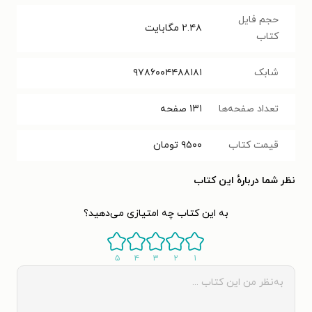
حجم فایل
۲.۴۸
مگابایت
کتاب
شابک
۹۷۸۶۰۰۴۴۸۸۱۸۱
تعداد صفحه‌ها
۱۳۱
صفحه
قیمت کتاب
۹۵۰۰
تومان
نظر شما دربارهٔ این کتاب
به این کتاب چه امتیازی می‌دهید؟
۵
۴
۳
۲
۱