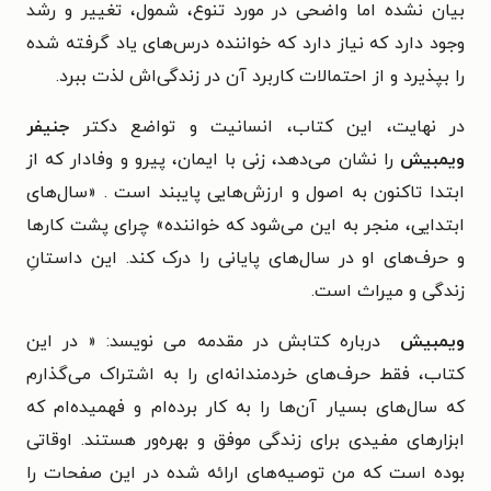
بیان نشده اما واضحی در مورد تنوع، شمول، تغییر و رشد
وجود دارد که نیاز دارد که خواننده درس‌های یاد گرفته شده
را بپذیرد و از احتمالات کاربرد آن در زندگی‌اش لذت ببرد.
در نهایت، این کتاب، انسانیت و تواضع دکتر
جنیفر
ویمبیش
را نشان می‌دهد، زنی با ایمان، پیرو و وفادار که از
ابتدا تاکنون به اصول و ارزش‌هایی پایبند است ‌. «سال‌های
ابتدایی، منجر به این می‌شود که خواننده» چرای پشت کارها
و حرف‌های او در سال‌های پایانی را درک کند. این داستانِ
زندگی و میراث است.
ویمبیش
درباره کتابش در مقدمه می نویسد: « در این
کتاب، فقط حرف‌های خردمندانه‌ای را به اشتراک می‌گذارم
که سال‌های بسیار آن‌ها را به کار برده‌ام و فهمیده‌ام که
ابزارهای مفیدی برای زندگی موفق و بهره‌ور هستند. اوقاتی
بوده است که من توصیه‌های ارائه شده در این صفحات را