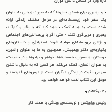
تازه وارد در مسائل دانش‌آموزان
خرد رهبری برای همه‌ی نسل‌ها که به صورت زیبایی به عنوان
یک سفر خود زیست‌نامه‌ای در مراحل مختلف زندگی ارائه
شده است، به همه کمک خواهد کرد که با وقار و کارآمد،
رهبری و مربی‌گری کنند - حتی اگر با بی‌عدالتی‌های اجتماعی
و نژادی بی‌رحمانه‌ای مواجه شوند. استراتژی و داستان‌های
یکپارچه‌ی دکتر ویمبیش، همچنین به ما به عنوان والدین،
دوستان، همسران، همسایه‌ها، خواهر و برادرها و در حقیقت،
به عنوان انسان، کمک می‌کند. هر کسی که به دنبال داشتن
سهمی مثبت در زندگی دیگران است از درس‌های قدرتمند و
موفق این کتاب لذت خواهد خواهد برد.
بئا بوکالاندرو
رئیس وراورکس و نویسنده‌ی وبلاگی با هدف کار.