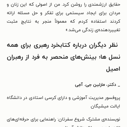
حقایق ارزشمندی را روشن کرد. من از اصولی که این زنان و
مردان برای ایجاد سیستمی برای تفکر و حل مسئله ارائه
کردند استفاده کردم که معمولاً منجر به نتایج مثبت
تغییردهنده‌ی زندگی می‌شد.»
نظر دیگران درباره کتاب
خرد رهبری برای همه
نسل ها؛ بینش‌های منحصر به فرد از رهبران
اصیل
_ دکتر، مارلین جی. آمِی
پروفسور مدیریت آموزشی و دارای کرسی استادی در دانشگاه
ایالت میشیگان
نویسنده‌ی مشترک شروع سفرتان: راهنمایی برای حرفه‌ای‌های