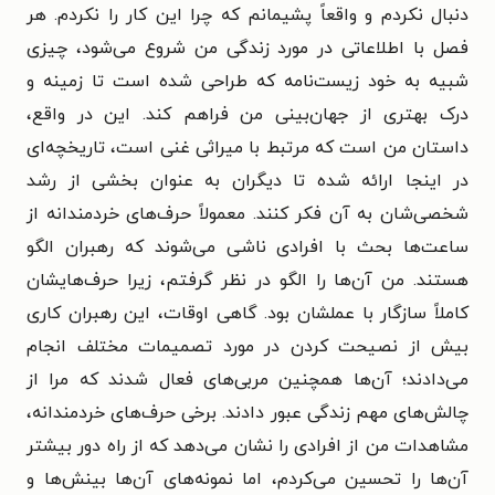
دنبال نکردم و واقعاً پشیمانم که چرا این کار را نکردم.
هر
فصل با اطلاعاتی در مورد زندگی من شروع می‌شود، چیزی
شبیه به خود زیست‌نامه که طراحی شده است تا زمینه و
درک بهتری از جهان‌بینی من فراهم کند. این در واقع،
داستان من است که مرتبط با میراثی غنی است، تاریخچه‌ای
در اینجا ارائه شده تا دیگران به عنوان بخشی از رشد
شخصی‌شان به آن فکر کنند. معمولاً حرف‌های خردمندانه از
ساعت‌ها بحث با افرادی ناشی می‌شوند که رهبران الگو
هستند. من آن‌ها را الگو در نظر گرفتم، زیرا حرف‌هایشان
کاملاً سازگار با عملشان بود. گاهی اوقات، این رهبران کاری
بیش از نصیحت کردن در مورد تصمیمات مختلف انجام
می‌دادند؛ آن‌ها همچنین مربی‌های فعال شدند که مرا از
چالش‌های مهم زندگی عبور دادند. برخی حرف‌های خردمندانه،
مشاهدات من از افرادی را نشان می‌دهد که از راه دور بیشتر
آن‌ها را تحسین می‌کردم، اما نمونه‌های آن‌ها بینش‌ها و