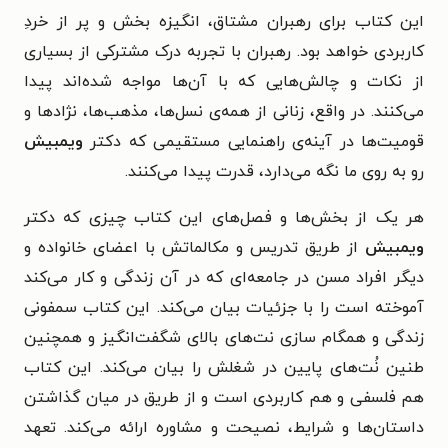
این کتاب برای رهبران مشتاق، انگیزه بخش و پر از خردِ
کاربردی خواهد بود. رهبران با تجربه درک مشترکی از بسیاری
از نکات و چالش‌هایی که با آن‌ها مواجه شده‌اند پیدا
می‌کنند. در واقع، زنانی از همه‌ی نسل‌ها، مذهب‌ها، نژادها و
قومیت‌ها در آینه‌ی راهنمایی مستقیمی که دکتر
ویمبیش
رو به روی ما نگه می‌دارد، قدرت پیدا می‌کنند.
هر یک از بخش‌ها و فصل‌های این کتاب چیزی که دکتر
ویمبیش
از طریق تدریس و مکالماتش با اعضای خانواده و
دیگر افراد مسن در جامعه‌ای که در آن زندگی و کار می‌کند
آموخته است را با جزئیات بیان می‌کند. این کتاب سمفونی
زندگی و همگام سازی نت‌های بالای شگفت‌انگیز و همچنین
طنین نُت‌های پایین در شغلش را بیان می‌کند. این کتاب
هم فلسفی و هم کاربردی است و از طریق در میان گذاشتن
داستان‌ها و شرایط، نصیحت و مشاوره ارائه می‌کند. تعهد