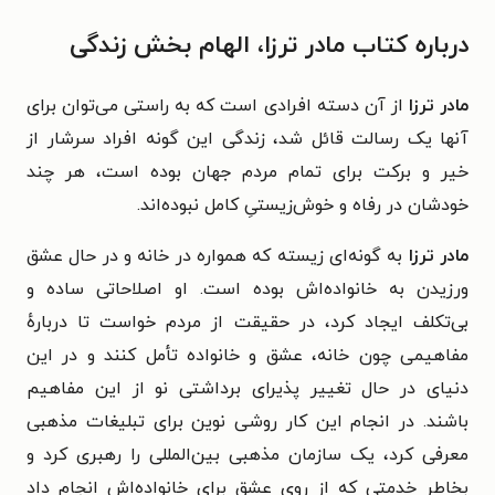
درباره کتاب مادر ترزا، الهام بخش زندگی
مادر ترزا
از آن دسته افرادی است که به راستی می‌توان برای
آنها یک رسالت قائل شد، زندگی این گونه افراد سرشار از
خیر و برکت برای تمام مردم جهان بوده است، هر چند
خودشان در رفاه و خوش‌زیستیِ کامل نبوده‌اند.
مادر ترزا
به گونه‌ای زیسته که همواره در خانه و در حال عشق
ورزیدن به خانواده‌اش بوده است. او اصلاحاتی ساده و
بی‌تکلف ایجاد کرد، در حقیقت از مردم خواست تا دربارهٔ
مفاهیمی چون خانه، عشق و خانواده تأمل کنند و در این
دنیای در حال تغییر پذیرای برداشتی نو از این مفاهیم
باشند. در انجام این کار روشی نوین برای تبلیغات مذهبی
معرفی کرد، یک سازمان مذهبی بین‌المللی را رهبری کرد و
بخاطر خدمتی که از روی عشق برای خانواده‌اش انجام داد