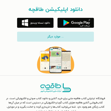
دانلود اپلیکیشن طاقچه
... موارد دیگر
فروشگاه اینترنتی کتاب طاقچه جایی برای خرید آنلاین و دانلود کتاب صوتی و الکترونیکی است. در
کتاب‌فروشی آنلاین طاقچه هزاران کتاب گویا و الکترونیکی در دسترس است که در میان آن‌ها
کتاب رایگان هم وجود دارد. شما می‌توانید کتاب‌ها را خریداری کرده یا امانت بگیرید و در موبایل،