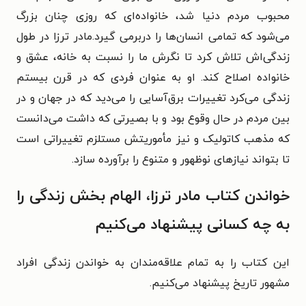
محبوب مردم دنیا شد، خانواده‌ای که روزی چنان بزرگ
می‌شود که تمامی انسان‌ها را دربرمی گیرد.مادر ترزا در طول
زندگی‌اش تلاش کرد تا نگرش ما را نسبت به خانه، عشق و
خانواده اصلاح کند. او به عنوان فردی که در قرن بیستم
زندگی می‌کرد تغییرات برق‌آسایی را می‌دید که در جهان و در
بین مردم در حال وقوع بود و با بصیرتی که داشت می‌دانست
که مذهب کاتولیک و نیز مأموریتش مستلزم تغییراتی است
تا بتواند نیازهای نوظهور و متنوع را برآورده سازد.
خواندن کتاب مادر ترزا، الهام بخش زندگی را
به چه کسانی پیشنهاد می‌کنیم
این کتاب را به تمام علاقه‌مندان به خواندن زندگی افراد
مشهور تاریخ پیشنهاد می‌کنیم.