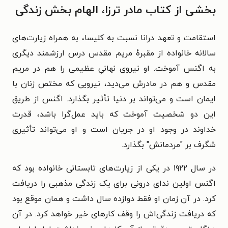
بخشی از کتاب مادر ترزا، الهام بخش زندگی
استقامت و تعهد درانا نسبت به کلیسا، به همراه زیارت‌های
سالانه خانواده از مقبرهٔ مریم مقدس درس ارزشمند دیگری
به اگنس آموخت. او نیروی نهانیِ عظیمی را هم در مریم
مقدس و هم در مادرش می‌دید، نیرویی که مختص زنان با
ایمان است و می‌تواند بر دنیا تأثیر بگذارد. اگنس از طریق
این دو شخصیت آموخت که باید عمل‌گرا باشد، قدرت
خداوند در وجود او در جریان است و او می‌تواند تأثیری
شگرف بر "مردمانش" بگذارد.
در سال ۱۹۲۲ در یکی از زیارت‌های تابستانی خانواده بود که
اگنس اولین ندای درونی برای یک زندگی مذهبی را دریافت
کرد. در آن زمان او فقط دوازده سال داشت و همان موقع بود
که دریافت زندگی‌اش را وقف کارهای خیر خواهد کرد. در آن