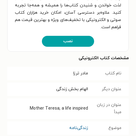
لذت خواندن و شنیدن کتاب‌ها را همیشه و همه‌جا تجربه
کنید. علاوه‌بر دسترسی آسان، امکان خرید هزاران کتاب
صوتی و الکترونیکی با تخفیف‌های ویژه و بهترین قیمت هم
فراهم است.
نصب
مشخصات کتاب الکترونیکی
نام کتاب
مادر ترزا
عنوان دیگر
الهام بخش زندگی
عنوان در زبان
Mother Teresa; a life inspired
مبدأ
موضوع
زندگی‌نامه