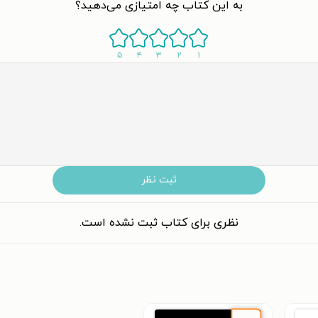
به این کتاب چه امتیازی می‌دهید؟
۵
۴
۳
۲
۱
ثبت نظر
نظری برای کتاب ثبت نشده است.