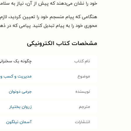
خود را نشان می‌دهند که پیش از آن، نیاز به سلا
هنگامی که پیام منسجم خود را تعیین کردید، لازم
محوری خود را به پیام تبدیل کنید. پیامی که در
مشخصات کتاب الکترونیکی
نام کتاب
چگونه یک سخنرانی 
موضوع
مدیریت و کسب و ک
نویسنده
جرمی دونوان
مترجم
زروان بختیار
انتشارات
آسمان نیلگون