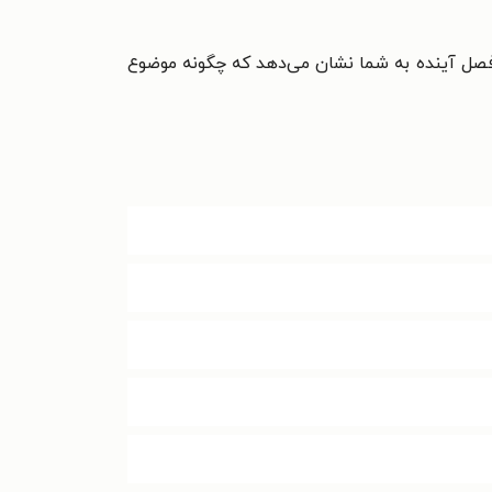
 فصل آینده به شما نشان می‌دهد که چگونه موضوع