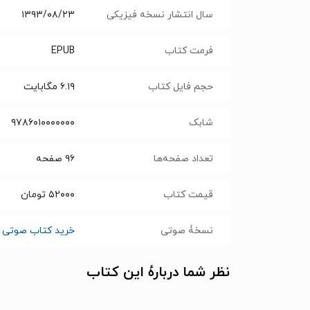
سال انتشار نسخه فیزیکی
۱۳۹۳/۰۸/۲۳
فرمت کتاب
EPUB
حجم فایل کتاب
۶.۱۹
مگابایت
شابک
۹۷۸۶۰۱۰۰۰۰۰۰۰
تعداد صفحه‌ها
۹۶
صفحه
قیمت کتاب
۵۲۰۰۰
تومان
نسخۀ صوتی
خرید کتاب صوتی چ
نظر شما دربارهٔ این کتاب