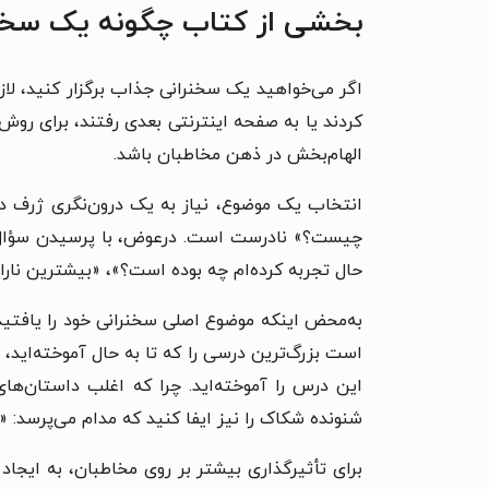
بخشی از کتاب چگونه یک سخنرا
اگر می‌خواهید یک سخنرانی جذاب برگزار کنید، لاز
کردند یا به صفحه اینترنتی بعدی رفتند، برای روش
الهام‌بخش در ذهن مخاطبان باشد.
انتخاب یک موضوع، نیاز به یک درون‌نگری ژرف دا
چیست؟» نادرست است. درعوض، با پرسیدن سؤال‌ها
حال تجربه کرده‌ام چه بوده است؟»، «بیشترین نار
به‌محض اینکه موضوع اصلی سخنرانی خود را یافتید،
است بزرگ‌ترین درسی را که تا به حال آموخته‌اید، 
این درس را آموخته‌اید. چرا که اغلب داستان‌ها
شنونده شکاک را نیز ایفا کنید که مدام می‌پرسد: 
برای تأثیرگذاری بیشتر بر روی مخاطبان، به ایجاد ا