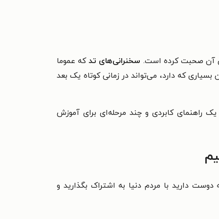
اری آن صحبت کرده است.
سخنرانی‌های تد
که عموما
رفداران بسیاری که دارد، می‌تواند در زمانی کوتاه یک بعد
یک راهنمای کابردی و چند مرحله‌ای برای آموزش
یم
دوست دارید با مردم دنیا به اشتراک بگذارید و