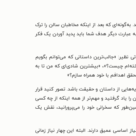
ه‌گونه‌ای که بعد از اینکه مخاطبان سالن را ترک
 به عبارت دیگر هدف شما باید پدید آوردن یک فکر
 نظیر: «جالب‌ترین داستانی که می‌توانم بگویم
ته‌ام چیست؟»، «بیشترین شادی‌ای که من تا به
حقق اهدافم با خود همراه سازم؟»
ه‌هایی از داستان و حقیقت باشد. تصور کنید قرار
 را یاد گرفتید و مهم‌تر از همه اینکه از چه کسی
ین‌طور که سخرانی خود را می‌پرورانید، نقش یک
یاز اساسی عمیق دارند. البته این چهار نیاز زمانی