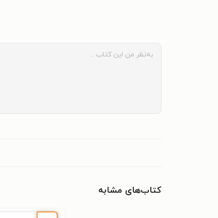
کتاب‌های مشابه