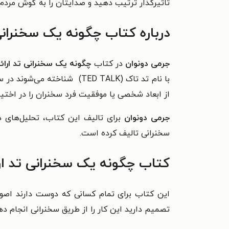
تاثیرگذار ترتیب دهید و صدایتان را به گوش مردم
درباره کتاب چگونه یک سخنرانی
جرمی دونوان
در کتاب
چگونه یک سخنرانی تد ارائ
با نام تد تاک (TED TALK) شن
از ابعاد شخصی یا موفقیت فرد سخنران را در اختی
جرمی دونوان
برای تالیف این کتاب،
تحلیل‌های 
سخنرانی تالیف کرده است.
کتاب چگونه یک سخنرانی تد ار
این کتاب برای تمام کسانی که دوست دارند اصول 
تصمیم دارید این کار را از طریق سخنرانی انجام 