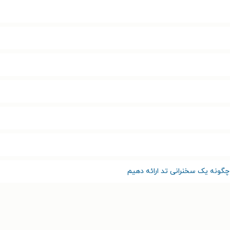
گونه یک سخنرانی تد ارائه دهیم