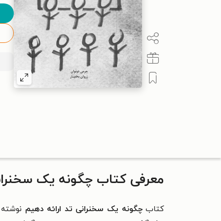
معرفی کتاب چگونه یک سخنرانی
کتاب
چگونه یک سخنرانی تد ارائه دهیم
نوشته