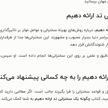
 جهان برسانید.
 تد ارائه دهیم
ه دهیم
، درباره روش‌های بهینه سخنرانی و عوامل موثر بر تاثیرگذ
اخته می‌شوند در سراسر دنیا بسیار محبوب و مشهورند. این سخنرانی‌ها جدا از ط
ار شنوندگانش قرار دهد.
دقیق و علمی بر روی این سخنرانی‌ها انجام داده است. او سپس، 
ائه دهیم را به چه کسانی پیشنهاد می‌کن
و قواعد سخنرانی را فرا بگیرند جالب است. اگر مطالبی دارید که 
دهید، کتاب
چگونه یک سخنرانی تد ارائه دهیم
به شما کمک می‌کند.