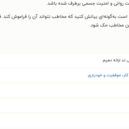
مت روانی و امنیت جسمی برطرف شده باشد.
 است به‌گونه‌ای بیانش کنید که مخاطب نتواند آن را فراموش کند.
 ذهن مخاطب حک شود.
تد ارائه دهیم
ار
،
موفقیت و خودیاری