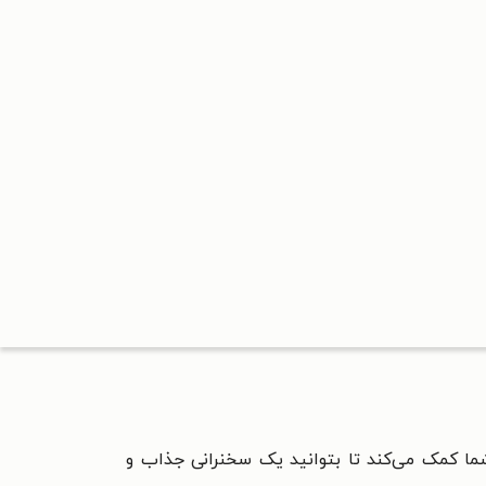
ا کمک می‌کند تا بتوانید یک سخنرانی جذاب و