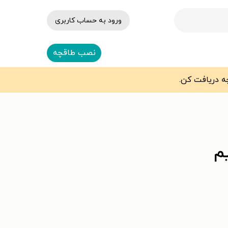
ورود به حساب کاربری
نصب طاقچه
م