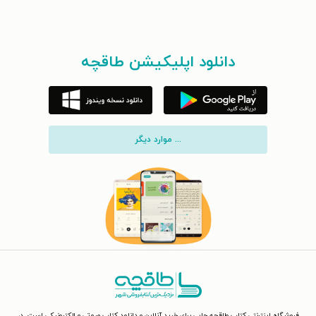
دانلود اپلیکیشن طاقچه
... موارد دیگر
فروشگاه اینترنتی کتاب طاقچه جایی برای خرید آنلاین و دانلود کتاب صوتی و الکترونیکی است. در