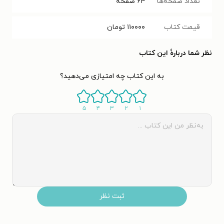
تعداد صفحه‌ها
۶۴
صفحه
قیمت کتاب
۱۱۰۰۰۰
تومان
نظر شما دربارهٔ این کتاب
به این کتاب چه امتیازی می‌دهید؟
۵
۴
۳
۲
۱
ثبت نظر