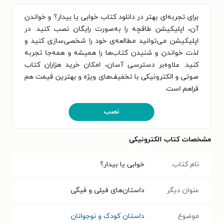
برای تجربه‌ای بهتر در دانلود کتاب خوابی یا بیدار؟ و خواندن
آن، اپلیکیشن طاقچه را به‌صورت رایگان نصب کنید. در
اپلیکیشن می‌توانید مطالعه‌ی خود را شخصی‌سازی کنید و
لذت خواندن و شنیدن کتاب‌ها را همیشه و همه‌جا تجربه
کنید. علاوه‌بر دسترسی آسان، امکان خرید هزاران کتاب
صوتی و الکترونیکی با تخفیف‌های ویژه و بهترین قیمت هم
فراهم است.
نصب
مشخصات کتاب الکترونیکی
نام کتاب
خوابی یا بیدار؟
عنوان دیگر
داستا‌ن‌های فیلی و فیگی
موضوع
داستان کودک و نوجوانان