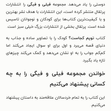
دوستی را یاد می‌دهد. مجموعه
فیلی و فیگی
را انتشارات
پرتقال منتشر کرده است، این انتشارات با هدف نشر بهترین
و با کیفیت‌ترین کتاب‌ها برای کودکان و نوجوانان تاسیس
شده است. پرتقال بخشی از انتشارات بزرگ خیلی سبز است.
کتاب
توپم کجاست؟
کودک را با تصاویر ساده و جذاب به
دنیای قصه می‌برد و اول برای او سوال ایجاد می‌کند اما
کم‌کم جواب‌ را به او نشان می‌دهد و کمک می‌کند چیزهای
تازه یاد بگیرد.
خواندن مجموعه فیلی و فیگی را به چه
کسانی پیشنهاد می‌کنیم
این کتاب را به تمام خردسالان علاقه‌مند به داستان پیشنهاد
می‌کنیم.