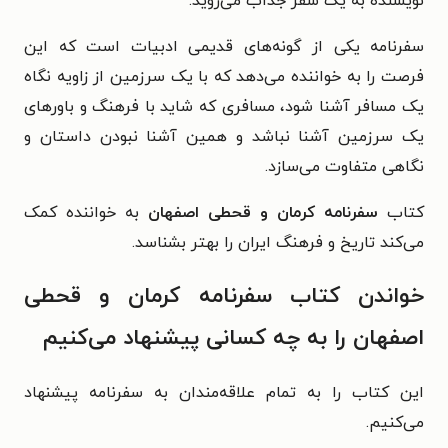
نویسنده به یک سفر جذاب می‌روید.
سفرنامه یکی از گونه‌های قدیمی ادبیات است که این
فرصت را به خواننده می‌دهد که با یک سرزمین از زاویه نگاه
یک مسافر آشنا شود، مسافری که شاید با فرهنگ و باورهای
یک سرزمین آشنا نباشد و همین آشنا نبودن داستان و
نگاهی متفاوت می‌سازد.
کتاب
سفرنامه کرمان و قحطی اصفهان
به خواننده کمک
می‌کند تاریخ و فرهنگ ایران را بهتر بشناسد.
خواندن کتاب سفرنامه کرمان و قحطی
اصفهان را به چه کسانی پیشنهاد می‌کنیم
این کتاب را به تمام علاقه‌مندان به سفرنامه پیشنهاد
می‌کنیم.