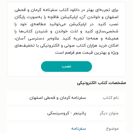
برای تجربه‌ای بهتر در دانلود کتاب سفرنامه کرمان و قحطی
اصفهان و خواندن آن، اپلیکیشن طاقچه را به‌صورت رایگان
نصب کنید. در اپلیکیشن می‌توانید مطالعه‌ی خود را
شخصی‌سازی کنید و لذت خواندن و شنیدن کتاب‌ها را
همیشه و همه‌جا تجربه کنید. علاوه‌بر دسترسی آسان،
امکان خرید هزاران کتاب صوتی و الکترونیکی با تخفیف‌های
ویژه و بهترین قیمت هم فراهم است.
نصب
مشخصات کتاب الکترونیکی
نام کتاب
سفرنامه کرمان و قحطی اصفهان
عنوان دیگر
پاتینجر - کروسینسکی
موضوع
سفرنامه