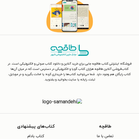
فروشگاه اینترنتی کتاب طاقچه جایی برای خرید آنلاین و دانلود کتاب صوتی و الکترونیکی است. در
کتاب‌فروشی آنلاین طاقچه هزاران کتاب گویا و الکترونیکی در دسترس است که در میان آن‌ها
کتاب رایگان هم وجود دارد. شما می‌توانید کتاب‌ها را خریداری کرده یا امانت بگیرید و در موبایل،
تبلت، رایانه یا سایت بخوانید و بشنوید.
طاقچه
کتاب‌های پیشنهادی
تماس با ما
کتاب بادام