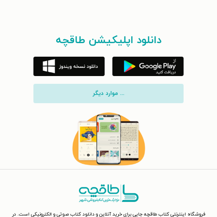
دانلود اپلیکیشن طاقچه
... موارد دیگر
فروشگاه اینترنتی کتاب طاقچه جایی برای خرید آنلاین و دانلود کتاب صوتی و الکترونیکی است. در