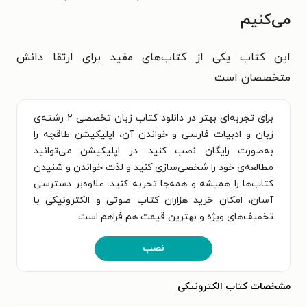
می‌کنیم
این کتاب یکی از کتاب‌های مفید برای ارتقا دانش
متخصصان است
برای تجربه‌ای بهتر در دانلود کتاب زبان تخصصی ۲ رشته‌ی
زبان و ادبیات فارسی و خواندن آن، اپلیکیشن طاقچه را
به‌صورت رایگان نصب کنید. در اپلیکیشن می‌توانید
مطالعه‌ی خود را شخصی‌سازی کنید و لذت خواندن و شنیدن
کتاب‌ها را همیشه و همه‌جا تجربه کنید. علاوه‌بر دسترسی
آسان، امکان خرید هزاران کتاب صوتی و الکترونیکی با
تخفیف‌های ویژه و بهترین قیمت هم فراهم است.
نصب
مشخصات کتاب الکترونیکی