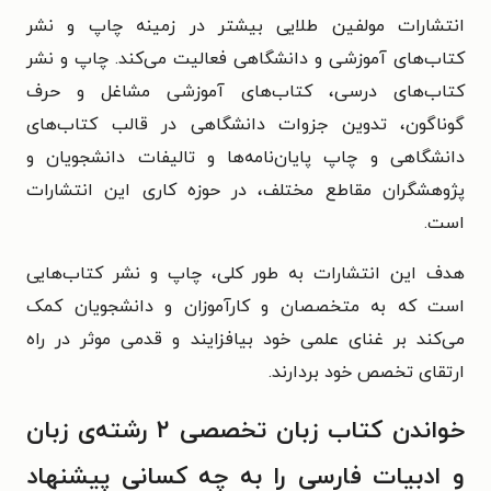
انتشارات مولفین طلایی بیشتر در زمینه چاپ و نشر
کتاب‌های آموزشی و دانشگاهی فعالیت می‌کند. چاپ و نشر
کتاب‌های درسی، کتاب‌های آموزشی مشاغل و حرف
گوناگون، تدوین جزوات دانشگاهی در قالب کتاب‌های
دانشگاهی و چاپ پایان‌نامه‌ها و تالیفات دانشجویان و
پژوهشگران مقاطع مختلف، در حوزه کاری این انتشارات
است.
هدف این انتشارات به طور کلی، چاپ و نشر کتاب‌هایی
است که به متخصصان و کارآموزان و دانشجویان کمک
می‌کند بر غنای علمی خود بیافزایند و قدمی موثر در راه
ارتقای تخصص خود بردارند.
خواندن کتاب زبان تخصصی ۲ رشته‌ی زبان
و ادبیات فارسی را به چه کسانی پیشنهاد